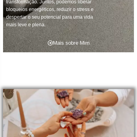
transformação. Juntos, podemos liberar
bloqueios energéticos, reduzir o stress e
despertar o seu potencial para uma vida
mais leve e plena.
Mais sobre Mim