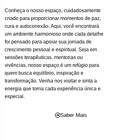
Conheça o nosso espaço, cuidadosamente
criado para proporcionar momentos de paz,
cura e autoconexão. Aqui, você encontrará
um ambiente harmonioso onde cada detalhe
foi pensado para apoiar sua jornada de
crescimento pessoal e espiritual. Seja em
sessões terapêuticas, mentorias ou
vivências, nosso espaço é um refúgio para
quem busca equilíbrio, inspiração e
transformação. Venha nos visitar e sinta a
energia que torna cada experiência única e
especial.
Saber Mais