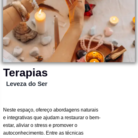
Terapias
Leveza do Ser
Neste espaço, ofereço abordagens naturais
e integrativas que ajudam a restaurar o bem-
estar, aliviar o stress e promover o
autoconhecimento. Entre as técnicas