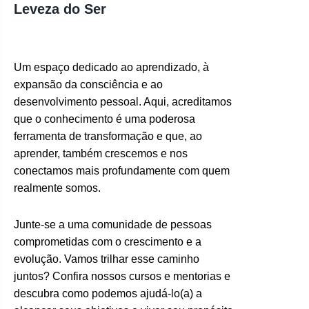
Leveza do Ser
Um espaço dedicado ao aprendizado, à
expansão da consciência e ao
desenvolvimento pessoal. Aqui, acreditamos
que o conhecimento é uma poderosa
ferramenta de transformação e que, ao
aprender, também crescemos e nos
conectamos mais profundamente com quem
realmente somos.
Junte-se a uma comunidade de pessoas
comprometidas com o crescimento e a
evolução. Vamos trilhar esse caminho
juntos? Confira nossos cursos e mentorias e
descubra como podemos ajudá-lo(a) a