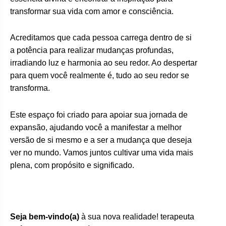
transformar sua vida com amor e consciência.
Acreditamos que cada pessoa carrega dentro de si
a potência para realizar mudanças profundas,
irradiando luz e harmonia ao seu redor. Ao despertar
para quem você realmente é, tudo ao seu redor se
transforma.
Este espaço foi criado para apoiar sua jornada de
expansão, ajudando você a manifestar a melhor
versão de si mesmo e a ser a mudança que deseja
ver no mundo. Vamos juntos cultivar uma vida mais
plena, com propósito e significado.
Seja bem-vindo(a)
à sua nova realidade! terapeuta