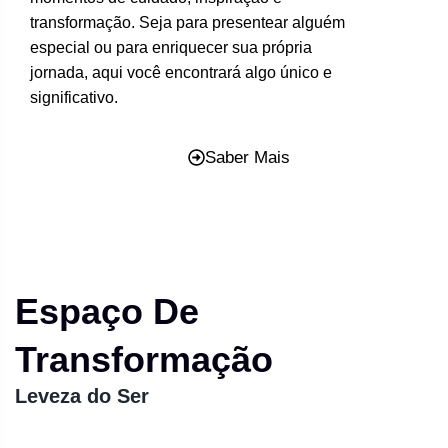
transformação. Seja para presentear alguém
especial ou para enriquecer sua própria
jornada, aqui você encontrará algo único e
significativo.
Saber Mais
Espaço De
Transformação
Leveza do Ser