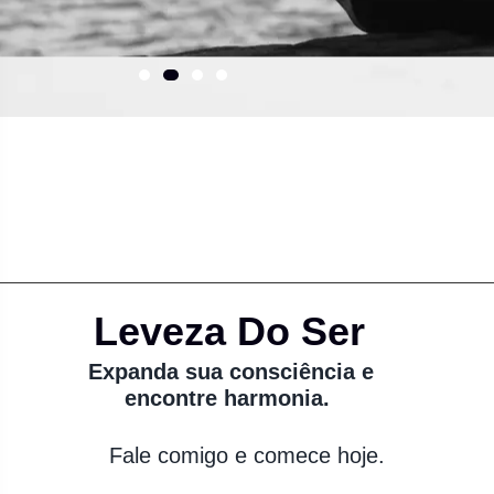
Leveza Do Ser
Expanda sua consciência e
encontre harmonia.
Fale comigo e comece hoje.