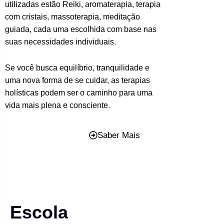
utilizadas estão Reiki, aromaterapia, terapia
com cristais, massoterapia, meditação
guiada, cada uma escolhida com base nas
suas necessidades individuais.
Se você busca equilíbrio, tranquilidade e
uma nova forma de se cuidar, as terapias
holísticas podem ser o caminho para uma
vida mais plena e consciente.
Saber Mais
Escola