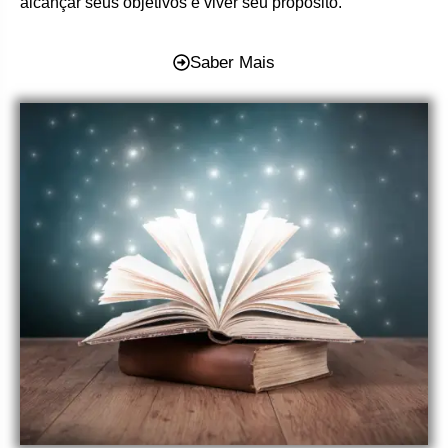
alcançar seus objetivos e viver seu propósito.
Saber Mais