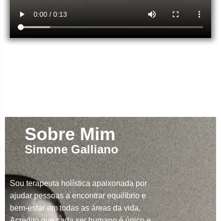
Sobre Mim
Simone Galliano
Sou terapeuta holística apaixonada por
ajudar pessoas a encontrar equilíbrio e
bem-estar em todas as áreas da vida.
Acredito que cada ser humano é único e