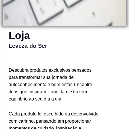
Loja
Leveza do Ser
Descubra produtos exclusivos pensados
para transformar sua jornada de
autoconhecimento e bem-estar. Encontre
itens que inspiram, conectam e trazem
equilíbrio ao seu dia a dia.
Cada produto foi escolhido ou desenvolvido
com carinho, pensando em proporcionar
momentos de cuidado, inspiração e