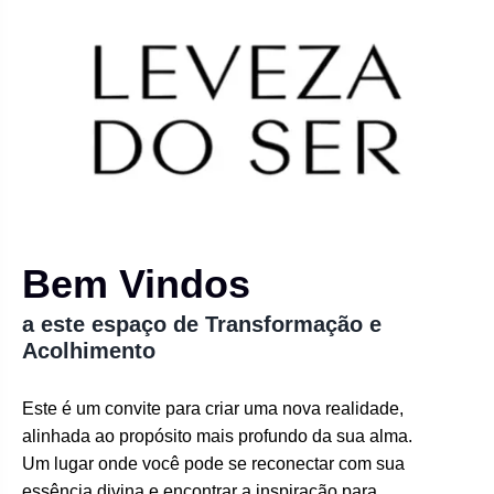
Bem Vindos
a este espaço de Transformação e
Acolhimento
Este é um convite para criar uma nova realidade,
alinhada ao propósito mais profundo da sua alma.
Um lugar onde você pode se reconectar com sua
essência divina e encontrar a inspiração para