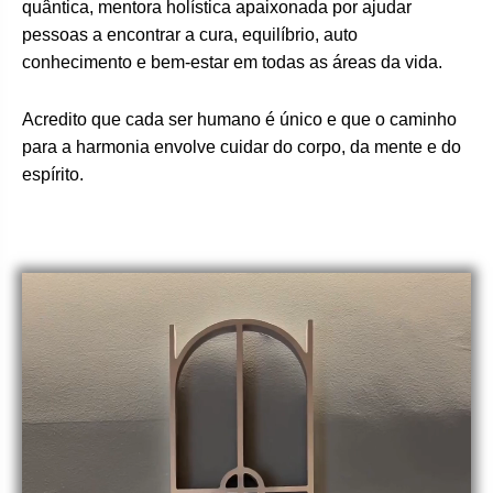
quântica, mentora holística apaixonada por ajudar
pessoas a encontrar a cura, equilíbrio, auto
conhecimento e bem-estar em todas as áreas da vida.
Acredito que cada ser humano é único e que o caminho
para a harmonia envolve cuidar do corpo, da mente e do
espírito.