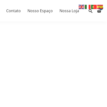
0
Contato
Nosso Espaço
Nossa Loja