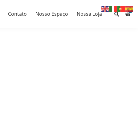
0
Contato
Nosso Espaço
Nossa Loja