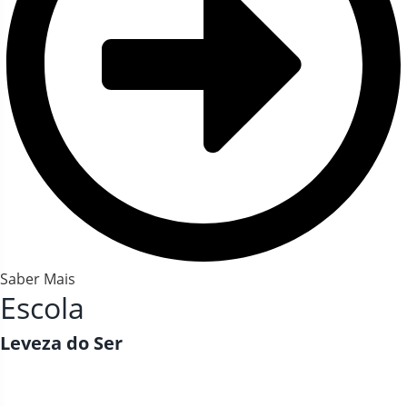
Saber Mais
Escola
Leveza do Ser