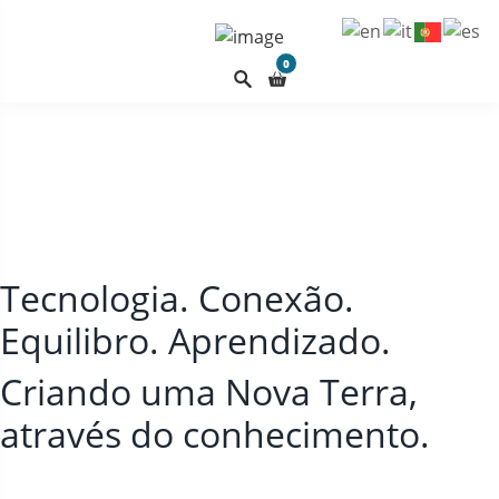
0
Tecnologia. Conexão.
Equilibro. Aprendizado.
Criando uma Nova Terra,
através do conhecimento.