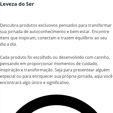
Leveza do Ser
Descubra produtos exclusivos pensados para transformar
sua jornada de autoconhecimento e bem-estar. Encontre
itens que inspiram, conectam e trazem equilíbrio ao seu
dia a dia.
Cada produto foi escolhido ou desenvolvido com carinho,
pensando em proporcionar momentos de cuidado,
inspiração e transformação. Seja para presentear alguém
especial ou para enriquecer sua própria jornada, aqui você
encontrará algo único e significativo.