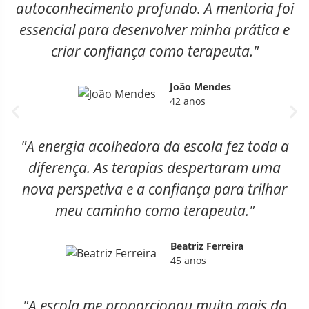
autoconhecimento profundo. A mentoria foi
essencial para desenvolver minha prática e
criar confiança como terapeuta."
João Mendes
42 anos
"A energia acolhedora da escola fez toda a
diferença. As terapias despertaram uma
nova perspetiva e a confiança para trilhar
meu caminho como terapeuta."
Beatriz Ferreira
45 anos
"A escola me proporcionou muito mais do