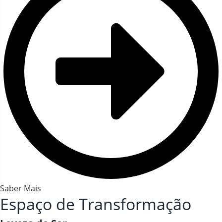
Saber Mais
Espaço de Transformação