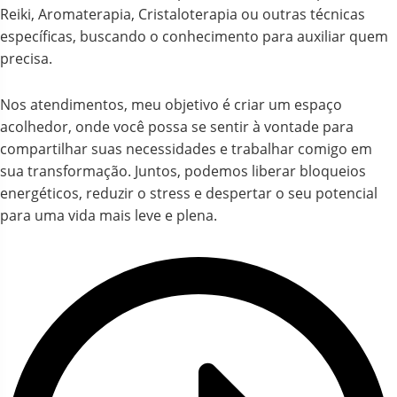
Reiki, Aromaterapia, Cristaloterapia ou outras técnicas
específicas, buscando o conhecimento para auxiliar quem
precisa.
Nos atendimentos, meu objetivo é criar um espaço
acolhedor, onde você possa se sentir à vontade para
compartilhar suas necessidades e trabalhar comigo em
sua transformação. Juntos, podemos liberar bloqueios
energéticos, reduzir o stress e despertar o seu potencial
para uma vida mais leve e plena.