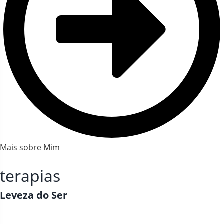
Mais sobre Mim
terapias
Leveza do Ser