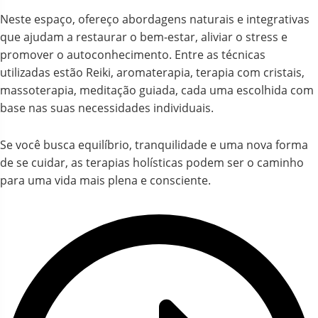
Neste espaço, ofereço abordagens naturais e integrativas
que ajudam a restaurar o bem-estar, aliviar o stress e
promover o autoconhecimento. Entre as técnicas
utilizadas estão Reiki, aromaterapia, terapia com cristais,
massoterapia, meditação guiada, cada uma escolhida com
base nas suas necessidades individuais.
Se você busca equilíbrio, tranquilidade e uma nova forma
de se cuidar, as terapias holísticas podem ser o caminho
para uma vida mais plena e consciente.