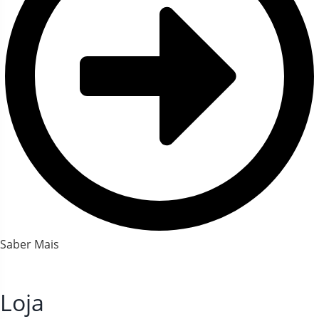
Saber Mais
Loja