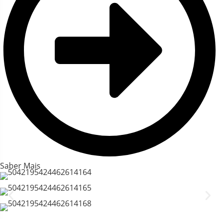
Saber Mais