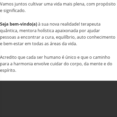
Vamos juntos cultivar uma vida mais plena, com propósito
e significado.
Seja bem-vindo(a)
à sua nova realidade! terapeuta
quântica, mentora holística apaixonada por ajudar
pessoas a encontrar a cura, equilíbrio, auto conhecimento
e bem-estar em todas as áreas da vida.
Acredito que cada ser humano é único e que o caminho
para a harmonia envolve cuidar do corpo, da mente e do
espírito.