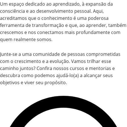
Um espaço dedicado ao aprendizado, à expansão da
consciência e ao desenvolvimento pessoal. Aqui,
acreditamos que o conhecimento é uma poderosa
ferramenta de transformação e que, ao aprender, também
crescemos e nos conectamos mais profundamente com
quem realmente somos.
Junte-se a uma comunidade de pessoas comprometidas
com o crescimento e a evolução. Vamos trilhar esse
caminho juntos? Confira nossos cursos e mentorias e
descubra como podemos ajudá-lo(a) a alcançar seus
objetivos e viver seu propósito.