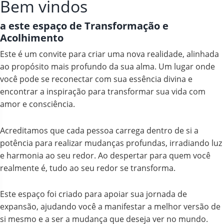
Bem vindos
a este espaço de Transformação e
Acolhimento
Este é um convite para criar uma nova realidade, alinhada
ao propósito mais profundo da sua alma. Um lugar onde
você pode se reconectar com sua essência divina e
encontrar a inspiração para transformar sua vida com
amor e consciência.
Acreditamos que cada pessoa carrega dentro de si a
potência para realizar mudanças profundas, irradiando luz
e harmonia ao seu redor. Ao despertar para quem você
realmente é, tudo ao seu redor se transforma.
Este espaço foi criado para apoiar sua jornada de
expansão, ajudando você a manifestar a melhor versão de
si mesmo e a ser a mudança que deseja ver no mundo.