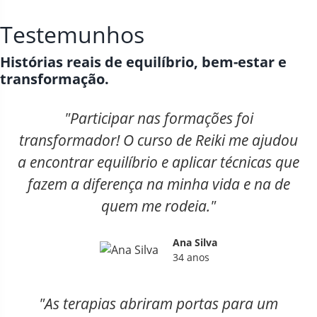
Testemunhos
Histórias reais de equilíbrio, bem-estar e
transformação.
"Participar nas formações foi
transformador! O curso de Reiki me ajudou
a encontrar equilíbrio e aplicar técnicas que
fazem a diferença na minha vida e na de
quem me rodeia."
Ana Silva
34 anos
"As terapias abriram portas para um