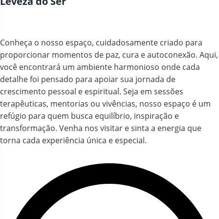
Leveza do Ser
Conheça o nosso espaço, cuidadosamente criado para
proporcionar momentos de paz, cura e autoconexão. Aqui,
você encontrará um ambiente harmonioso onde cada
detalhe foi pensado para apoiar sua jornada de
crescimento pessoal e espiritual. Seja em sessões
terapêuticas, mentorias ou vivências, nosso espaço é um
refúgio para quem busca equilíbrio, inspiração e
transformação. Venha nos visitar e sinta a energia que
torna cada experiência única e especial.