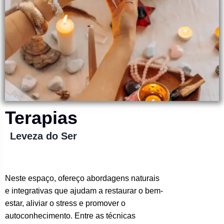
Terapias
Leveza do Ser
Neste espaço, ofereço abordagens naturais
e integrativas que ajudam a restaurar o bem-
estar, aliviar o stress e promover o
autoconhecimento. Entre as técnicas