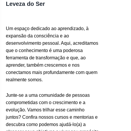
Leveza do Ser
Um espaço dedicado ao aprendizado, à
expansão da consciência e ao
desenvolvimento pessoal. Aqui, acreditamos
que o conhecimento é uma poderosa
ferramenta de transformação e que, ao
aprender, também crescemos e nos
conectamos mais profundamente com quem
realmente somos.
Junte-se a uma comunidade de pessoas
comprometidas com o crescimento e a
evolução. Vamos trilhar esse caminho
juntos? Confira nossos cursos e mentorias e
descubra como podemos ajudá-lo(a) a