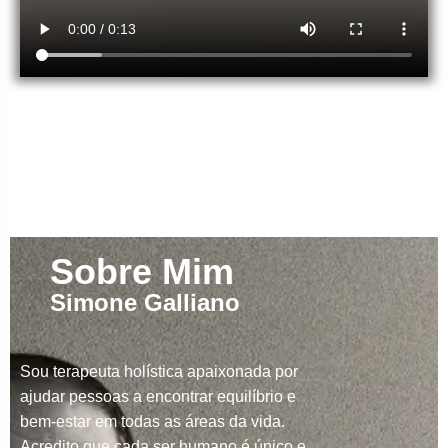
Sobre Mim
Simone Galliano
Sou terapeuta holística apaixonada por
ajudar pessoas a encontrar equilíbrio e
bem-estar em todas as áreas da vida.
Acredito que cada ser humano é único e