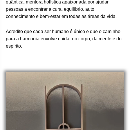
quântica, mentora holística apaixonada por ajudar
pessoas a encontrar a cura, equilíbrio, auto
conhecimento e bem-estar em todas as áreas da vida.
Acredito que cada ser humano é único e que o caminho
para a harmonia envolve cuidar do corpo, da mente e do
espírito.