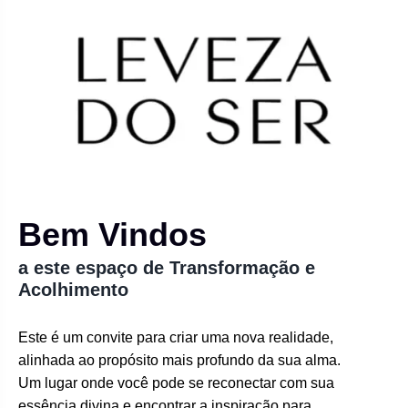
Bem Vindos
a este espaço de Transformação e
Acolhimento
Este é um convite para criar uma nova realidade,
alinhada ao propósito mais profundo da sua alma.
Um lugar onde você pode se reconectar com sua
essência divina e encontrar a inspiração para