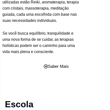
utilizadas estão Reiki, aromaterapia, terapia
com cristais, massoterapia, meditação
guiada, cada uma escolhida com base nas
suas necessidades individuais.
Se você busca equilíbrio, tranquilidade e
uma nova forma de se cuidar, as terapias
holísticas podem ser o caminho para uma
vida mais plena e consciente.
Saber Mais
Escola