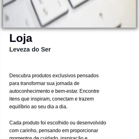
Loja
Leveza do Ser
Descubra produtos exclusivos pensados
para transformar sua jornada de
autoconhecimento e bem-estar. Encontre
itens que inspiram, conectam e trazem
equilíbrio ao seu dia a dia.
Cada produto foi escolhido ou desenvolvido
com carinho, pensando em proporcionar
momentos de cuidado, inspiração e