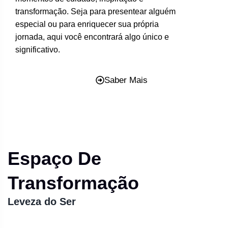
transformação. Seja para presentear alguém
especial ou para enriquecer sua própria
jornada, aqui você encontrará algo único e
significativo.
Saber Mais
Espaço De
Transformação
Leveza do Ser