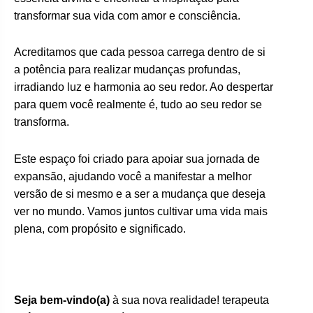
transformar sua vida com amor e consciência.
Acreditamos que cada pessoa carrega dentro de si
a potência para realizar mudanças profundas,
irradiando luz e harmonia ao seu redor. Ao despertar
para quem você realmente é, tudo ao seu redor se
transforma.
Este espaço foi criado para apoiar sua jornada de
expansão, ajudando você a manifestar a melhor
versão de si mesmo e a ser a mudança que deseja
ver no mundo. Vamos juntos cultivar uma vida mais
plena, com propósito e significado.
Seja bem-vindo(a)
à sua nova realidade! terapeuta