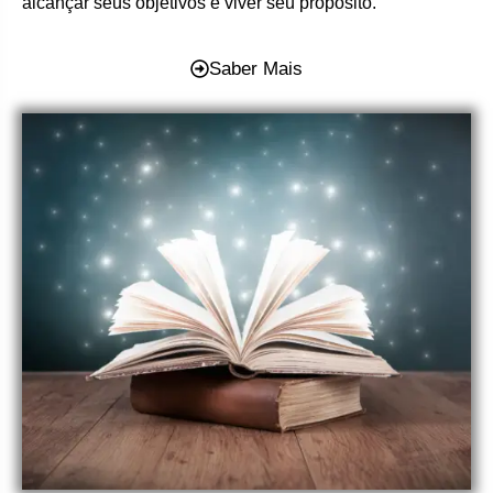
alcançar seus objetivos e viver seu propósito.
Saber Mais