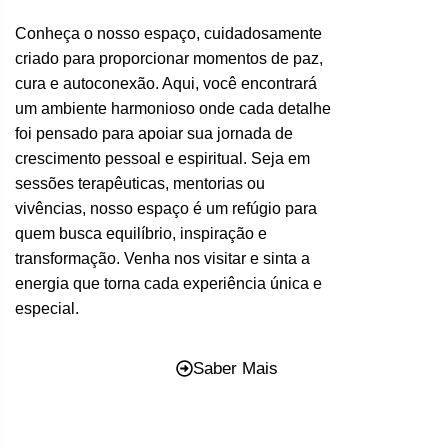
Conheça o nosso espaço, cuidadosamente
criado para proporcionar momentos de paz,
cura e autoconexão. Aqui, você encontrará
um ambiente harmonioso onde cada detalhe
foi pensado para apoiar sua jornada de
crescimento pessoal e espiritual. Seja em
sessões terapêuticas, mentorias ou
vivências, nosso espaço é um refúgio para
quem busca equilíbrio, inspiração e
transformação. Venha nos visitar e sinta a
energia que torna cada experiência única e
especial.
Saber Mais