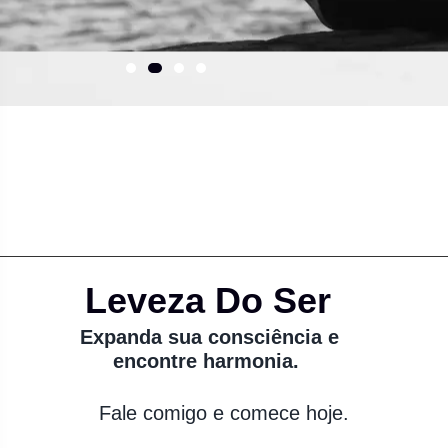
Leveza Do Ser
Expanda sua consciência e
encontre harmonia.
Fale comigo e comece hoje.