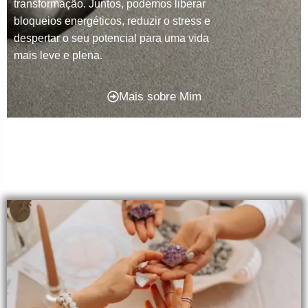
transformação. Juntos, podemos liberar
bloqueios energéticos, reduzir o stress e
despertar o seu potencial para uma vida
mais leve e plena.
Mais sobre Mim