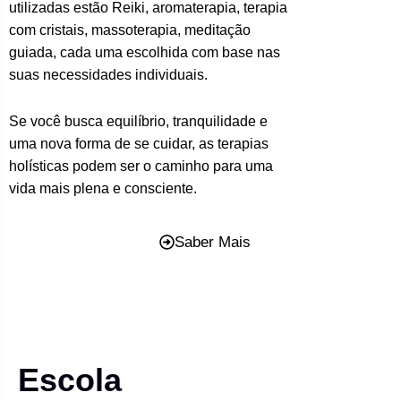
utilizadas estão Reiki, aromaterapia, terapia
com cristais, massoterapia, meditação
guiada, cada uma escolhida com base nas
suas necessidades individuais.
Se você busca equilíbrio, tranquilidade e
uma nova forma de se cuidar, as terapias
holísticas podem ser o caminho para uma
vida mais plena e consciente.
Saber Mais
Escola