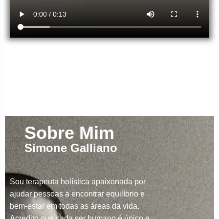
Sobre Mim
Simone Galliano
Sou terapeuta holística apaixonada por
ajudar pessoas a encontrar equilíbrio e
bem-estar em todas as áreas da vida.
Acredito que cada ser humano é único e