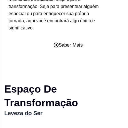
transformação. Seja para presentear alguém
especial ou para enriquecer sua própria
jornada, aqui você encontrará algo único e
significativo.
Saber Mais
Espaço De
Transformação
Leveza do Ser