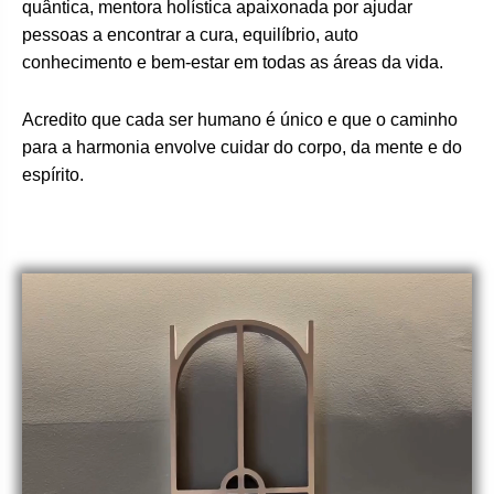
quântica, mentora holística apaixonada por ajudar
pessoas a encontrar a cura, equilíbrio, auto
conhecimento e bem-estar em todas as áreas da vida.
Acredito que cada ser humano é único e que o caminho
para a harmonia envolve cuidar do corpo, da mente e do
espírito.