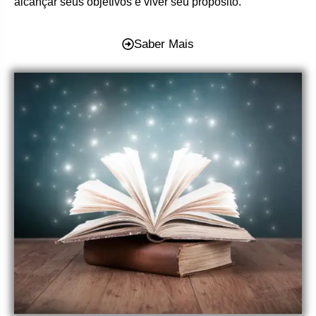
alcançar seus objetivos e viver seu propósito.
Saber Mais