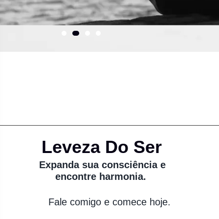
Leveza Do Ser
Expanda sua consciência e
encontre harmonia.
Fale comigo e comece hoje.