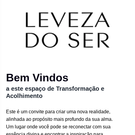
Bem Vindos
a este espaço de Transformação e
Acolhimento
Este é um convite para criar uma nova realidade,
alinhada ao propósito mais profundo da sua alma.
Um lugar onde você pode se reconectar com sua
essência divina e encontrar a inspiração para