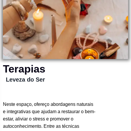
Terapias
Leveza do Ser
Neste espaço, ofereço abordagens naturais
e integrativas que ajudam a restaurar o bem-
estar, aliviar o stress e promover o
autoconhecimento. Entre as técnicas