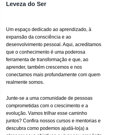
Leveza do Ser
Um espaço dedicado ao aprendizado, à
expansão da consciência e ao
desenvolvimento pessoal. Aqui, acreditamos
que o conhecimento é uma poderosa
ferramenta de transformação e que, ao
aprender, também crescemos e nos
conectamos mais profundamente com quem
realmente somos.
Junte-se a uma comunidade de pessoas
comprometidas com o crescimento e a
evolução. Vamos trilhar esse caminho
juntos? Confira nossos cursos e mentorias e
descubra como podemos ajudá-lo(a) a