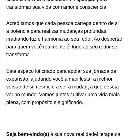
transformar sua vida com amor e consciência.
Acreditamos que cada pessoa carrega dentro de si
a potência para realizar mudanças profundas,
irradiando luz e harmonia ao seu redor. Ao despertar
para quem você realmente é, tudo ao seu redor se
transforma.
Este espaço foi criado para apoiar sua jornada de
expansão, ajudando você a manifestar a melhor
versão de si mesmo e a ser a mudança que deseja
ver no mundo. Vamos juntos cultivar uma vida mais
plena, com propósito e significado.
Seja bem-vindo(a)
à sua nova realidade! terapeuta