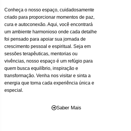
Conheça o nosso espaço, cuidadosamente
criado para proporcionar momentos de paz,
cura e autoconexão. Aqui, você encontrará
um ambiente harmonioso onde cada detalhe
foi pensado para apoiar sua jornada de
crescimento pessoal e espiritual. Seja em
sessões terapêuticas, mentorias ou
vivências, nosso espaço é um refúgio para
quem busca equilíbrio, inspiração e
transformação. Venha nos visitar e sinta a
energia que torna cada experiência única e
especial.
Saber Mais