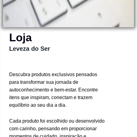
Loja
Leveza do Ser
Descubra produtos exclusivos pensados
para transformar sua jornada de
autoconhecimento e bem-estar. Encontre
itens que inspiram, conectam e trazem
equilíbrio ao seu dia a dia.
Cada produto foi escolhido ou desenvolvido
com carinho, pensando em proporcionar
momentos de cuidado, inspiração e