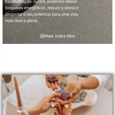
transformação. Juntos, podemos liberar
bloqueios energéticos, reduzir o stress e
despertar o seu potencial para uma vida
mais leve e plena.
Mais sobre Mim