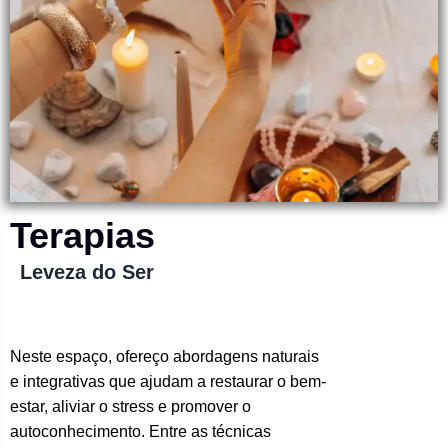
Terapias
Leveza do Ser
Neste espaço, ofereço abordagens naturais
e integrativas que ajudam a restaurar o bem-
estar, aliviar o stress e promover o
autoconhecimento. Entre as técnicas