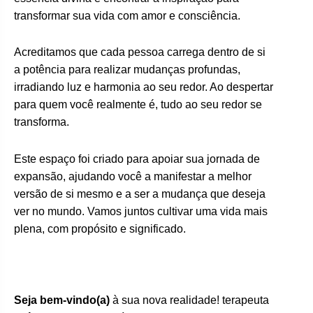
transformar sua vida com amor e consciência.
Acreditamos que cada pessoa carrega dentro de si
a potência para realizar mudanças profundas,
irradiando luz e harmonia ao seu redor. Ao despertar
para quem você realmente é, tudo ao seu redor se
transforma.
Este espaço foi criado para apoiar sua jornada de
expansão, ajudando você a manifestar a melhor
versão de si mesmo e a ser a mudança que deseja
ver no mundo. Vamos juntos cultivar uma vida mais
plena, com propósito e significado.
Seja bem-vindo(a)
à sua nova realidade! terapeuta