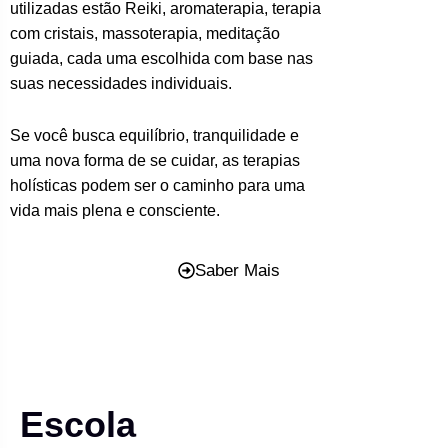
utilizadas estão Reiki, aromaterapia, terapia
com cristais, massoterapia, meditação
guiada, cada uma escolhida com base nas
suas necessidades individuais.
Se você busca equilíbrio, tranquilidade e
uma nova forma de se cuidar, as terapias
holísticas podem ser o caminho para uma
vida mais plena e consciente.
Saber Mais
Escola