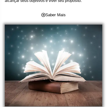
alcançar seus objetivos e viver seu propósito.
Saber Mais