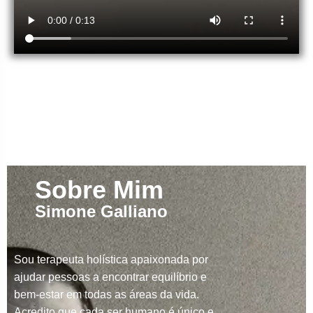
Sobre Mim
Simone Galliano
Sou terapeuta holística apaixonada por
ajudar pessoas a encontrar equilíbrio e
bem-estar em todas as áreas da vida.
Acredito que cada ser humano é único e