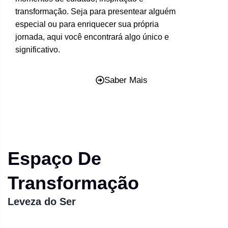
transformação. Seja para presentear alguém
especial ou para enriquecer sua própria
jornada, aqui você encontrará algo único e
significativo.
Saber Mais
Espaço De
Transformação
Leveza do Ser