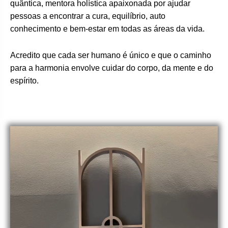
quântica, mentora holística apaixonada por ajudar
pessoas a encontrar a cura, equilíbrio, auto
conhecimento e bem-estar em todas as áreas da vida.
Acredito que cada ser humano é único e que o caminho
para a harmonia envolve cuidar do corpo, da mente e do
espírito.