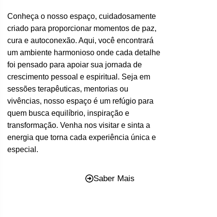
Conheça o nosso espaço, cuidadosamente
criado para proporcionar momentos de paz,
cura e autoconexão. Aqui, você encontrará
um ambiente harmonioso onde cada detalhe
foi pensado para apoiar sua jornada de
crescimento pessoal e espiritual. Seja em
sessões terapêuticas, mentorias ou
vivências, nosso espaço é um refúgio para
quem busca equilíbrio, inspiração e
transformação. Venha nos visitar e sinta a
energia que torna cada experiência única e
especial.
Saber Mais