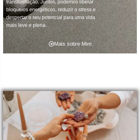
transformação. Juntos, podemos liberar
bloqueios energéticos, reduzir o stress e
despertar o seu potencial para uma vida
mais leve e plena.
Mais sobre Mim