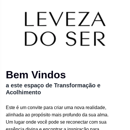
Bem Vindos
a este espaço de Transformação e
Acolhimento
Este é um convite para criar uma nova realidade,
alinhada ao propósito mais profundo da sua alma.
Um lugar onde você pode se reconectar com sua
essência divina e encontrar a inspiração para