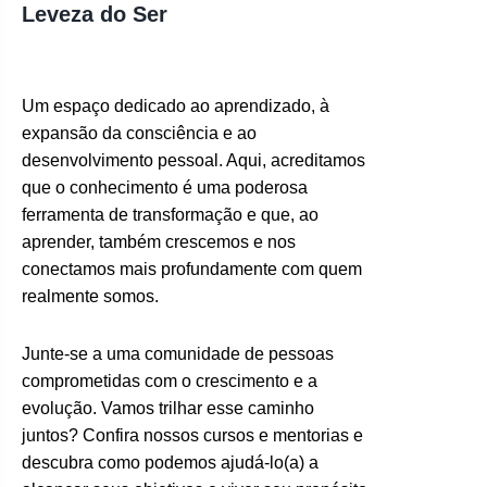
Leveza do Ser
Um espaço dedicado ao aprendizado, à
expansão da consciência e ao
desenvolvimento pessoal. Aqui, acreditamos
que o conhecimento é uma poderosa
ferramenta de transformação e que, ao
aprender, também crescemos e nos
conectamos mais profundamente com quem
realmente somos.
Junte-se a uma comunidade de pessoas
comprometidas com o crescimento e a
evolução. Vamos trilhar esse caminho
juntos? Confira nossos cursos e mentorias e
descubra como podemos ajudá-lo(a) a