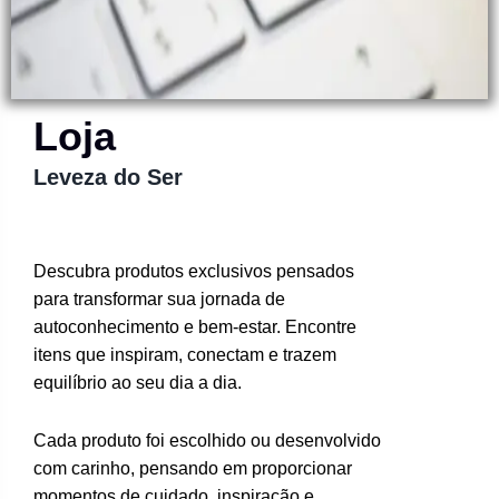
Loja
Leveza do Ser
Descubra produtos exclusivos pensados
para transformar sua jornada de
autoconhecimento e bem-estar. Encontre
itens que inspiram, conectam e trazem
equilíbrio ao seu dia a dia.
Cada produto foi escolhido ou desenvolvido
com carinho, pensando em proporcionar
momentos de cuidado, inspiração e