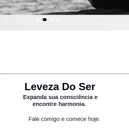
Leveza Do Ser
Expanda sua consciência e
encontre harmonia.
Fale comigo e comece hoje.