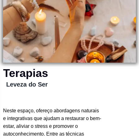
Terapias
Leveza do Ser
Neste espaço, ofereço abordagens naturais
e integrativas que ajudam a restaurar o bem-
estar, aliviar o stress e promover o
autoconhecimento. Entre as técnicas