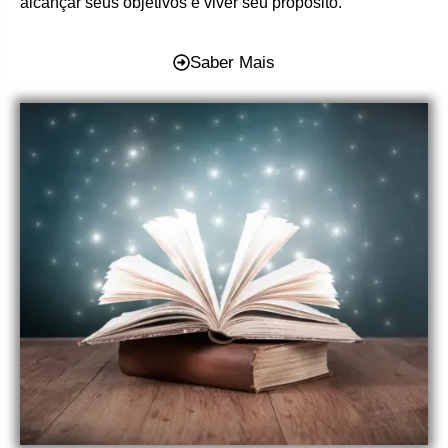
alcançar seus objetivos e viver seu propósito.
Saber Mais