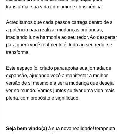
transformar sua vida com amor e consciência.
Acreditamos que cada pessoa carrega dentro de si
a potência para realizar mudanças profundas,
irradiando luz e harmonia ao seu redor. Ao despertar
para quem você realmente é, tudo ao seu redor se
transforma.
Este espaço foi criado para apoiar sua jornada de
expansão, ajudando você a manifestar a melhor
versão de si mesmo e a ser a mudança que deseja
ver no mundo. Vamos juntos cultivar uma vida mais
plena, com propósito e significado.
Seja bem-vindo(a)
à sua nova realidade! terapeuta