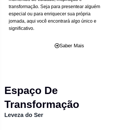
transformação. Seja para presentear alguém
especial ou para enriquecer sua própria
jornada, aqui você encontrará algo único e
significativo.
Saber Mais
Espaço De
Transformação
Leveza do Ser