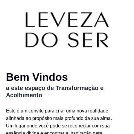
Bem Vindos
a este espaço de Transformação e
Acolhimento
Este é um convite para criar uma nova realidade,
alinhada ao propósito mais profundo da sua alma.
Um lugar onde você pode se reconectar com sua
essência divina e encontrar a inspiração para