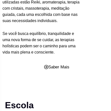
utilizadas estão Reiki, aromaterapia, terapia
com cristais, massoterapia, meditação
guiada, cada uma escolhida com base nas
suas necessidades individuais.
Se você busca equilíbrio, tranquilidade e
uma nova forma de se cuidar, as terapias
holísticas podem ser o caminho para uma
vida mais plena e consciente.
Saber Mais
Escola