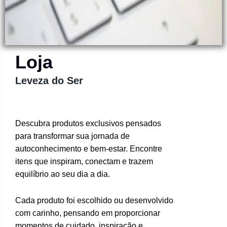
Loja
Leveza do Ser
Descubra produtos exclusivos pensados
para transformar sua jornada de
autoconhecimento e bem-estar. Encontre
itens que inspiram, conectam e trazem
equilíbrio ao seu dia a dia.
Cada produto foi escolhido ou desenvolvido
com carinho, pensando em proporcionar
momentos de cuidado, inspiração e