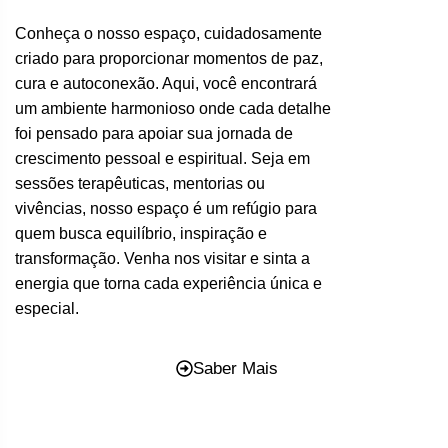
Conheça o nosso espaço, cuidadosamente
criado para proporcionar momentos de paz,
cura e autoconexão. Aqui, você encontrará
um ambiente harmonioso onde cada detalhe
foi pensado para apoiar sua jornada de
crescimento pessoal e espiritual. Seja em
sessões terapêuticas, mentorias ou
vivências, nosso espaço é um refúgio para
quem busca equilíbrio, inspiração e
transformação. Venha nos visitar e sinta a
energia que torna cada experiência única e
especial.
Saber Mais