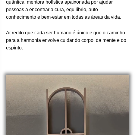
quântica, mentora holística apaixonada por ajudar
pessoas a encontrar a cura, equilíbrio, auto
conhecimento e bem-estar em todas as áreas da vida.
Acredito que cada ser humano é único e que o caminho
para a harmonia envolve cuidar do corpo, da mente e do
espírito.