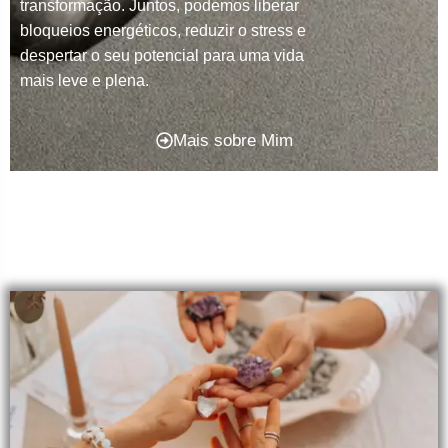
transformação. Juntos, podemos liberar
bloqueios energéticos, reduzir o stress e
despertar o seu potencial para uma vida
mais leve e plena.
Mais sobre Mim