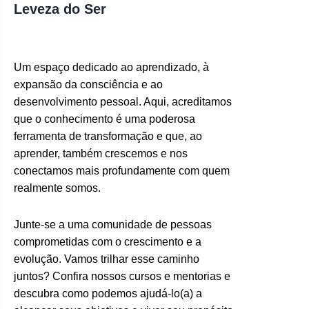
Leveza do Ser
Um espaço dedicado ao aprendizado, à
expansão da consciência e ao
desenvolvimento pessoal. Aqui, acreditamos
que o conhecimento é uma poderosa
ferramenta de transformação e que, ao
aprender, também crescemos e nos
conectamos mais profundamente com quem
realmente somos.
Junte-se a uma comunidade de pessoas
comprometidas com o crescimento e a
evolução. Vamos trilhar esse caminho
juntos? Confira nossos cursos e mentorias e
descubra como podemos ajudá-lo(a) a