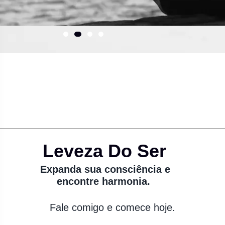
Leveza Do Ser
Expanda sua consciência e
encontre harmonia.
Fale comigo e comece hoje.