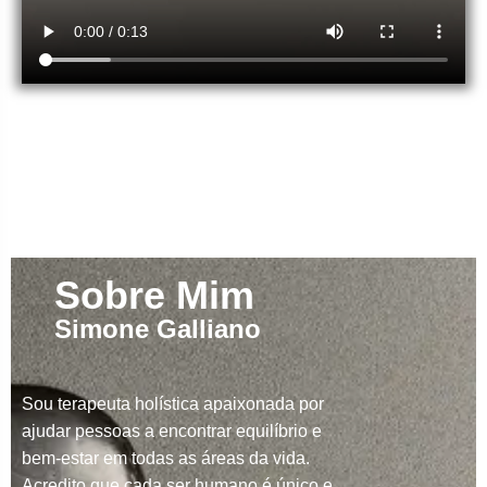
Sobre Mim
Simone Galliano
Sou terapeuta holística apaixonada por
ajudar pessoas a encontrar equilíbrio e
bem-estar em todas as áreas da vida.
Acredito que cada ser humano é único e