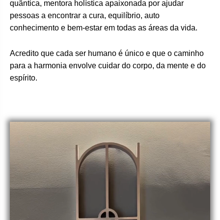
quântica, mentora holística apaixonada por ajudar
pessoas a encontrar a cura, equilíbrio, auto
conhecimento e bem-estar em todas as áreas da vida.
Acredito que cada ser humano é único e que o caminho
para a harmonia envolve cuidar do corpo, da mente e do
espírito.