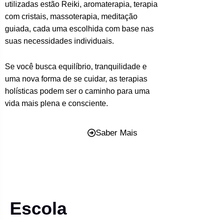
utilizadas estão Reiki, aromaterapia, terapia
com cristais, massoterapia, meditação
guiada, cada uma escolhida com base nas
suas necessidades individuais.
Se você busca equilíbrio, tranquilidade e
uma nova forma de se cuidar, as terapias
holísticas podem ser o caminho para uma
vida mais plena e consciente.
Saber Mais
Escola