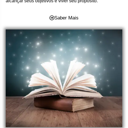
alcançar seus objetivos e viver seu propósito.
Saber Mais