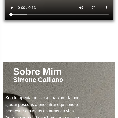
Sobre Mim
Simone Galliano
Sou terapeuta holística apaixonada por
ajudar pessoas a encontrar equilíbrio e
bem-estar em todas as áreas da vida.
Acredito que cada ser humano é único e