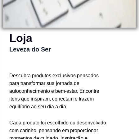
Loja
Leveza do Ser
Descubra produtos exclusivos pensados
para transformar sua jornada de
autoconhecimento e bem-estar. Encontre
itens que inspiram, conectam e trazem
equilíbrio ao seu dia a dia.
Cada produto foi escolhido ou desenvolvido
com carinho, pensando em proporcionar
momentos de cuidado, inspiração e