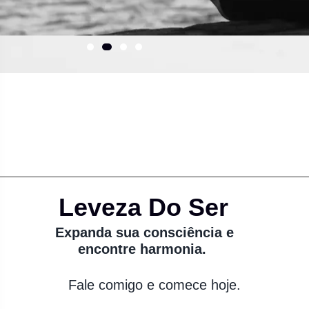
Leveza Do Ser
Expanda sua consciência e
encontre harmonia.
Fale comigo e comece hoje.