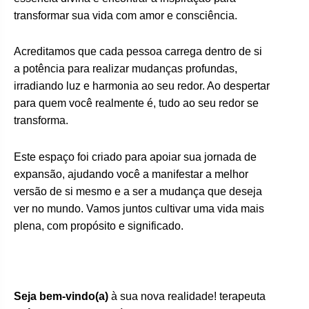
transformar sua vida com amor e consciência.
Acreditamos que cada pessoa carrega dentro de si
a potência para realizar mudanças profundas,
irradiando luz e harmonia ao seu redor. Ao despertar
para quem você realmente é, tudo ao seu redor se
transforma.
Este espaço foi criado para apoiar sua jornada de
expansão, ajudando você a manifestar a melhor
versão de si mesmo e a ser a mudança que deseja
ver no mundo. Vamos juntos cultivar uma vida mais
plena, com propósito e significado.
Seja bem-vindo(a)
à sua nova realidade! terapeuta