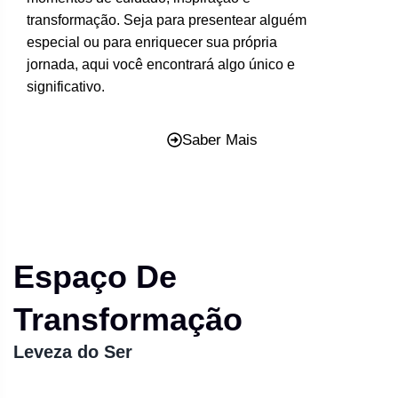
transformação. Seja para presentear alguém
especial ou para enriquecer sua própria
jornada, aqui você encontrará algo único e
significativo.
Saber Mais
Espaço De
Transformação
Leveza do Ser