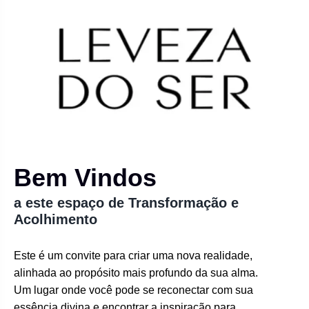
Bem Vindos
a este espaço de Transformação e
Acolhimento
Este é um convite para criar uma nova realidade,
alinhada ao propósito mais profundo da sua alma.
Um lugar onde você pode se reconectar com sua
essência divina e encontrar a inspiração para