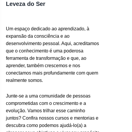
Leveza do Ser
Um espaço dedicado ao aprendizado, à
expansão da consciência e ao
desenvolvimento pessoal. Aqui, acreditamos
que o conhecimento é uma poderosa
ferramenta de transformação e que, ao
aprender, também crescemos e nos
conectamos mais profundamente com quem
realmente somos.
Junte-se a uma comunidade de pessoas
comprometidas com o crescimento e a
evolução. Vamos trilhar esse caminho
juntos? Confira nossos cursos e mentorias e
descubra como podemos ajudá-lo(a) a