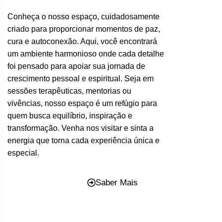
Conheça o nosso espaço, cuidadosamente
criado para proporcionar momentos de paz,
cura e autoconexão. Aqui, você encontrará
um ambiente harmonioso onde cada detalhe
foi pensado para apoiar sua jornada de
crescimento pessoal e espiritual. Seja em
sessões terapêuticas, mentorias ou
vivências, nosso espaço é um refúgio para
quem busca equilíbrio, inspiração e
transformação. Venha nos visitar e sinta a
energia que torna cada experiência única e
especial.
Saber Mais