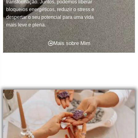
transformação. Juntos, podemos liberar
bloqueios energéticos, reduzir o stress e
despertar o seu potencial para uma vida
mais leve e plena.
Mais sobre Mim