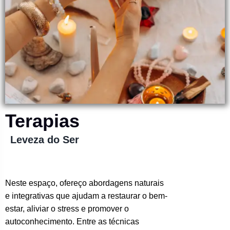
Terapias
Leveza do Ser
Neste espaço, ofereço abordagens naturais
e integrativas que ajudam a restaurar o bem-
estar, aliviar o stress e promover o
autoconhecimento. Entre as técnicas