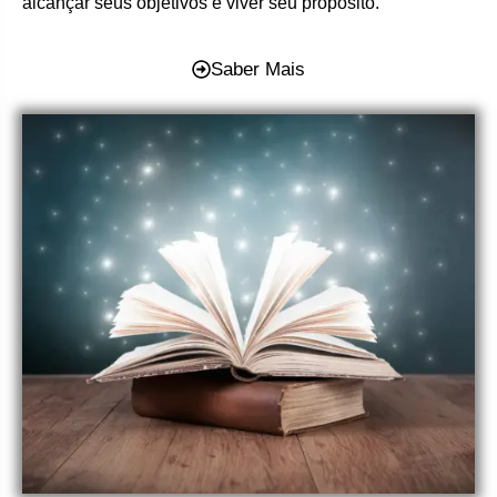
alcançar seus objetivos e viver seu propósito.
Saber Mais