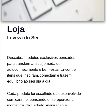
Loja
Leveza do Ser
Descubra produtos exclusivos pensados
para transformar sua jornada de
autoconhecimento e bem-estar. Encontre
itens que inspiram, conectam e trazem
equilíbrio ao seu dia a dia.
Cada produto foi escolhido ou desenvolvido
com carinho, pensando em proporcionar
momentos de cuidado, inspiração e