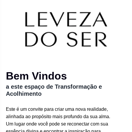
Bem Vindos
a este espaço de Transformação e
Acolhimento
Este é um convite para criar uma nova realidade,
alinhada ao propósito mais profundo da sua alma.
Um lugar onde você pode se reconectar com sua
essência divina e encontrar a inspiração para