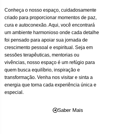
Conheça o nosso espaço, cuidadosamente
criado para proporcionar momentos de paz,
cura e autoconexão. Aqui, você encontrará
um ambiente harmonioso onde cada detalhe
foi pensado para apoiar sua jornada de
crescimento pessoal e espiritual. Seja em
sessões terapêuticas, mentorias ou
vivências, nosso espaço é um refúgio para
quem busca equilíbrio, inspiração e
transformação. Venha nos visitar e sinta a
energia que torna cada experiência única e
especial.
Saber Mais