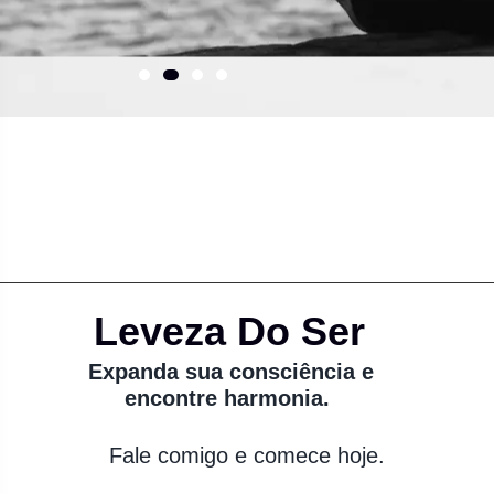
Leveza Do Ser
Expanda sua consciência e
encontre harmonia.
Fale comigo e comece hoje.