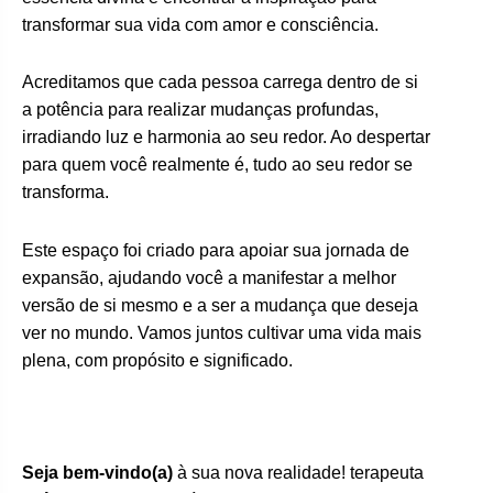
transformar sua vida com amor e consciência.
Acreditamos que cada pessoa carrega dentro de si
a potência para realizar mudanças profundas,
irradiando luz e harmonia ao seu redor. Ao despertar
para quem você realmente é, tudo ao seu redor se
transforma.
Este espaço foi criado para apoiar sua jornada de
expansão, ajudando você a manifestar a melhor
versão de si mesmo e a ser a mudança que deseja
ver no mundo. Vamos juntos cultivar uma vida mais
plena, com propósito e significado.
Seja bem-vindo(a)
à sua nova realidade! terapeuta