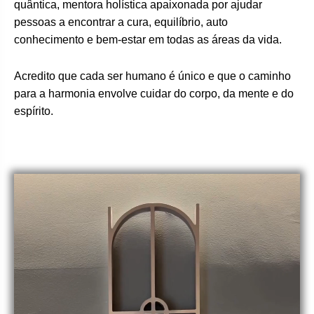
quântica, mentora holística apaixonada por ajudar
pessoas a encontrar a cura, equilíbrio, auto
conhecimento e bem-estar em todas as áreas da vida.
Acredito que cada ser humano é único e que o caminho
para a harmonia envolve cuidar do corpo, da mente e do
espírito.