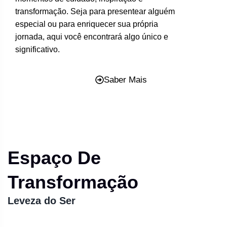
transformação. Seja para presentear alguém
especial ou para enriquecer sua própria
jornada, aqui você encontrará algo único e
significativo.
Saber Mais
Espaço De
Transformação
Leveza do Ser