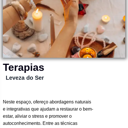
Terapias
Leveza do Ser
Neste espaço, ofereço abordagens naturais
e integrativas que ajudam a restaurar o bem-
estar, aliviar o stress e promover o
autoconhecimento. Entre as técnicas