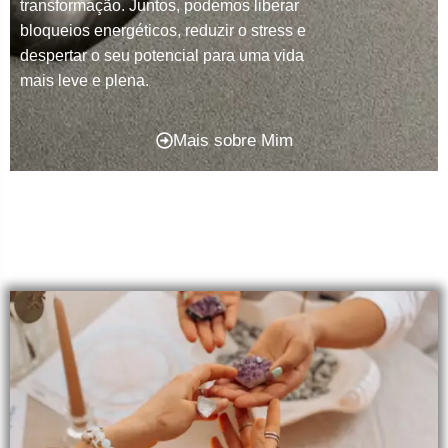
transformação. Juntos, podemos liberar
bloqueios energéticos, reduzir o stress e
despertar o seu potencial para uma vida
mais leve e plena.
Mais sobre Mim