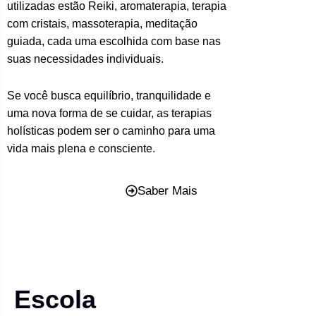
utilizadas estão Reiki, aromaterapia, terapia
com cristais, massoterapia, meditação
guiada, cada uma escolhida com base nas
suas necessidades individuais.
Se você busca equilíbrio, tranquilidade e
uma nova forma de se cuidar, as terapias
holísticas podem ser o caminho para uma
vida mais plena e consciente.
Saber Mais
Escola