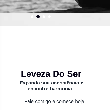
Leveza Do Ser
Expanda sua consciência e
encontre harmonia.
Fale comigo e comece hoje.