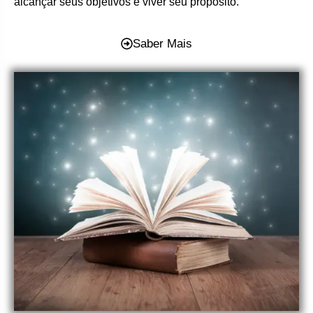
alcançar seus objetivos e viver seu propósito.
Saber Mais