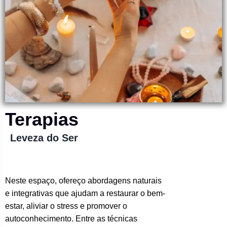
Terapias
Leveza do Ser
Neste espaço, ofereço abordagens naturais
e integrativas que ajudam a restaurar o bem-
estar, aliviar o stress e promover o
autoconhecimento. Entre as técnicas