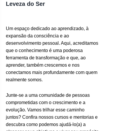
Leveza do Ser
Um espaço dedicado ao aprendizado, à
expansão da consciência e ao
desenvolvimento pessoal. Aqui, acreditamos
que o conhecimento é uma poderosa
ferramenta de transformação e que, ao
aprender, também crescemos e nos
conectamos mais profundamente com quem
realmente somos.
Junte-se a uma comunidade de pessoas
comprometidas com o crescimento e a
evolução. Vamos trilhar esse caminho
juntos? Confira nossos cursos e mentorias e
descubra como podemos ajudá-lo(a) a