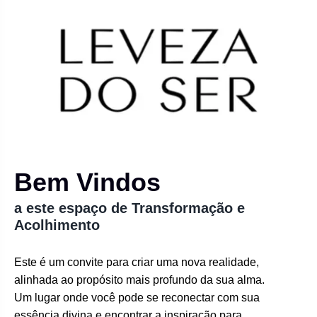
Bem Vindos
a este espaço de Transformação e
Acolhimento
Este é um convite para criar uma nova realidade,
alinhada ao propósito mais profundo da sua alma.
Um lugar onde você pode se reconectar com sua
essência divina e encontrar a inspiração para