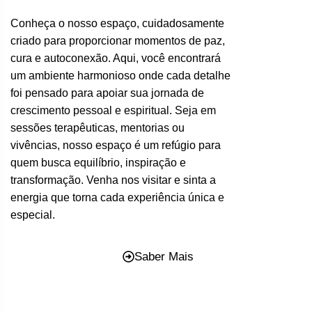
Conheça o nosso espaço, cuidadosamente
criado para proporcionar momentos de paz,
cura e autoconexão. Aqui, você encontrará
um ambiente harmonioso onde cada detalhe
foi pensado para apoiar sua jornada de
crescimento pessoal e espiritual. Seja em
sessões terapêuticas, mentorias ou
vivências, nosso espaço é um refúgio para
quem busca equilíbrio, inspiração e
transformação. Venha nos visitar e sinta a
energia que torna cada experiência única e
especial.
Saber Mais