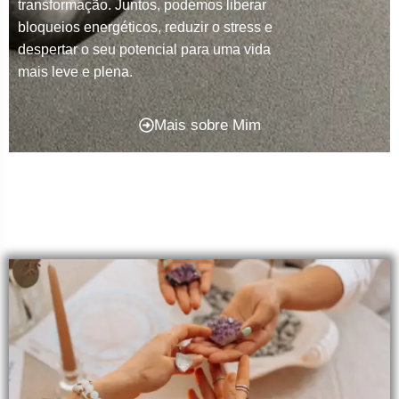
transformação. Juntos, podemos liberar
bloqueios energéticos, reduzir o stress e
despertar o seu potencial para uma vida
mais leve e plena.
Mais sobre Mim