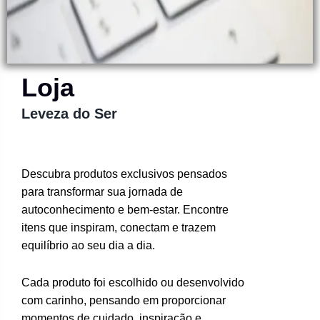
Loja
Leveza do Ser
Descubra produtos exclusivos pensados
para transformar sua jornada de
autoconhecimento e bem-estar. Encontre
itens que inspiram, conectam e trazem
equilíbrio ao seu dia a dia.
Cada produto foi escolhido ou desenvolvido
com carinho, pensando em proporcionar
momentos de cuidado, inspiração e