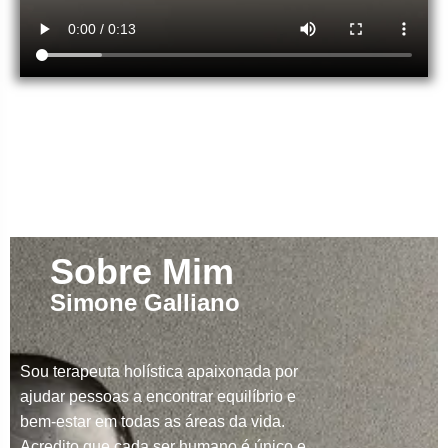
Sobre Mim
Simone Galliano
Sou terapeuta holística apaixonada por
ajudar pessoas a encontrar equilíbrio e
bem-estar em todas as áreas da vida.
Acredito que cada ser humano é único e