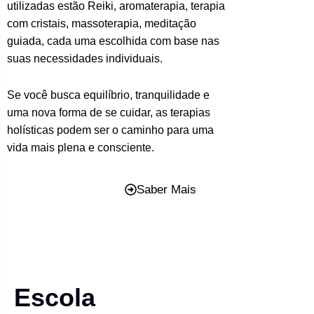
utilizadas estão Reiki, aromaterapia, terapia
com cristais, massoterapia, meditação
guiada, cada uma escolhida com base nas
suas necessidades individuais.
Se você busca equilíbrio, tranquilidade e
uma nova forma de se cuidar, as terapias
holísticas podem ser o caminho para uma
vida mais plena e consciente.
Saber Mais
Escola