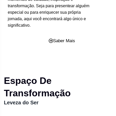
transformação. Seja para presentear alguém
especial ou para enriquecer sua própria
jornada, aqui você encontrará algo único e
significativo.
Saber Mais
Espaço De
Transformação
Leveza do Ser