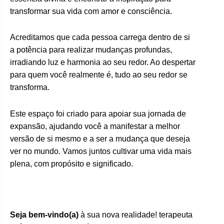
transformar sua vida com amor e consciência.
Acreditamos que cada pessoa carrega dentro de si
a potência para realizar mudanças profundas,
irradiando luz e harmonia ao seu redor. Ao despertar
para quem você realmente é, tudo ao seu redor se
transforma.
Este espaço foi criado para apoiar sua jornada de
expansão, ajudando você a manifestar a melhor
versão de si mesmo e a ser a mudança que deseja
ver no mundo. Vamos juntos cultivar uma vida mais
plena, com propósito e significado.
Seja bem-vindo(a)
à sua nova realidade! terapeuta