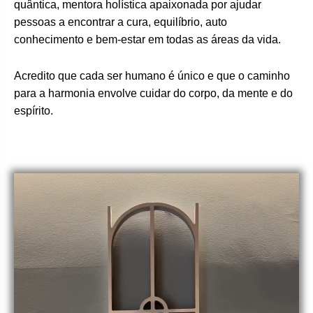
quântica, mentora holística apaixonada por ajudar
pessoas a encontrar a cura, equilíbrio, auto
conhecimento e bem-estar em todas as áreas da vida.
Acredito que cada ser humano é único e que o caminho
para a harmonia envolve cuidar do corpo, da mente e do
espírito.