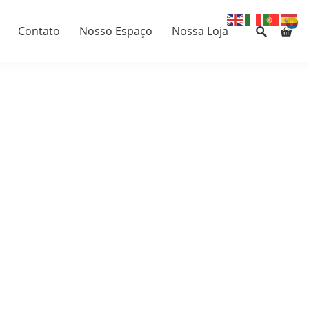
0
Contato
Nosso Espaço
Nossa Loja