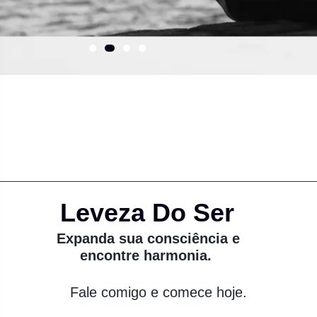
Leveza Do Ser
Expanda sua consciência e
encontre harmonia.
Fale comigo e comece hoje.