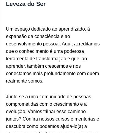
Leveza do Ser
Um espaço dedicado ao aprendizado, à
expansão da consciência e ao
desenvolvimento pessoal. Aqui, acreditamos
que o conhecimento é uma poderosa
ferramenta de transformação e que, ao
aprender, também crescemos e nos
conectamos mais profundamente com quem
realmente somos.
Junte-se a uma comunidade de pessoas
comprometidas com o crescimento e a
evolução. Vamos trilhar esse caminho
juntos? Confira nossos cursos e mentorias e
descubra como podemos ajudá-lo(a) a