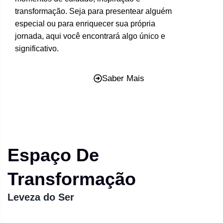
transformação. Seja para presentear alguém
especial ou para enriquecer sua própria
jornada, aqui você encontrará algo único e
significativo.
Saber Mais
Espaço De
Transformação
Leveza do Ser