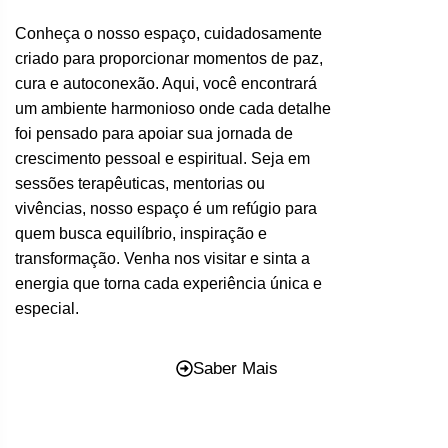
Conheça o nosso espaço, cuidadosamente
criado para proporcionar momentos de paz,
cura e autoconexão. Aqui, você encontrará
um ambiente harmonioso onde cada detalhe
foi pensado para apoiar sua jornada de
crescimento pessoal e espiritual. Seja em
sessões terapêuticas, mentorias ou
vivências, nosso espaço é um refúgio para
quem busca equilíbrio, inspiração e
transformação. Venha nos visitar e sinta a
energia que torna cada experiência única e
especial.
Saber Mais