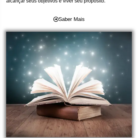
alcançar seus objetivos e viver seu propósito.
Saber Mais