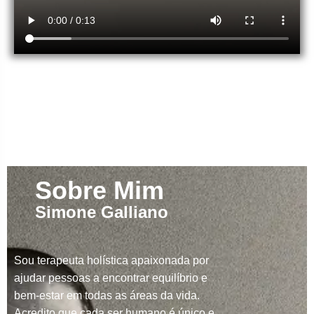
Sobre Mim
Simone Galliano
Sou terapeuta holística apaixonada por
ajudar pessoas a encontrar equilíbrio e
bem-estar em todas as áreas da vida.
Acredito que cada ser humano é único e