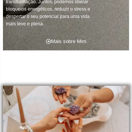
transformação. Juntos, podemos liberar
bloqueios energéticos, reduzir o stress e
despertar o seu potencial para uma vida
mais leve e plena.
Mais sobre Mim