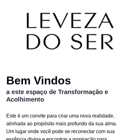
Bem Vindos
a este espaço de Transformação e
Acolhimento
Este é um convite para criar uma nova realidade,
alinhada ao propósito mais profundo da sua alma.
Um lugar onde você pode se reconectar com sua
essência divina e encontrar a inspiração para