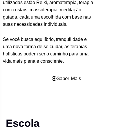
utilizadas estão Reiki, aromaterapia, terapia
com cristais, massoterapia, meditação
guiada, cada uma escolhida com base nas
suas necessidades individuais.
Se você busca equilíbrio, tranquilidade e
uma nova forma de se cuidar, as terapias
holísticas podem ser o caminho para uma
vida mais plena e consciente.
Saber Mais
Escola