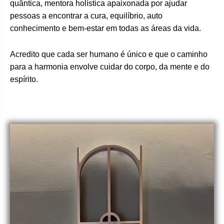
quântica, mentora holística apaixonada por ajudar
pessoas a encontrar a cura, equilíbrio, auto
conhecimento e bem-estar em todas as áreas da vida.
Acredito que cada ser humano é único e que o caminho
para a harmonia envolve cuidar do corpo, da mente e do
espírito.