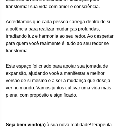
transformar sua vida com amor e consciência.
Acreditamos que cada pessoa carrega dentro de si
a potência para realizar mudanças profundas,
irradiando luz e harmonia ao seu redor. Ao despertar
para quem você realmente é, tudo ao seu redor se
transforma.
Este espaço foi criado para apoiar sua jornada de
expansão, ajudando você a manifestar a melhor
versão de si mesmo e a ser a mudança que deseja
ver no mundo. Vamos juntos cultivar uma vida mais
plena, com propósito e significado.
Seja bem-vindo(a)
à sua nova realidade! terapeuta