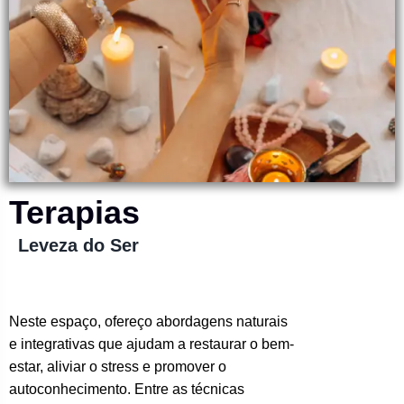
Terapias
Leveza do Ser
Neste espaço, ofereço abordagens naturais
e integrativas que ajudam a restaurar o bem-
estar, aliviar o stress e promover o
autoconhecimento. Entre as técnicas