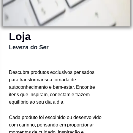
Loja
Leveza do Ser
Descubra produtos exclusivos pensados
para transformar sua jornada de
autoconhecimento e bem-estar. Encontre
itens que inspiram, conectam e trazem
equilíbrio ao seu dia a dia.
Cada produto foi escolhido ou desenvolvido
com carinho, pensando em proporcionar
momentos de cuidado, inspiração e