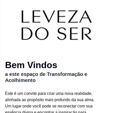
Bem Vindos
a este espaço de Transformação e
Acolhimento
Este é um convite para criar uma nova realidade,
alinhada ao propósito mais profundo da sua alma.
Um lugar onde você pode se reconectar com sua
essência divina e encontrar a inspiração para