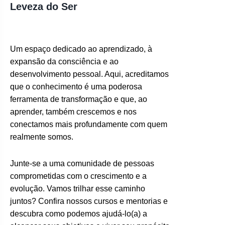
Leveza do Ser
Um espaço dedicado ao aprendizado, à
expansão da consciência e ao
desenvolvimento pessoal. Aqui, acreditamos
que o conhecimento é uma poderosa
ferramenta de transformação e que, ao
aprender, também crescemos e nos
conectamos mais profundamente com quem
realmente somos.
Junte-se a uma comunidade de pessoas
comprometidas com o crescimento e a
evolução. Vamos trilhar esse caminho
juntos? Confira nossos cursos e mentorias e
descubra como podemos ajudá-lo(a) a