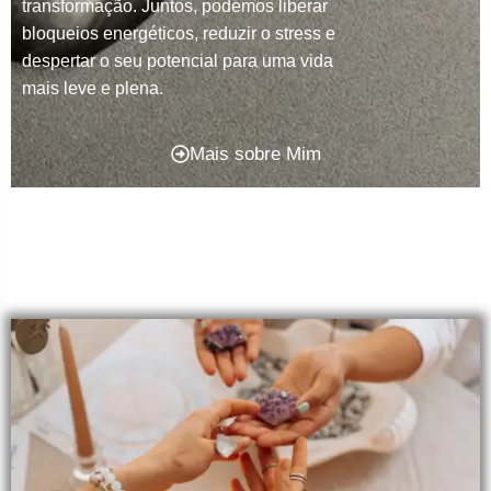
transformação. Juntos, podemos liberar
bloqueios energéticos, reduzir o stress e
despertar o seu potencial para uma vida
mais leve e plena.
Mais sobre Mim