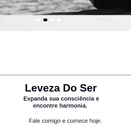
Leveza Do Ser
Expanda sua consciência e
encontre harmonia.
Fale comigo e comece hoje.