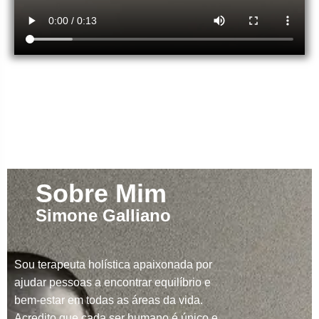
Sobre Mim
Simone Galliano
Sou terapeuta holística apaixonada por
ajudar pessoas a encontrar equilíbrio e
bem-estar em todas as áreas da vida.
Acredito que cada ser humano é único e