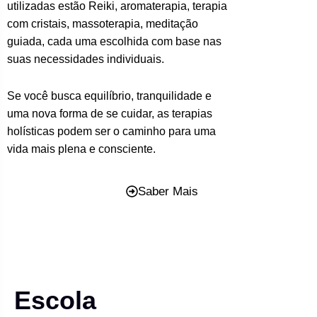
utilizadas estão Reiki, aromaterapia, terapia
com cristais, massoterapia, meditação
guiada, cada uma escolhida com base nas
suas necessidades individuais.
Se você busca equilíbrio, tranquilidade e
uma nova forma de se cuidar, as terapias
holísticas podem ser o caminho para uma
vida mais plena e consciente.
Saber Mais
Escola