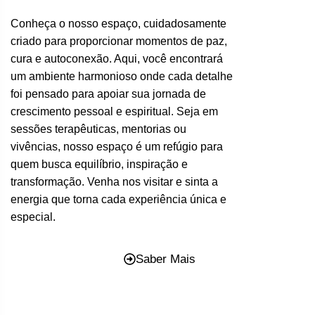
Conheça o nosso espaço, cuidadosamente
criado para proporcionar momentos de paz,
cura e autoconexão. Aqui, você encontrará
um ambiente harmonioso onde cada detalhe
foi pensado para apoiar sua jornada de
crescimento pessoal e espiritual. Seja em
sessões terapêuticas, mentorias ou
vivências, nosso espaço é um refúgio para
quem busca equilíbrio, inspiração e
transformação. Venha nos visitar e sinta a
energia que torna cada experiência única e
especial.
Saber Mais