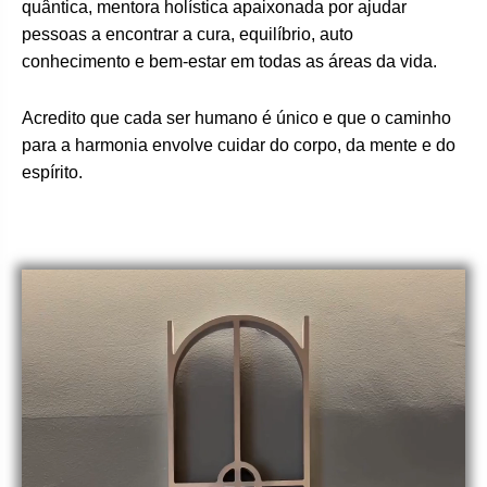
quântica, mentora holística apaixonada por ajudar
pessoas a encontrar a cura, equilíbrio, auto
conhecimento e bem-estar em todas as áreas da vida.
Acredito que cada ser humano é único e que o caminho
para a harmonia envolve cuidar do corpo, da mente e do
espírito.