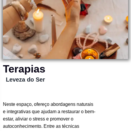
Terapias
Leveza do Ser
Neste espaço, ofereço abordagens naturais
e integrativas que ajudam a restaurar o bem-
estar, aliviar o stress e promover o
autoconhecimento. Entre as técnicas