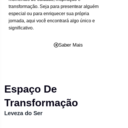
transformação. Seja para presentear alguém
especial ou para enriquecer sua própria
jornada, aqui você encontrará algo único e
significativo.
Saber Mais
Espaço De
Transformação
Leveza do Ser