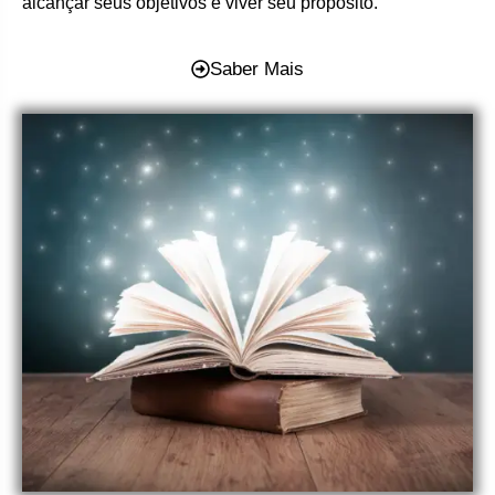
alcançar seus objetivos e viver seu propósito.
Saber Mais