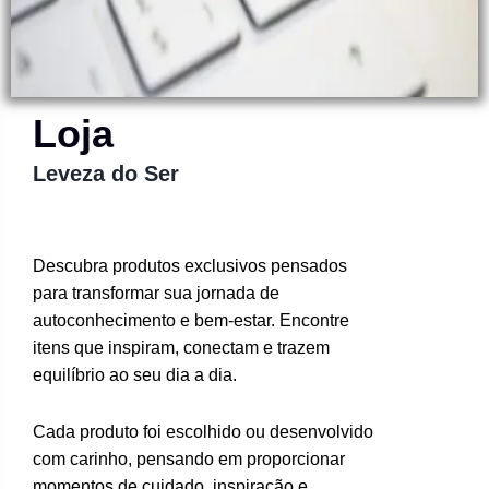
Loja
Leveza do Ser
Descubra produtos exclusivos pensados
para transformar sua jornada de
autoconhecimento e bem-estar. Encontre
itens que inspiram, conectam e trazem
equilíbrio ao seu dia a dia.
Cada produto foi escolhido ou desenvolvido
com carinho, pensando em proporcionar
momentos de cuidado, inspiração e