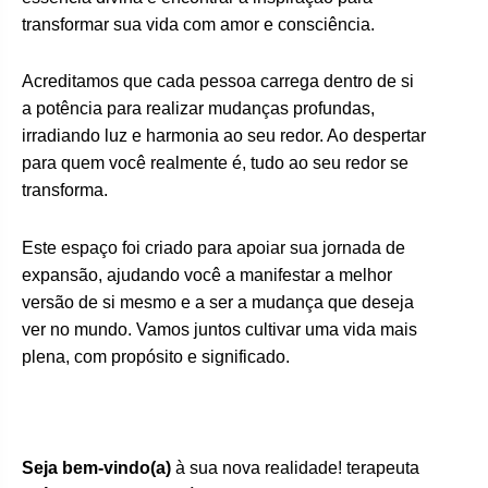
transformar sua vida com amor e consciência.
Acreditamos que cada pessoa carrega dentro de si
a potência para realizar mudanças profundas,
irradiando luz e harmonia ao seu redor. Ao despertar
para quem você realmente é, tudo ao seu redor se
transforma.
Este espaço foi criado para apoiar sua jornada de
expansão, ajudando você a manifestar a melhor
versão de si mesmo e a ser a mudança que deseja
ver no mundo. Vamos juntos cultivar uma vida mais
plena, com propósito e significado.
Seja bem-vindo(a)
à sua nova realidade! terapeuta