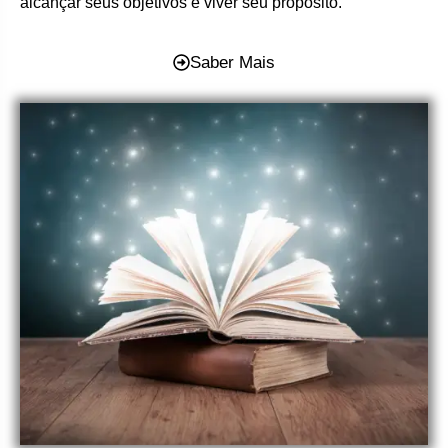
alcançar seus objetivos e viver seu propósito.
Saber Mais