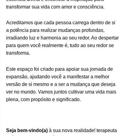
transformar sua vida com amor e consciência.
Acreditamos que cada pessoa carrega dentro de si
a potência para realizar mudanças profundas,
irradiando luz e harmonia ao seu redor. Ao despertar
para quem você realmente é, tudo ao seu redor se
transforma.
Este espaço foi criado para apoiar sua jornada de
expansão, ajudando você a manifestar a melhor
versão de si mesmo e a ser a mudança que deseja
ver no mundo. Vamos juntos cultivar uma vida mais
plena, com propósito e significado.
Seja bem-vindo(a)
à sua nova realidade! terapeuta