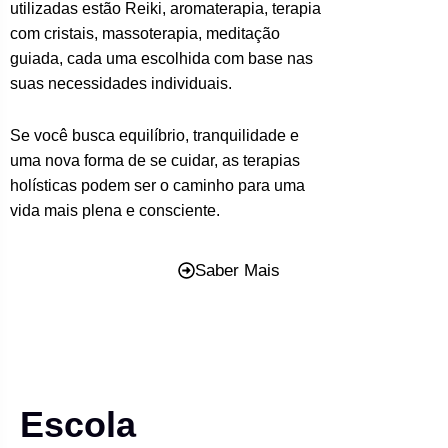
utilizadas estão Reiki, aromaterapia, terapia
com cristais, massoterapia, meditação
guiada, cada uma escolhida com base nas
suas necessidades individuais.
Se você busca equilíbrio, tranquilidade e
uma nova forma de se cuidar, as terapias
holísticas podem ser o caminho para uma
vida mais plena e consciente.
Saber Mais
Escola