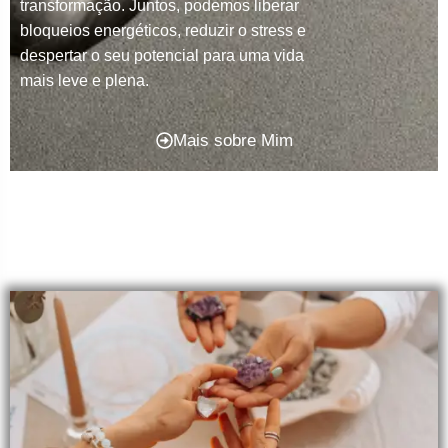
transformação. Juntos, podemos liberar
bloqueios energéticos, reduzir o stress e
despertar o seu potencial para uma vida
mais leve e plena.
Mais sobre Mim