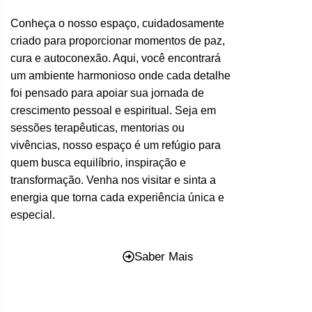
Conheça o nosso espaço, cuidadosamente
criado para proporcionar momentos de paz,
cura e autoconexão. Aqui, você encontrará
um ambiente harmonioso onde cada detalhe
foi pensado para apoiar sua jornada de
crescimento pessoal e espiritual. Seja em
sessões terapêuticas, mentorias ou
vivências, nosso espaço é um refúgio para
quem busca equilíbrio, inspiração e
transformação. Venha nos visitar e sinta a
energia que torna cada experiência única e
especial.
Saber Mais