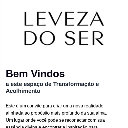
Bem Vindos
a este espaço de Transformação e
Acolhimento
Este é um convite para criar uma nova realidade,
alinhada ao propósito mais profundo da sua alma.
Um lugar onde você pode se reconectar com sua
essência divina e encontrar a inspiração para