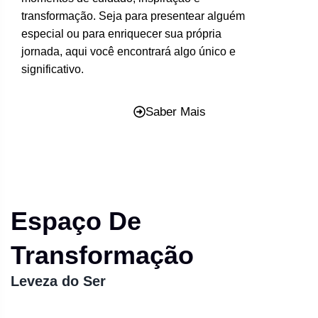
transformação. Seja para presentear alguém
especial ou para enriquecer sua própria
jornada, aqui você encontrará algo único e
significativo.
Saber Mais
Espaço De
Transformação
Leveza do Ser