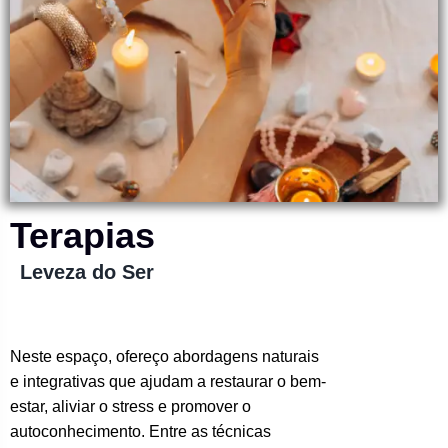
Terapias
Leveza do Ser
Neste espaço, ofereço abordagens naturais
e integrativas que ajudam a restaurar o bem-
estar, aliviar o stress e promover o
autoconhecimento. Entre as técnicas