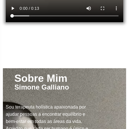
Sobre Mim
Simone Galliano
Sou terapeuta holística apaixonada por
ajudar pessoas a encontrar equilíbrio e
bem-estar em todas as áreas da vida.
Acredito que cada ser humano é único e