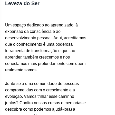
Leveza do Ser
Um espaço dedicado ao aprendizado, à
expansão da consciência e ao
desenvolvimento pessoal. Aqui, acreditamos
que o conhecimento é uma poderosa
ferramenta de transformação e que, ao
aprender, também crescemos e nos
conectamos mais profundamente com quem
realmente somos.
Junte-se a uma comunidade de pessoas
comprometidas com o crescimento e a
evolução. Vamos trilhar esse caminho
juntos? Confira nossos cursos e mentorias e
descubra como podemos ajudá-lo(a) a