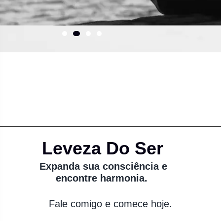
Leveza Do Ser
Expanda sua consciência e
encontre harmonia.
Fale comigo e comece hoje.