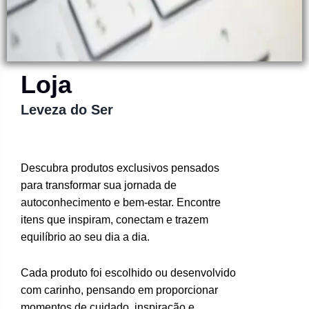
Loja
Leveza do Ser
Descubra produtos exclusivos pensados
para transformar sua jornada de
autoconhecimento e bem-estar. Encontre
itens que inspiram, conectam e trazem
equilíbrio ao seu dia a dia.
Cada produto foi escolhido ou desenvolvido
com carinho, pensando em proporcionar
momentos de cuidado, inspiração e