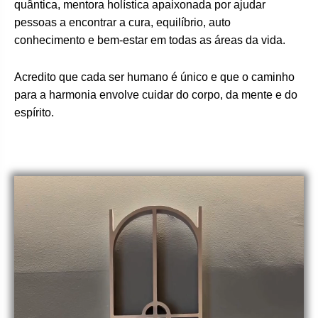
quântica, mentora holística apaixonada por ajudar
pessoas a encontrar a cura, equilíbrio, auto
conhecimento e bem-estar em todas as áreas da vida.
Acredito que cada ser humano é único e que o caminho
para a harmonia envolve cuidar do corpo, da mente e do
espírito.