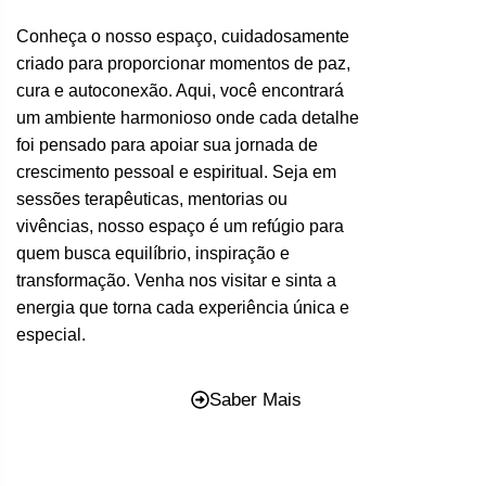
Conheça o nosso espaço, cuidadosamente
criado para proporcionar momentos de paz,
cura e autoconexão. Aqui, você encontrará
um ambiente harmonioso onde cada detalhe
foi pensado para apoiar sua jornada de
crescimento pessoal e espiritual. Seja em
sessões terapêuticas, mentorias ou
vivências, nosso espaço é um refúgio para
quem busca equilíbrio, inspiração e
transformação. Venha nos visitar e sinta a
energia que torna cada experiência única e
especial.
Saber Mais