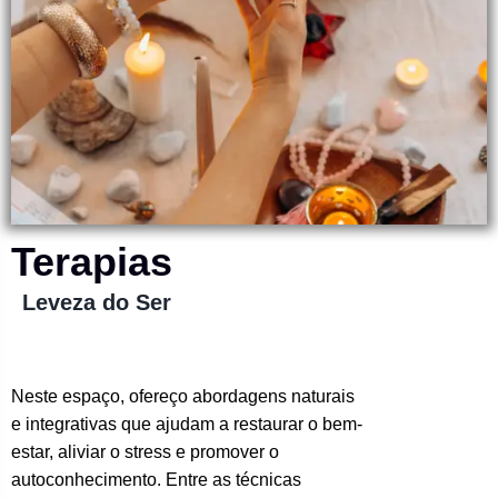
Terapias
Leveza do Ser
Neste espaço, ofereço abordagens naturais
e integrativas que ajudam a restaurar o bem-
estar, aliviar o stress e promover o
autoconhecimento. Entre as técnicas