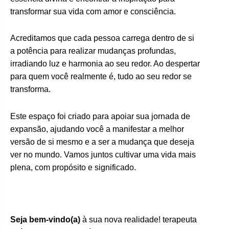
transformar sua vida com amor e consciência.
Acreditamos que cada pessoa carrega dentro de si
a potência para realizar mudanças profundas,
irradiando luz e harmonia ao seu redor. Ao despertar
para quem você realmente é, tudo ao seu redor se
transforma.
Este espaço foi criado para apoiar sua jornada de
expansão, ajudando você a manifestar a melhor
versão de si mesmo e a ser a mudança que deseja
ver no mundo. Vamos juntos cultivar uma vida mais
plena, com propósito e significado.
Seja bem-vindo(a)
à sua nova realidade! terapeuta