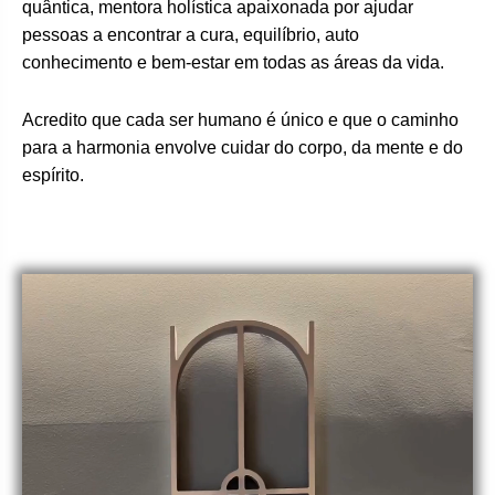
quântica, mentora holística apaixonada por ajudar
pessoas a encontrar a cura, equilíbrio, auto
conhecimento e bem-estar em todas as áreas da vida.
Acredito que cada ser humano é único e que o caminho
para a harmonia envolve cuidar do corpo, da mente e do
espírito.