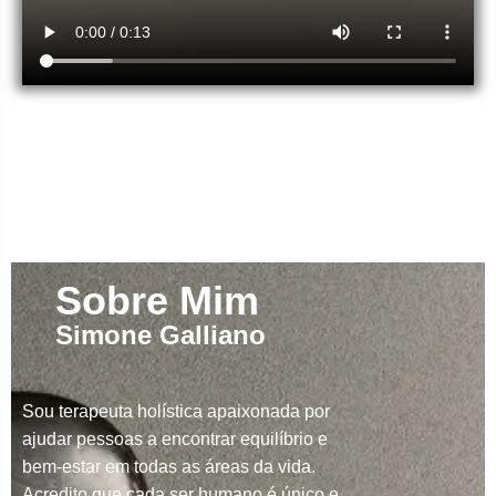
Sobre Mim
Simone Galliano
Sou terapeuta holística apaixonada por
ajudar pessoas a encontrar equilíbrio e
bem-estar em todas as áreas da vida.
Acredito que cada ser humano é único e