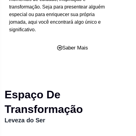
transformação. Seja para presentear alguém
especial ou para enriquecer sua própria
jornada, aqui você encontrará algo único e
significativo.
Saber Mais
Espaço De
Transformação
Leveza do Ser