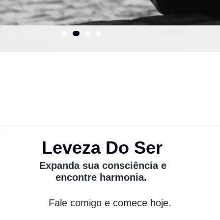
Leveza Do Ser
Expanda sua consciência e
encontre harmonia.
Fale comigo e comece hoje.