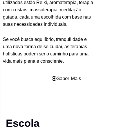
utilizadas estão Reiki, aromaterapia, terapia
com cristais, massoterapia, meditação
guiada, cada uma escolhida com base nas
suas necessidades individuais.
Se você busca equilíbrio, tranquilidade e
uma nova forma de se cuidar, as terapias
holísticas podem ser o caminho para uma
vida mais plena e consciente.
Saber Mais
Escola