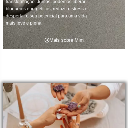
transformação. Juntos, podemos liberar
bloqueios energéticos, reduzir o stress e
despertar o seu potencial para uma vida
mais leve e plena.
Mais sobre Mim