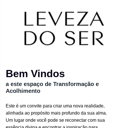
Bem Vindos
a este espaço de Transformação e
Acolhimento
Este é um convite para criar uma nova realidade,
alinhada ao propósito mais profundo da sua alma.
Um lugar onde você pode se reconectar com sua
essência divina e encontrar a inspiração para