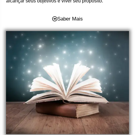
alcançar seus objetivos e viver seu propósito.
Saber Mais