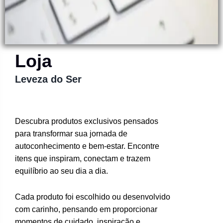
Loja
Leveza do Ser
Descubra produtos exclusivos pensados
para transformar sua jornada de
autoconhecimento e bem-estar. Encontre
itens que inspiram, conectam e trazem
equilíbrio ao seu dia a dia.
Cada produto foi escolhido ou desenvolvido
com carinho, pensando em proporcionar
momentos de cuidado, inspiração e