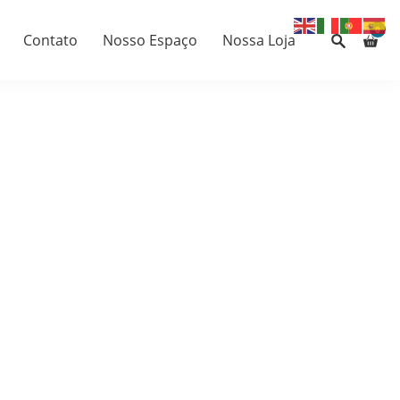
0
Contato
Nosso Espaço
Nossa Loja