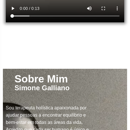
Sobre Mim
Simone Galliano
Sou terapeuta holística apaixonada por
ajudar pessoas a encontrar equilíbrio e
bem-estar em todas as áreas da vida.
Acredito que cada ser humano é único e