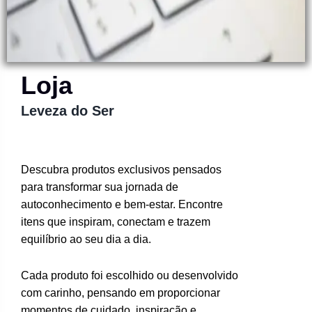
Loja
Leveza do Ser
Descubra produtos exclusivos pensados
para transformar sua jornada de
autoconhecimento e bem-estar. Encontre
itens que inspiram, conectam e trazem
equilíbrio ao seu dia a dia.
Cada produto foi escolhido ou desenvolvido
com carinho, pensando em proporcionar
momentos de cuidado, inspiração e