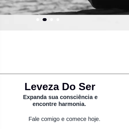
Leveza Do Ser
Expanda sua consciência e
encontre harmonia.
Fale comigo e comece hoje.