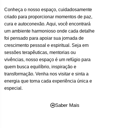
Conheça o nosso espaço, cuidadosamente
criado para proporcionar momentos de paz,
cura e autoconexão. Aqui, você encontrará
um ambiente harmonioso onde cada detalhe
foi pensado para apoiar sua jornada de
crescimento pessoal e espiritual. Seja em
sessões terapêuticas, mentorias ou
vivências, nosso espaço é um refúgio para
quem busca equilíbrio, inspiração e
transformação. Venha nos visitar e sinta a
energia que torna cada experiência única e
especial.
Saber Mais