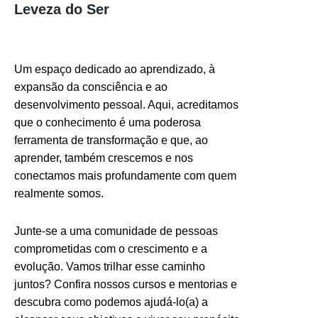
Leveza do Ser
Um espaço dedicado ao aprendizado, à
expansão da consciência e ao
desenvolvimento pessoal. Aqui, acreditamos
que o conhecimento é uma poderosa
ferramenta de transformação e que, ao
aprender, também crescemos e nos
conectamos mais profundamente com quem
realmente somos.
Junte-se a uma comunidade de pessoas
comprometidas com o crescimento e a
evolução. Vamos trilhar esse caminho
juntos? Confira nossos cursos e mentorias e
descubra como podemos ajudá-lo(a) a