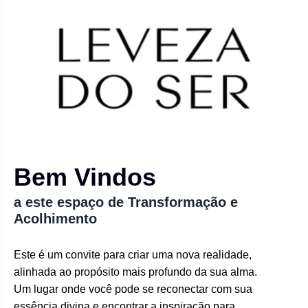
Bem Vindos
a este espaço de Transformação e
Acolhimento
Este é um convite para criar uma nova realidade,
alinhada ao propósito mais profundo da sua alma.
Um lugar onde você pode se reconectar com sua
essência divina e encontrar a inspiração para