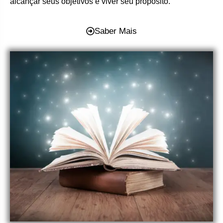
alcançar seus objetivos e viver seu propósito.
Saber Mais