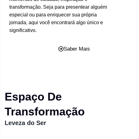
transformação. Seja para presentear alguém
especial ou para enriquecer sua própria
jornada, aqui você encontrará algo único e
significativo.
Saber Mais
Espaço De
Transformação
Leveza do Ser