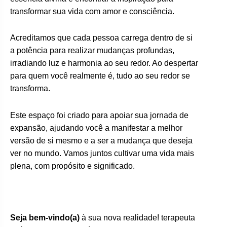
transformar sua vida com amor e consciência.
Acreditamos que cada pessoa carrega dentro de si
a potência para realizar mudanças profundas,
irradiando luz e harmonia ao seu redor. Ao despertar
para quem você realmente é, tudo ao seu redor se
transforma.
Este espaço foi criado para apoiar sua jornada de
expansão, ajudando você a manifestar a melhor
versão de si mesmo e a ser a mudança que deseja
ver no mundo. Vamos juntos cultivar uma vida mais
plena, com propósito e significado.
Seja bem-vindo(a)
à sua nova realidade! terapeuta