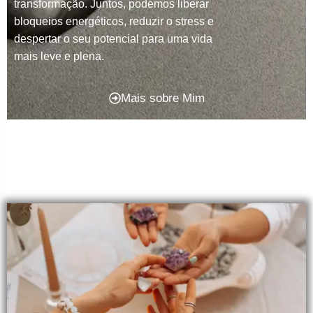
transformação. Juntos, podemos liberar
bloqueios energéticos, reduzir o stress e
despertar o seu potencial para uma vida
mais leve e plena.
Mais sobre Mim