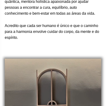
quântica, mentora holística apaixonada por ajudar
pessoas a encontrar a cura, equilíbrio, auto
conhecimento e bem-estar em todas as áreas da vida.
Acredito que cada ser humano é único e que o caminho
para a harmonia envolve cuidar do corpo, da mente e do
espírito.