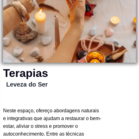
Terapias
Leveza do Ser
Neste espaço, ofereço abordagens naturais
e integrativas que ajudam a restaurar o bem-
estar, aliviar o stress e promover o
autoconhecimento. Entre as técnicas