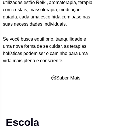
utilizadas estão Reiki, aromaterapia, terapia
com cristais, massoterapia, meditação
guiada, cada uma escolhida com base nas
suas necessidades individuais.
Se você busca equilíbrio, tranquilidade e
uma nova forma de se cuidar, as terapias
holísticas podem ser o caminho para uma
vida mais plena e consciente.
Saber Mais
Escola