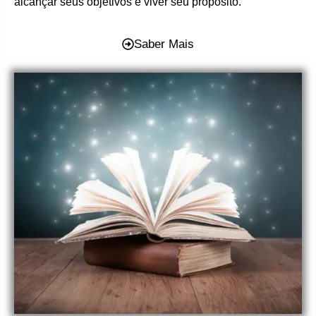
alcançar seus objetivos e viver seu propósito.
Saber Mais