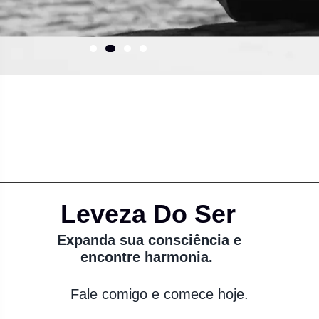
Leveza Do Ser
Expanda sua consciência e
encontre harmonia.
Fale comigo e comece hoje.