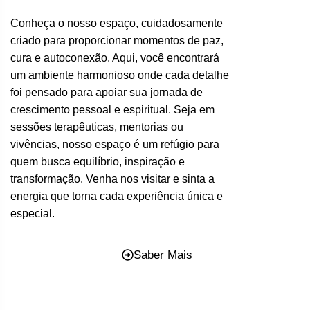
Conheça o nosso espaço, cuidadosamente
criado para proporcionar momentos de paz,
cura e autoconexão. Aqui, você encontrará
um ambiente harmonioso onde cada detalhe
foi pensado para apoiar sua jornada de
crescimento pessoal e espiritual. Seja em
sessões terapêuticas, mentorias ou
vivências, nosso espaço é um refúgio para
quem busca equilíbrio, inspiração e
transformação. Venha nos visitar e sinta a
energia que torna cada experiência única e
especial.
Saber Mais