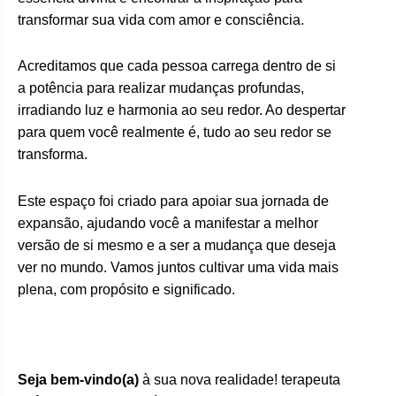
transformar sua vida com amor e consciência.
Acreditamos que cada pessoa carrega dentro de si
a potência para realizar mudanças profundas,
irradiando luz e harmonia ao seu redor. Ao despertar
para quem você realmente é, tudo ao seu redor se
transforma.
Este espaço foi criado para apoiar sua jornada de
expansão, ajudando você a manifestar a melhor
versão de si mesmo e a ser a mudança que deseja
ver no mundo. Vamos juntos cultivar uma vida mais
plena, com propósito e significado.
Seja bem-vindo(a)
à sua nova realidade! terapeuta