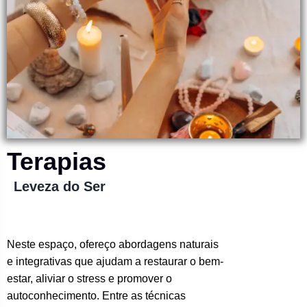
Terapias
Leveza do Ser
Neste espaço, ofereço abordagens naturais
e integrativas que ajudam a restaurar o bem-
estar, aliviar o stress e promover o
autoconhecimento. Entre as técnicas