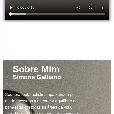
Sobre Mim
Simone Galliano
Sou terapeuta holística apaixonada por
ajudar pessoas a encontrar equilíbrio e
bem-estar em todas as áreas da vida.
Acredito que cada ser humano é único e