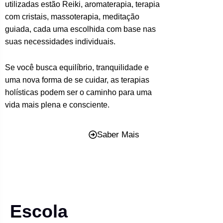
utilizadas estão Reiki, aromaterapia, terapia
com cristais, massoterapia, meditação
guiada, cada uma escolhida com base nas
suas necessidades individuais.
Se você busca equilíbrio, tranquilidade e
uma nova forma de se cuidar, as terapias
holísticas podem ser o caminho para uma
vida mais plena e consciente.
Saber Mais
Escola