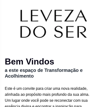
Bem Vindos
a este espaço de Transformação e
Acolhimento
Este é um convite para criar uma nova realidade,
alinhada ao propósito mais profundo da sua alma.
Um lugar onde você pode se reconectar com sua
essência divina e encontrar a inspiração para