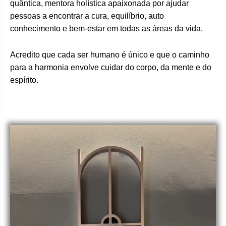
quântica, mentora holística apaixonada por ajudar
pessoas a encontrar a cura, equilíbrio, auto
conhecimento e bem-estar em todas as áreas da vida.
Acredito que cada ser humano é único e que o caminho
para a harmonia envolve cuidar do corpo, da mente e do
espírito.