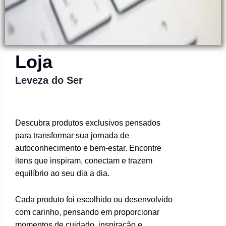
Loja
Leveza do Ser
Descubra produtos exclusivos pensados
para transformar sua jornada de
autoconhecimento e bem-estar. Encontre
itens que inspiram, conectam e trazem
equilíbrio ao seu dia a dia.
Cada produto foi escolhido ou desenvolvido
com carinho, pensando em proporcionar
momentos de cuidado, inspiração e