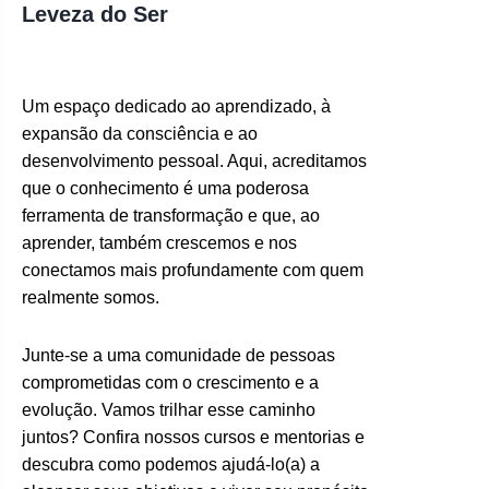
Leveza do Ser
Um espaço dedicado ao aprendizado, à
expansão da consciência e ao
desenvolvimento pessoal. Aqui, acreditamos
que o conhecimento é uma poderosa
ferramenta de transformação e que, ao
aprender, também crescemos e nos
conectamos mais profundamente com quem
realmente somos.
Junte-se a uma comunidade de pessoas
comprometidas com o crescimento e a
evolução. Vamos trilhar esse caminho
juntos? Confira nossos cursos e mentorias e
descubra como podemos ajudá-lo(a) a