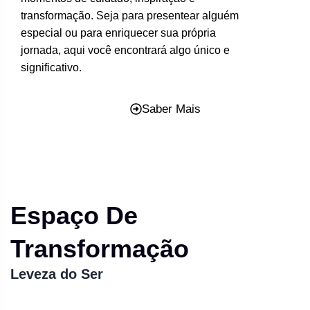
transformação. Seja para presentear alguém
especial ou para enriquecer sua própria
jornada, aqui você encontrará algo único e
significativo.
Saber Mais
Espaço De
Transformação
Leveza do Ser