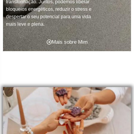
transformação. Juntos, podemos liberar
bloqueios energéticos, reduzir o stress e
despertar o seu potencial para uma vida
mais leve e plena.
Mais sobre Mim