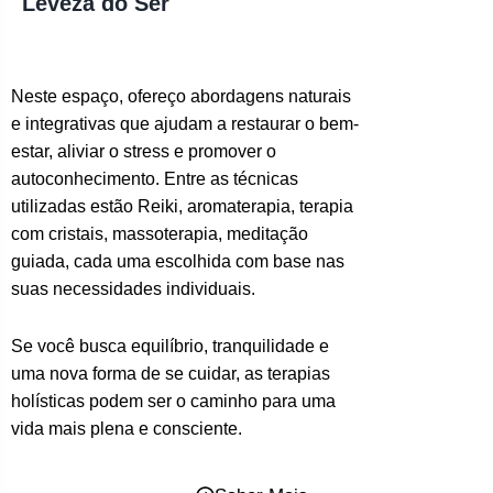
Leveza do Ser
Neste espaço, ofereço abordagens naturais
e integrativas que ajudam a restaurar o bem-
estar, aliviar o stress e promover o
autoconhecimento. Entre as técnicas
utilizadas estão Reiki, aromaterapia, terapia
com cristais, massoterapia, meditação
guiada, cada uma escolhida com base nas
suas necessidades individuais.
Se você busca equilíbrio, tranquilidade e
uma nova forma de se cuidar, as terapias
holísticas podem ser o caminho para uma
vida mais plena e consciente.