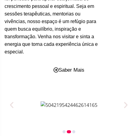
crescimento pessoal e espiritual. Seja em
sessões terapêuticas, mentorias ou
vivências, nosso espaço é um refúgio para
quem busca equilíbrio, inspiração e
transformação. Venha nos visitar e sinta a
energia que torna cada experiência única e
especial.
Saber Mais