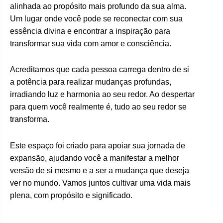
alinhada ao propósito mais profundo da sua alma.
Um lugar onde você pode se reconectar com sua
essência divina e encontrar a inspiração para
transformar sua vida com amor e consciência.
Acreditamos que cada pessoa carrega dentro de si
a potência para realizar mudanças profundas,
irradiando luz e harmonia ao seu redor. Ao despertar
para quem você realmente é, tudo ao seu redor se
transforma.
Este espaço foi criado para apoiar sua jornada de
expansão, ajudando você a manifestar a melhor
versão de si mesmo e a ser a mudança que deseja
ver no mundo. Vamos juntos cultivar uma vida mais
plena, com propósito e significado.