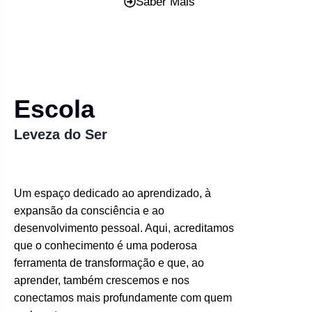
Saber Mais
Escola
Leveza do Ser
Um espaço dedicado ao aprendizado, à
expansão da consciência e ao
desenvolvimento pessoal. Aqui, acreditamos
que o conhecimento é uma poderosa
ferramenta de transformação e que, ao
aprender, também crescemos e nos
conectamos mais profundamente com quem