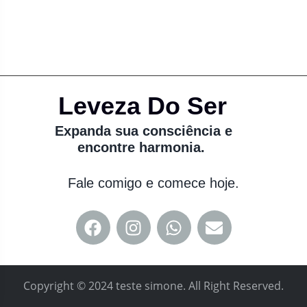
Leveza Do Ser
Expanda sua consciência e
encontre harmonia.
Fale comigo e comece hoje.
Copyright © 2024 teste simone. All Right Reserved.