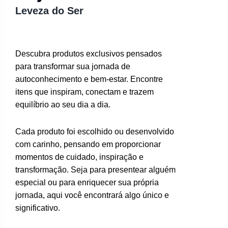
Leveza do Ser
Descubra produtos exclusivos pensados
para transformar sua jornada de
autoconhecimento e bem-estar. Encontre
itens que inspiram, conectam e trazem
equilíbrio ao seu dia a dia.
Cada produto foi escolhido ou desenvolvido
com carinho, pensando em proporcionar
momentos de cuidado, inspiração e
transformação. Seja para presentear alguém
especial ou para enriquecer sua própria
jornada, aqui você encontrará algo único e
significativo.