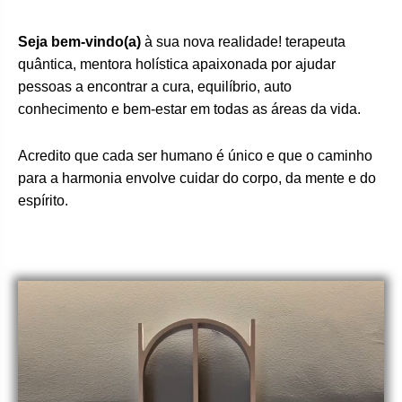
Seja bem-vindo(a)
à sua nova realidade! terapeuta
quântica, mentora holística apaixonada por ajudar
pessoas a encontrar a cura, equilíbrio, auto
conhecimento e bem-estar em todas as áreas da vida.
Acredito que cada ser humano é único e que o caminho
para a harmonia envolve cuidar do corpo, da mente e do
espírito.