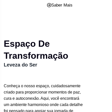
Saber Mais
Espaço De
Transformação
Leveza do Ser
Conheça o nosso espaço, cuidadosamente
criado para proporcionar momentos de paz,
cura e autoconexão. Aqui, você encontrará
um ambiente harmonioso onde cada detalhe
foi pensado para apoiar sua jornada de