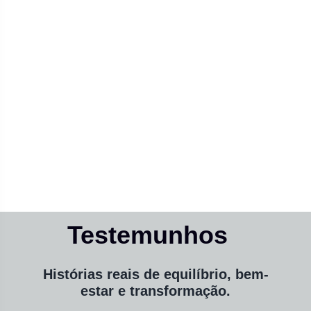
Testemunhos
Histórias reais de equilíbrio, bem-
estar e transformação.