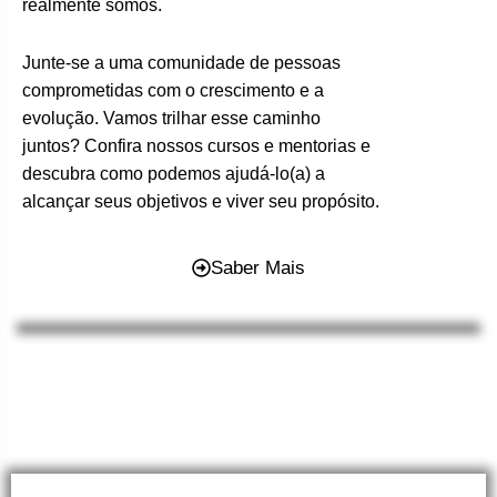
realmente somos.
Junte-se a uma comunidade de pessoas
comprometidas com o crescimento e a
evolução. Vamos trilhar esse caminho
juntos? Confira nossos cursos e mentorias e
descubra como podemos ajudá-lo(a) a
alcançar seus objetivos e viver seu propósito.
Saber Mais