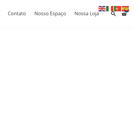
0
Contato
Nosso Espaço
Nossa Loja