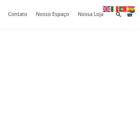
0
Contato
Nosso Espaço
Nossa Loja