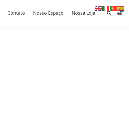
0
Contato
Nosso Espaço
Nossa Loja