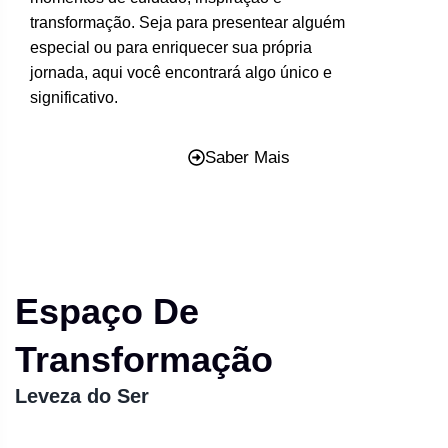
transformação. Seja para presentear alguém
especial ou para enriquecer sua própria
jornada, aqui você encontrará algo único e
significativo.
Saber Mais
Espaço De
Transformação
Leveza do Ser