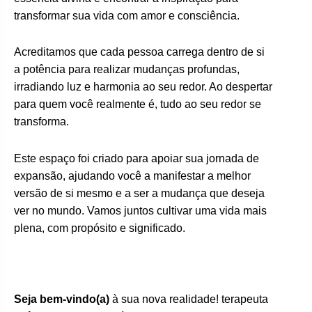
transformar sua vida com amor e consciência.
Acreditamos que cada pessoa carrega dentro de si
a potência para realizar mudanças profundas,
irradiando luz e harmonia ao seu redor. Ao despertar
para quem você realmente é, tudo ao seu redor se
transforma.
Este espaço foi criado para apoiar sua jornada de
expansão, ajudando você a manifestar a melhor
versão de si mesmo e a ser a mudança que deseja
ver no mundo. Vamos juntos cultivar uma vida mais
plena, com propósito e significado.
Seja bem-vindo(a)
à sua nova realidade! terapeuta