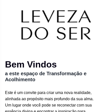
Bem Vindos
a este espaço de Transformação e
Acolhimento
Este é um convite para criar uma nova realidade,
alinhada ao propósito mais profundo da sua alma.
Um lugar onde você pode se reconectar com sua
essência divina e encontrar a inspiração para