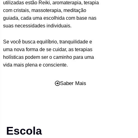
utilizadas estão Reiki, aromaterapia, terapia
com cristais, massoterapia, meditação
guiada, cada uma escolhida com base nas
suas necessidades individuais.
Se você busca equilíbrio, tranquilidade e
uma nova forma de se cuidar, as terapias
holísticas podem ser o caminho para uma
vida mais plena e consciente.
Saber Mais
Escola