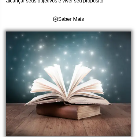
alcançar seus objetivos e viver seu propósito.
Saber Mais