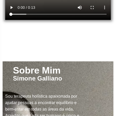
Sobre Mim
Simone Galliano
Sou terapeuta holística apaixonada por
ajudar pessoas a encontrar equilíbrio e
bem-estar em todas as áreas da vida.
Acredito que cada ser humano é único e