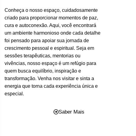
Conheça o nosso espaço, cuidadosamente
criado para proporcionar momentos de paz,
cura e autoconexão. Aqui, você encontrará
um ambiente harmonioso onde cada detalhe
foi pensado para apoiar sua jornada de
crescimento pessoal e espiritual. Seja em
sessões terapêuticas, mentorias ou
vivências, nosso espaço é um refúgio para
quem busca equilíbrio, inspiração e
transformação. Venha nos visitar e sinta a
energia que torna cada experiência única e
especial.
Saber Mais