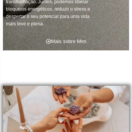
transformação. Juntos, podemos liberar
bloqueios energéticos, reduzir o stress e
despertar o seu potencial para uma vida
mais leve e plena.
Mais sobre Mim