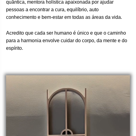
quântica, mentora holística apaixonada por ajudar
pessoas a encontrar a cura, equilíbrio, auto
conhecimento e bem-estar em todas as áreas da vida.
Acredito que cada ser humano é único e que o caminho
para a harmonia envolve cuidar do corpo, da mente e do
espírito.