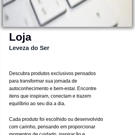
Loja
Leveza do Ser
Descubra produtos exclusivos pensados
para transformar sua jornada de
autoconhecimento e bem-estar. Encontre
itens que inspiram, conectam e trazem
equilíbrio ao seu dia a dia.
Cada produto foi escolhido ou desenvolvido
com carinho, pensando em proporcionar
momentos de cuidado, inspiração e