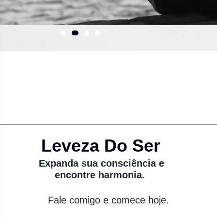
Leveza Do Ser
Expanda sua consciência e
encontre harmonia.
Fale comigo e comece hoje.