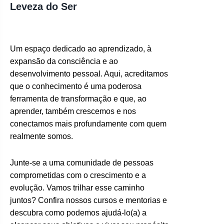
Leveza do Ser
Um espaço dedicado ao aprendizado, à
expansão da consciência e ao
desenvolvimento pessoal. Aqui, acreditamos
que o conhecimento é uma poderosa
ferramenta de transformação e que, ao
aprender, também crescemos e nos
conectamos mais profundamente com quem
realmente somos.
Junte-se a uma comunidade de pessoas
comprometidas com o crescimento e a
evolução. Vamos trilhar esse caminho
juntos? Confira nossos cursos e mentorias e
descubra como podemos ajudá-lo(a) a