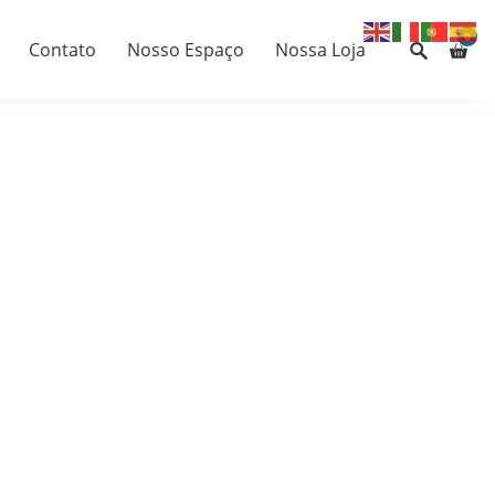
0
Contato
Nosso Espaço
Nossa Loja