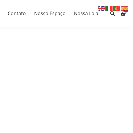
0
Contato
Nosso Espaço
Nossa Loja