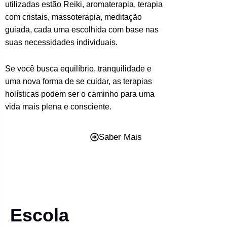
utilizadas estão Reiki, aromaterapia, terapia
com cristais, massoterapia, meditação
guiada, cada uma escolhida com base nas
suas necessidades individuais.
Se você busca equilíbrio, tranquilidade e
uma nova forma de se cuidar, as terapias
holísticas podem ser o caminho para uma
vida mais plena e consciente.
Saber Mais
Escola