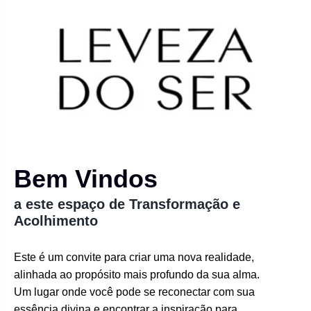
Bem Vindos
a este espaço de Transformação e
Acolhimento
Este é um convite para criar uma nova realidade,
alinhada ao propósito mais profundo da sua alma.
Um lugar onde você pode se reconectar com sua
essência divina e encontrar a inspiração para