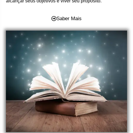
alcançar seus objetivos e viver seu propósito.
Saber Mais