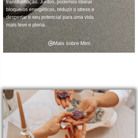
transformação. Juntos, podemos liberar
bloqueios energéticos, reduzir o stress e
despertar o seu potencial para uma vida
mais leve e plena.
Mais sobre Mim