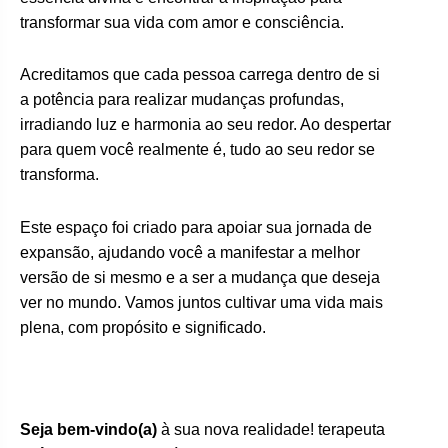
transformar sua vida com amor e consciência.
Acreditamos que cada pessoa carrega dentro de si
a potência para realizar mudanças profundas,
irradiando luz e harmonia ao seu redor. Ao despertar
para quem você realmente é, tudo ao seu redor se
transforma.
Este espaço foi criado para apoiar sua jornada de
expansão, ajudando você a manifestar a melhor
versão de si mesmo e a ser a mudança que deseja
ver no mundo. Vamos juntos cultivar uma vida mais
plena, com propósito e significado.
Seja bem-vindo(a)
à sua nova realidade! terapeuta