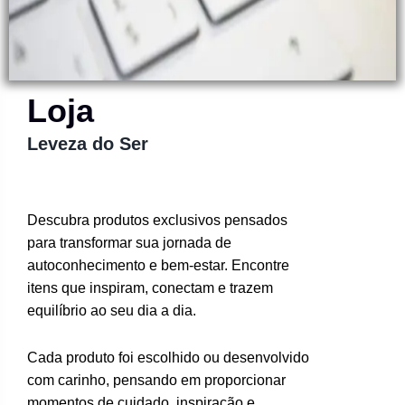
Loja
Leveza do Ser
Descubra produtos exclusivos pensados
para transformar sua jornada de
autoconhecimento e bem-estar. Encontre
itens que inspiram, conectam e trazem
equilíbrio ao seu dia a dia.
Cada produto foi escolhido ou desenvolvido
com carinho, pensando em proporcionar
momentos de cuidado, inspiração e