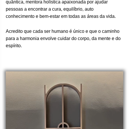
quântica, mentora holística apaixonada por ajudar
pessoas a encontrar a cura, equilíbrio, auto
conhecimento e bem-estar em todas as áreas da vida.
Acredito que cada ser humano é único e que o caminho
para a harmonia envolve cuidar do corpo, da mente e do
espírito.