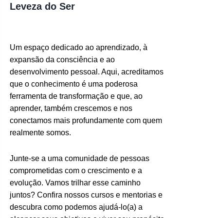
Leveza do Ser
Um espaço dedicado ao aprendizado, à
expansão da consciência e ao
desenvolvimento pessoal. Aqui, acreditamos
que o conhecimento é uma poderosa
ferramenta de transformação e que, ao
aprender, também crescemos e nos
conectamos mais profundamente com quem
realmente somos.
Junte-se a uma comunidade de pessoas
comprometidas com o crescimento e a
evolução. Vamos trilhar esse caminho
juntos? Confira nossos cursos e mentorias e
descubra como podemos ajudá-lo(a) a