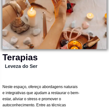
Terapias
Leveza do Ser
Neste espaço, ofereço abordagens naturais
e integrativas que ajudam a restaurar o bem-
estar, aliviar o stress e promover o
autoconhecimento. Entre as técnicas