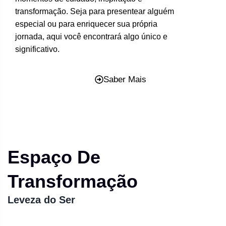
transformação. Seja para presentear alguém
especial ou para enriquecer sua própria
jornada, aqui você encontrará algo único e
significativo.
Saber Mais
Espaço De
Transformação
Leveza do Ser