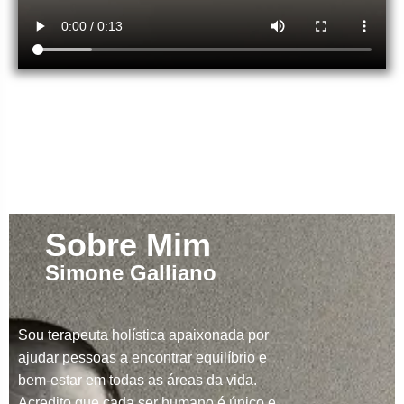
Sobre Mim
Simone Galliano
Sou terapeuta holística apaixonada por
ajudar pessoas a encontrar equilíbrio e
bem-estar em todas as áreas da vida.
Acredito que cada ser humano é único e