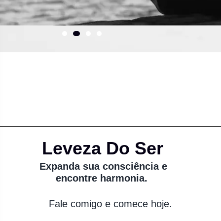
Leveza Do Ser
Expanda sua consciência e
encontre harmonia.
Fale comigo e comece hoje.