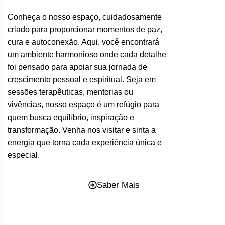
Conheça o nosso espaço, cuidadosamente
criado para proporcionar momentos de paz,
cura e autoconexão. Aqui, você encontrará
um ambiente harmonioso onde cada detalhe
foi pensado para apoiar sua jornada de
crescimento pessoal e espiritual. Seja em
sessões terapêuticas, mentorias ou
vivências, nosso espaço é um refúgio para
quem busca equilíbrio, inspiração e
transformação. Venha nos visitar e sinta a
energia que torna cada experiência única e
especial.
Saber Mais