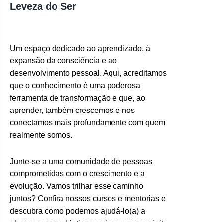
Leveza do Ser
Um espaço dedicado ao aprendizado, à
expansão da consciência e ao
desenvolvimento pessoal. Aqui, acreditamos
que o conhecimento é uma poderosa
ferramenta de transformação e que, ao
aprender, também crescemos e nos
conectamos mais profundamente com quem
realmente somos.
Junte-se a uma comunidade de pessoas
comprometidas com o crescimento e a
evolução. Vamos trilhar esse caminho
juntos? Confira nossos cursos e mentorias e
descubra como podemos ajudá-lo(a) a