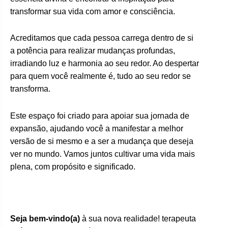
transformar sua vida com amor e consciência.
Acreditamos que cada pessoa carrega dentro de si
a potência para realizar mudanças profundas,
irradiando luz e harmonia ao seu redor. Ao despertar
para quem você realmente é, tudo ao seu redor se
transforma.
Este espaço foi criado para apoiar sua jornada de
expansão, ajudando você a manifestar a melhor
versão de si mesmo e a ser a mudança que deseja
ver no mundo. Vamos juntos cultivar uma vida mais
plena, com propósito e significado.
Seja bem-vindo(a)
à sua nova realidade! terapeuta