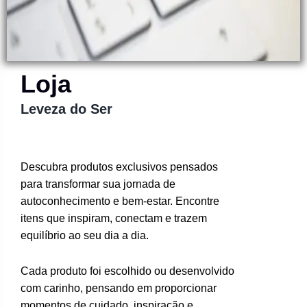
Loja
Leveza do Ser
Descubra produtos exclusivos pensados
para transformar sua jornada de
autoconhecimento e bem-estar. Encontre
itens que inspiram, conectam e trazem
equilíbrio ao seu dia a dia.
Cada produto foi escolhido ou desenvolvido
com carinho, pensando em proporcionar
momentos de cuidado, inspiração e