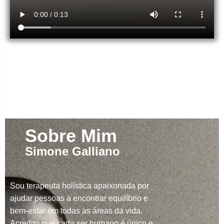
Sobre Mim
Simone Galliano
Sou terapeuta holística apaixonada por
ajudar pessoas a encontrar equilíbrio e
bem-estar em todas as áreas da vida.
Acredito que cada ser humano é único e