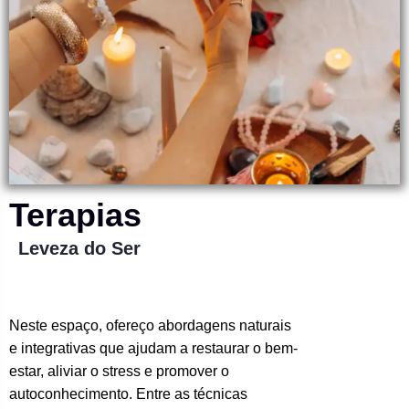
Terapias
Leveza do Ser
Neste espaço, ofereço abordagens naturais
e integrativas que ajudam a restaurar o bem-
estar, aliviar o stress e promover o
autoconhecimento. Entre as técnicas