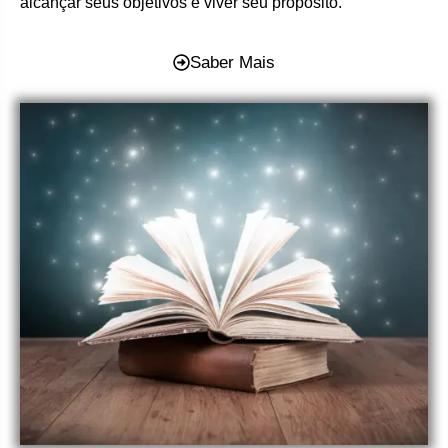
alcançar seus objetivos e viver seu propósito.
Saber Mais