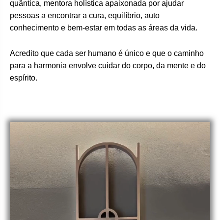
quântica, mentora holística apaixonada por ajudar
pessoas a encontrar a cura, equilíbrio, auto
conhecimento e bem-estar em todas as áreas da vida.
Acredito que cada ser humano é único e que o caminho
para a harmonia envolve cuidar do corpo, da mente e do
espírito.