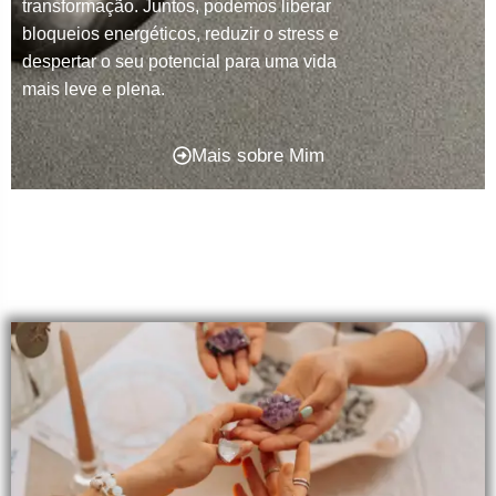
transformação. Juntos, podemos liberar
bloqueios energéticos, reduzir o stress e
despertar o seu potencial para uma vida
mais leve e plena.
Mais sobre Mim