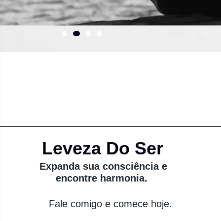
Leveza Do Ser
Expanda sua consciência e
encontre harmonia.
Fale comigo e comece hoje.