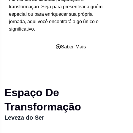
transformação. Seja para presentear alguém
especial ou para enriquecer sua própria
jornada, aqui você encontrará algo único e
significativo.
Saber Mais
Espaço De
Transformação
Leveza do Ser