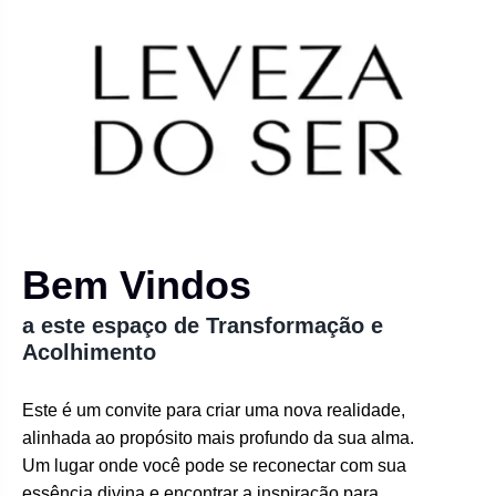
Bem Vindos
a este espaço de Transformação e
Acolhimento
Este é um convite para criar uma nova realidade,
alinhada ao propósito mais profundo da sua alma.
Um lugar onde você pode se reconectar com sua
essência divina e encontrar a inspiração para