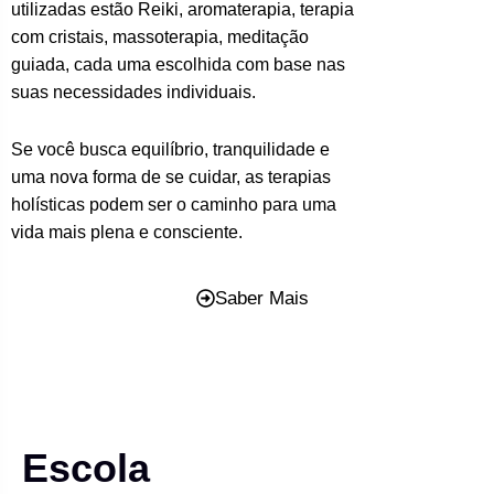
utilizadas estão Reiki, aromaterapia, terapia
com cristais, massoterapia, meditação
guiada, cada uma escolhida com base nas
suas necessidades individuais.
Se você busca equilíbrio, tranquilidade e
uma nova forma de se cuidar, as terapias
holísticas podem ser o caminho para uma
vida mais plena e consciente.
Saber Mais
Escola