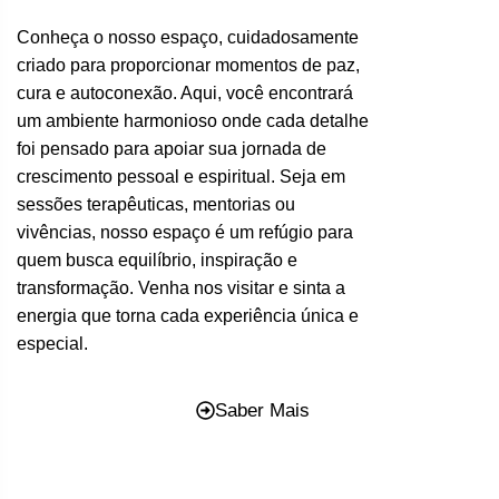
Conheça o nosso espaço, cuidadosamente
criado para proporcionar momentos de paz,
cura e autoconexão. Aqui, você encontrará
um ambiente harmonioso onde cada detalhe
foi pensado para apoiar sua jornada de
crescimento pessoal e espiritual. Seja em
sessões terapêuticas, mentorias ou
vivências, nosso espaço é um refúgio para
quem busca equilíbrio, inspiração e
transformação. Venha nos visitar e sinta a
energia que torna cada experiência única e
especial.
Saber Mais