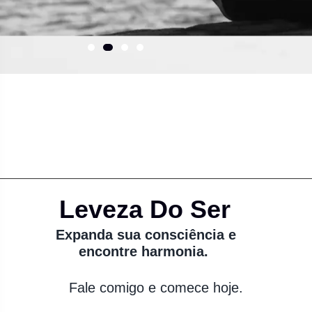
Leveza Do Ser
Expanda sua consciência e
encontre harmonia.
Fale comigo e comece hoje.