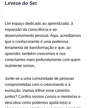
Leveza do Ser
Um espaço dedicado ao aprendizado, à
expansão da consciência e ao
desenvolvimento pessoal. Aqui, acreditamos
que o conhecimento é uma poderosa
ferramenta de transformação e que, ao
aprender, também crescemos e nos
conectamos mais profundamente com quem
realmente somos.
Junte-se a uma comunidade de pessoas
comprometidas com o crescimento e a
evolução. Vamos trilhar esse caminho
juntos? Confira nossos cursos e mentorias e
descubra como podemos ajudá-lo(a) a