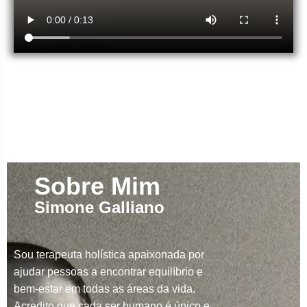
Sobre Mim
Simone Galliano
Sou terapeuta holística apaixonada por
ajudar pessoas a encontrar equilíbrio e
bem-estar em todas as áreas da vida.
Acredito que cada ser humano é único e