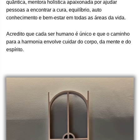
quântica, mentora holística apaixonada por ajudar
pessoas a encontrar a cura, equilíbrio, auto
conhecimento e bem-estar em todas as áreas da vida.
Acredito que cada ser humano é único e que o caminho
para a harmonia envolve cuidar do corpo, da mente e do
espírito.