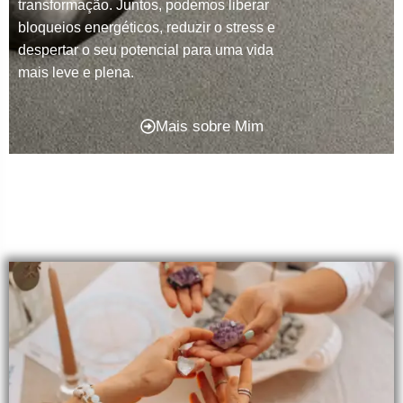
transformação. Juntos, podemos liberar
bloqueios energéticos, reduzir o stress e
despertar o seu potencial para uma vida
mais leve e plena.
Mais sobre Mim