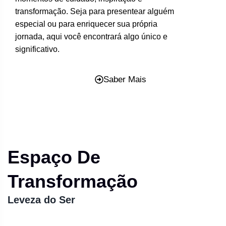
transformação. Seja para presentear alguém
especial ou para enriquecer sua própria
jornada, aqui você encontrará algo único e
significativo.
Saber Mais
Espaço De
Transformação
Leveza do Ser