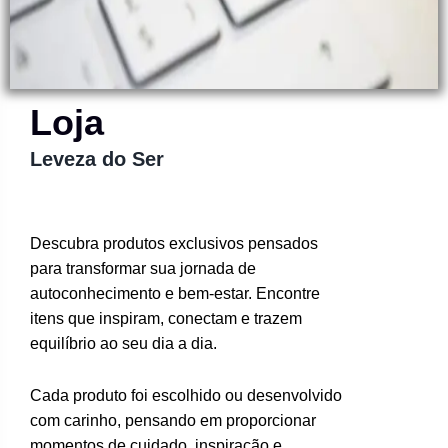
Loja
Leveza do Ser
Descubra produtos exclusivos pensados
para transformar sua jornada de
autoconhecimento e bem-estar. Encontre
itens que inspiram, conectam e trazem
equilíbrio ao seu dia a dia.
Cada produto foi escolhido ou desenvolvido
com carinho, pensando em proporcionar
momentos de cuidado, inspiração e