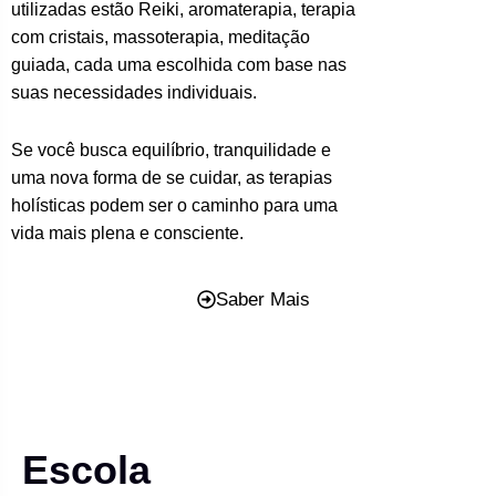
utilizadas estão Reiki, aromaterapia, terapia
com cristais, massoterapia, meditação
guiada, cada uma escolhida com base nas
suas necessidades individuais.
Se você busca equilíbrio, tranquilidade e
uma nova forma de se cuidar, as terapias
holísticas podem ser o caminho para uma
vida mais plena e consciente.
Saber Mais
Escola