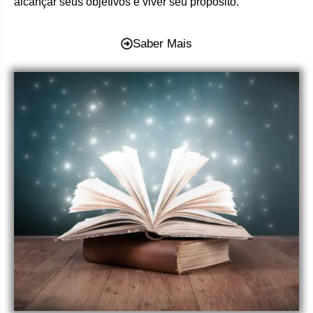
alcançar seus objetivos e viver seu propósito.
Saber Mais