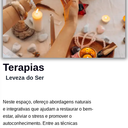
Terapias
Leveza do Ser
Neste espaço, ofereço abordagens naturais
e integrativas que ajudam a restaurar o bem-
estar, aliviar o stress e promover o
autoconhecimento. Entre as técnicas