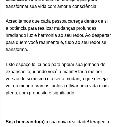
transformar sua vida com amor e consciência.
Acreditamos que cada pessoa carrega dentro de si
a potência para realizar mudanças profundas,
irradiando luz e harmonia ao seu redor. Ao despertar
para quem você realmente é, tudo ao seu redor se
transforma.
Este espaço foi criado para apoiar sua jornada de
expansão, ajudando você a manifestar a melhor
versão de si mesmo e a ser a mudança que deseja
ver no mundo. Vamos juntos cultivar uma vida mais
plena, com propósito e significado.
Seja bem-vindo(a)
à sua nova realidade! terapeuta