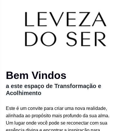
Bem Vindos
a este espaço de Transformação e
Acolhimento
Este é um convite para criar uma nova realidade,
alinhada ao propósito mais profundo da sua alma.
Um lugar onde você pode se reconectar com sua
essência divina e encontrar a inspiração para