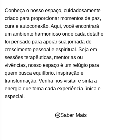
Conheça o nosso espaço, cuidadosamente
criado para proporcionar momentos de paz,
cura e autoconexão. Aqui, você encontrará
um ambiente harmonioso onde cada detalhe
foi pensado para apoiar sua jornada de
crescimento pessoal e espiritual. Seja em
sessões terapêuticas, mentorias ou
vivências, nosso espaço é um refúgio para
quem busca equilíbrio, inspiração e
transformação. Venha nos visitar e sinta a
energia que torna cada experiência única e
especial.
Saber Mais