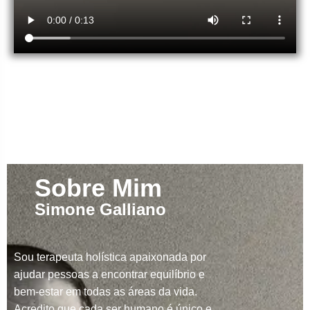
Sobre Mim
Simone Galliano
Sou terapeuta holística apaixonada por
ajudar pessoas a encontrar equilíbrio e
bem-estar em todas as áreas da vida.
Acredito que cada ser humano é único e