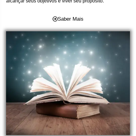
alcançar seus objetivos e viver seu propósito.
Saber Mais