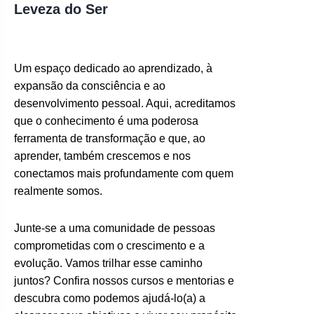
Leveza do Ser
Um espaço dedicado ao aprendizado, à
expansão da consciência e ao
desenvolvimento pessoal. Aqui, acreditamos
que o conhecimento é uma poderosa
ferramenta de transformação e que, ao
aprender, também crescemos e nos
conectamos mais profundamente com quem
realmente somos.
Junte-se a uma comunidade de pessoas
comprometidas com o crescimento e a
evolução. Vamos trilhar esse caminho
juntos? Confira nossos cursos e mentorias e
descubra como podemos ajudá-lo(a) a