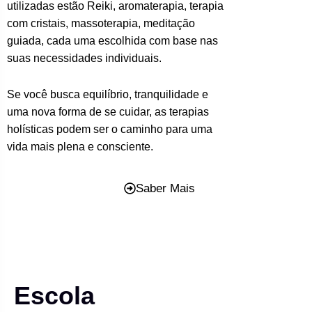
utilizadas estão Reiki, aromaterapia, terapia
com cristais, massoterapia, meditação
guiada, cada uma escolhida com base nas
suas necessidades individuais.
Se você busca equilíbrio, tranquilidade e
uma nova forma de se cuidar, as terapias
holísticas podem ser o caminho para uma
vida mais plena e consciente.
Saber Mais
Escola