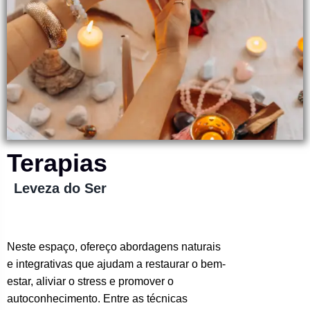
Terapias
Leveza do Ser
Neste espaço, ofereço abordagens naturais
e integrativas que ajudam a restaurar o bem-
estar, aliviar o stress e promover o
autoconhecimento. Entre as técnicas