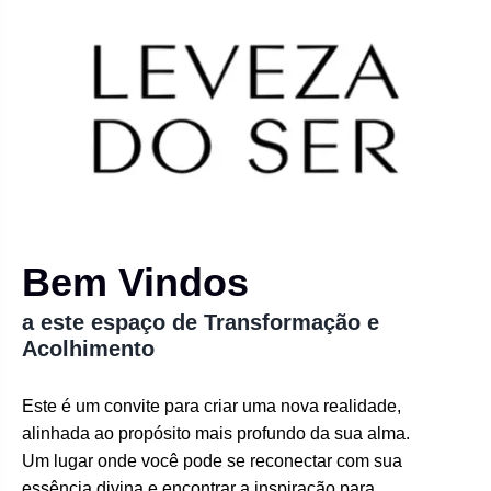
Bem Vindos
a este espaço de Transformação e
Acolhimento
Este é um convite para criar uma nova realidade,
alinhada ao propósito mais profundo da sua alma.
Um lugar onde você pode se reconectar com sua
essência divina e encontrar a inspiração para