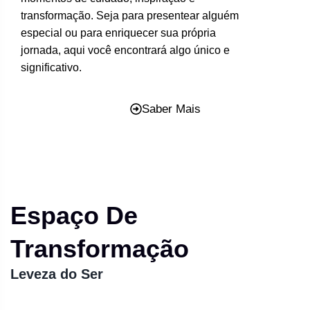
transformação. Seja para presentear alguém
especial ou para enriquecer sua própria
jornada, aqui você encontrará algo único e
significativo.
Saber Mais
Espaço De
Transformação
Leveza do Ser