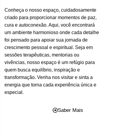
Conheça o nosso espaço, cuidadosamente
criado para proporcionar momentos de paz,
cura e autoconexão. Aqui, você encontrará
um ambiente harmonioso onde cada detalhe
foi pensado para apoiar sua jornada de
crescimento pessoal e espiritual. Seja em
sessões terapêuticas, mentorias ou
vivências, nosso espaço é um refúgio para
quem busca equilíbrio, inspiração e
transformação. Venha nos visitar e sinta a
energia que torna cada experiência única e
especial.
Saber Mais