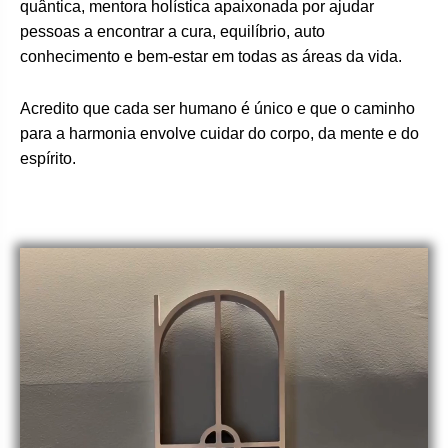
quântica, mentora holística apaixonada por ajudar
pessoas a encontrar a cura, equilíbrio, auto
conhecimento e bem-estar em todas as áreas da vida.
Acredito que cada ser humano é único e que o caminho
para a harmonia envolve cuidar do corpo, da mente e do
espírito.