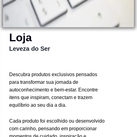
Loja
Leveza do Ser
Descubra produtos exclusivos pensados
para transformar sua jornada de
autoconhecimento e bem-estar. Encontre
itens que inspiram, conectam e trazem
equilíbrio ao seu dia a dia.
Cada produto foi escolhido ou desenvolvido
com carinho, pensando em proporcionar
momentos de cuidado, inspiração e