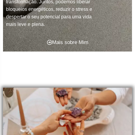
transformação. Juntos, podemos liberar
bloqueios energéticos, reduzir o stress e
despertar o seu potencial para uma vida
mais leve e plena.
Mais sobre Mim