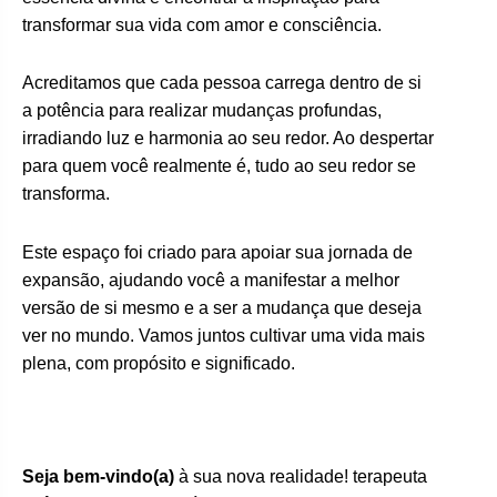
transformar sua vida com amor e consciência.
Acreditamos que cada pessoa carrega dentro de si
a potência para realizar mudanças profundas,
irradiando luz e harmonia ao seu redor. Ao despertar
para quem você realmente é, tudo ao seu redor se
transforma.
Este espaço foi criado para apoiar sua jornada de
expansão, ajudando você a manifestar a melhor
versão de si mesmo e a ser a mudança que deseja
ver no mundo. Vamos juntos cultivar uma vida mais
plena, com propósito e significado.
Seja bem-vindo(a)
à sua nova realidade! terapeuta