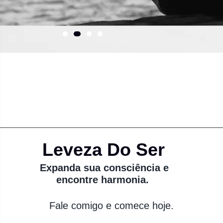
Leveza Do Ser
Expanda sua consciência e
encontre harmonia.
Fale comigo e comece hoje.