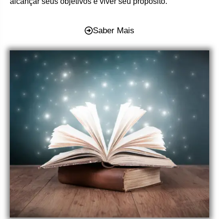
alcançar seus objetivos e viver seu propósito.
Saber Mais