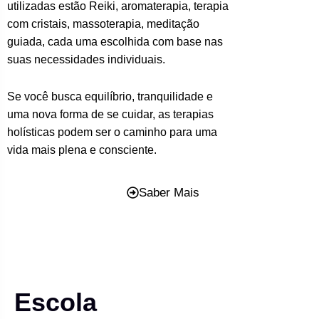
utilizadas estão Reiki, aromaterapia, terapia
com cristais, massoterapia, meditação
guiada, cada uma escolhida com base nas
suas necessidades individuais.
Se você busca equilíbrio, tranquilidade e
uma nova forma de se cuidar, as terapias
holísticas podem ser o caminho para uma
vida mais plena e consciente.
Saber Mais
Escola