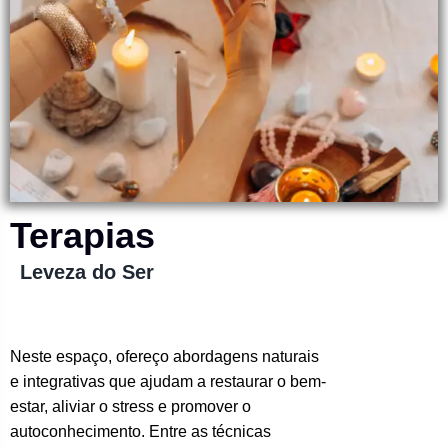
Terapias
Leveza do Ser
Neste espaço, ofereço abordagens naturais
e integrativas que ajudam a restaurar o bem-
estar, aliviar o stress e promover o
autoconhecimento. Entre as técnicas