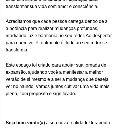
transformar sua vida com amor e consciência.
Acreditamos que cada pessoa carrega dentro de si
a potência para realizar mudanças profundas,
irradiando luz e harmonia ao seu redor. Ao despertar
para quem você realmente é, tudo ao seu redor se
transforma.
Este espaço foi criado para apoiar sua jornada de
expansão, ajudando você a manifestar a melhor
versão de si mesmo e a ser a mudança que deseja
ver no mundo. Vamos juntos cultivar uma vida mais
plena, com propósito e significado.
Seja bem-vindo(a)
à sua nova realidade! terapeuta