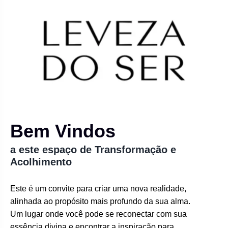
Bem Vindos
a este espaço de Transformação e
Acolhimento
Este é um convite para criar uma nova realidade,
alinhada ao propósito mais profundo da sua alma.
Um lugar onde você pode se reconectar com sua
essência divina e encontrar a inspiração para