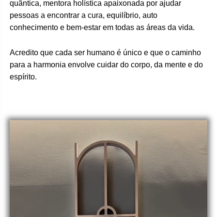
quântica, mentora holística apaixonada por ajudar
pessoas a encontrar a cura, equilíbrio, auto
conhecimento e bem-estar em todas as áreas da vida.
Acredito que cada ser humano é único e que o caminho
para a harmonia envolve cuidar do corpo, da mente e do
espírito.