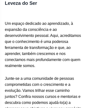
Leveza do Ser
Um espaço dedicado ao aprendizado, à
expansão da consciência e ao
desenvolvimento pessoal. Aqui, acreditamos
que o conhecimento é uma poderosa
ferramenta de transformação e que, ao
aprender, também crescemos e nos
conectamos mais profundamente com quem
realmente somos.
Junte-se a uma comunidade de pessoas
comprometidas com o crescimento e a
evolução. Vamos trilhar esse caminho
juntos? Confira nossos cursos e mentorias e
descubra como podemos ajudá-lo(a) a