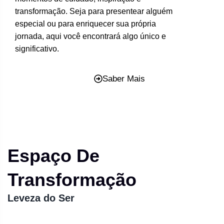
transformação. Seja para presentear alguém
especial ou para enriquecer sua própria
jornada, aqui você encontrará algo único e
significativo.
Saber Mais
Espaço De
Transformação
Leveza do Ser