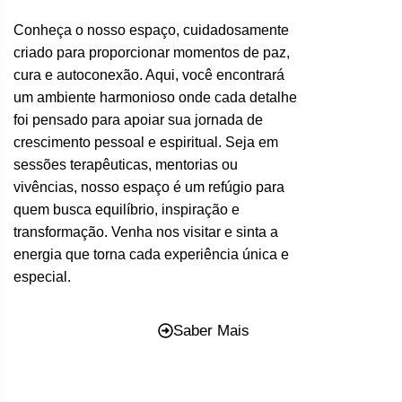
Conheça o nosso espaço, cuidadosamente
criado para proporcionar momentos de paz,
cura e autoconexão. Aqui, você encontrará
um ambiente harmonioso onde cada detalhe
foi pensado para apoiar sua jornada de
crescimento pessoal e espiritual. Seja em
sessões terapêuticas, mentorias ou
vivências, nosso espaço é um refúgio para
quem busca equilíbrio, inspiração e
transformação. Venha nos visitar e sinta a
energia que torna cada experiência única e
especial.
Saber Mais