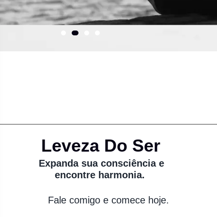
Leveza Do Ser
Expanda sua consciência e
encontre harmonia.
Fale comigo e comece hoje.