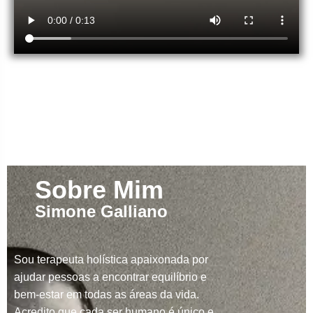
Sobre Mim
Simone Galliano
Sou terapeuta holística apaixonada por
ajudar pessoas a encontrar equilíbrio e
bem-estar em todas as áreas da vida.
Acredito que cada ser humano é único e