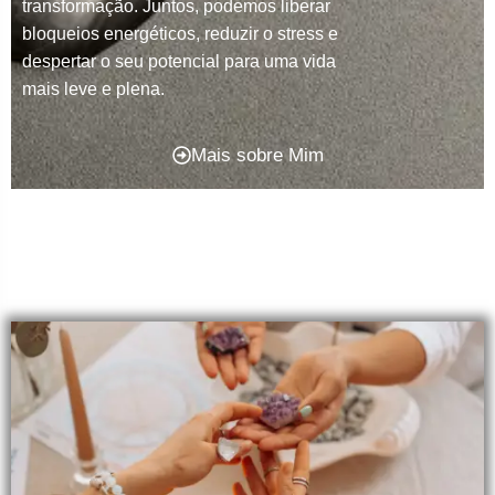
transformação. Juntos, podemos liberar
bloqueios energéticos, reduzir o stress e
despertar o seu potencial para uma vida
mais leve e plena.
Mais sobre Mim