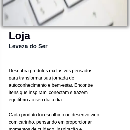
Loja
Leveza do Ser
Descubra produtos exclusivos pensados
para transformar sua jornada de
autoconhecimento e bem-estar. Encontre
itens que inspiram, conectam e trazem
equilíbrio ao seu dia a dia.
Cada produto foi escolhido ou desenvolvido
com carinho, pensando em proporcionar
momentos de cuidado, inspiração e