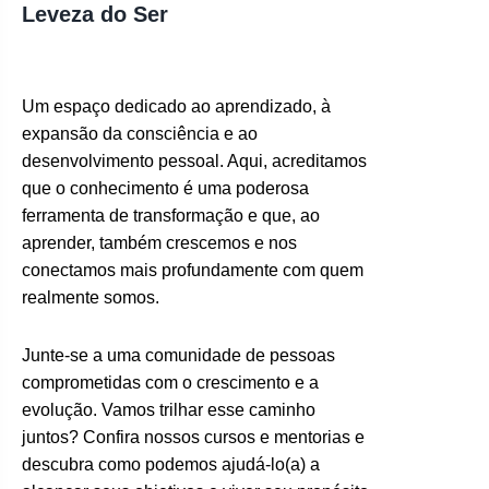
Leveza do Ser
Um espaço dedicado ao aprendizado, à
expansão da consciência e ao
desenvolvimento pessoal. Aqui, acreditamos
que o conhecimento é uma poderosa
ferramenta de transformação e que, ao
aprender, também crescemos e nos
conectamos mais profundamente com quem
realmente somos.
Junte-se a uma comunidade de pessoas
comprometidas com o crescimento e a
evolução. Vamos trilhar esse caminho
juntos? Confira nossos cursos e mentorias e
descubra como podemos ajudá-lo(a) a