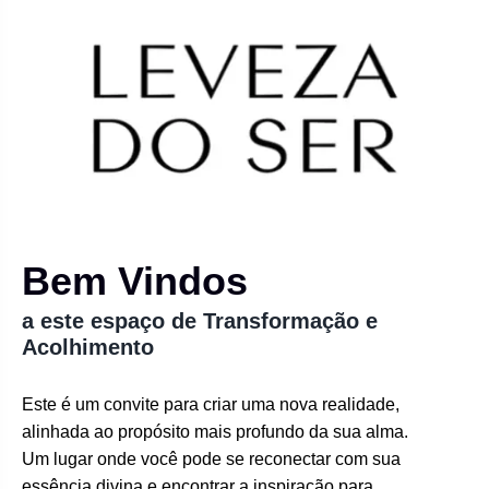
Bem Vindos
a este espaço de Transformação e
Acolhimento
Este é um convite para criar uma nova realidade,
alinhada ao propósito mais profundo da sua alma.
Um lugar onde você pode se reconectar com sua
essência divina e encontrar a inspiração para