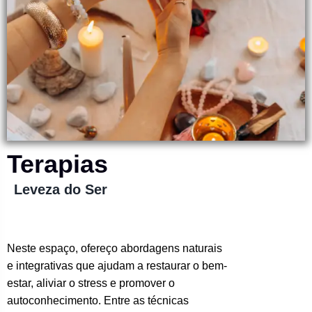
Terapias
Leveza do Ser
Neste espaço, ofereço abordagens naturais
e integrativas que ajudam a restaurar o bem-
estar, aliviar o stress e promover o
autoconhecimento. Entre as técnicas