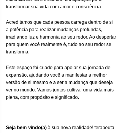
transformar sua vida com amor e consciência.
Acreditamos que cada pessoa carrega dentro de si
a potência para realizar mudanças profundas,
irradiando luz e harmonia ao seu redor. Ao despertar
para quem você realmente é, tudo ao seu redor se
transforma.
Este espaço foi criado para apoiar sua jornada de
expansão, ajudando você a manifestar a melhor
versão de si mesmo e a ser a mudança que deseja
ver no mundo. Vamos juntos cultivar uma vida mais
plena, com propósito e significado.
Seja bem-vindo(a)
à sua nova realidade! terapeuta