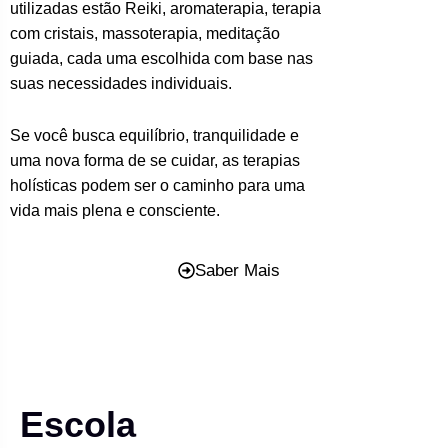
utilizadas estão Reiki, aromaterapia, terapia
com cristais, massoterapia, meditação
guiada, cada uma escolhida com base nas
suas necessidades individuais.
Se você busca equilíbrio, tranquilidade e
uma nova forma de se cuidar, as terapias
holísticas podem ser o caminho para uma
vida mais plena e consciente.
Saber Mais
Escola