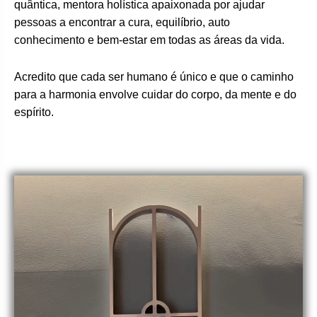
quântica, mentora holística apaixonada por ajudar
pessoas a encontrar a cura, equilíbrio, auto
conhecimento e bem-estar em todas as áreas da vida.
Acredito que cada ser humano é único e que o caminho
para a harmonia envolve cuidar do corpo, da mente e do
espírito.