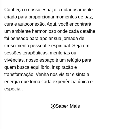
Conheça o nosso espaço, cuidadosamente
criado para proporcionar momentos de paz,
cura e autoconexão. Aqui, você encontrará
um ambiente harmonioso onde cada detalhe
foi pensado para apoiar sua jornada de
crescimento pessoal e espiritual. Seja em
sessões terapêuticas, mentorias ou
vivências, nosso espaço é um refúgio para
quem busca equilíbrio, inspiração e
transformação. Venha nos visitar e sinta a
energia que torna cada experiência única e
especial.
Saber Mais