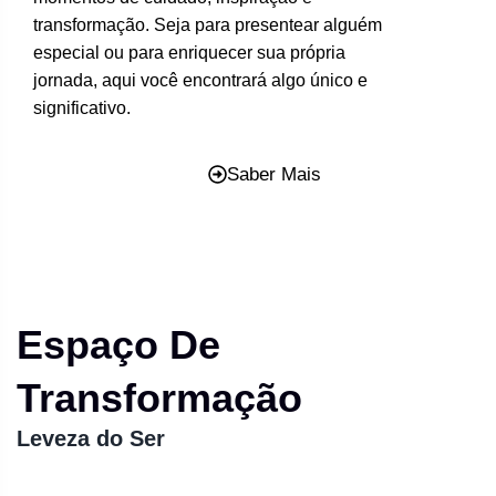
transformação. Seja para presentear alguém
especial ou para enriquecer sua própria
jornada, aqui você encontrará algo único e
significativo.
Saber Mais
Espaço De
Transformação
Leveza do Ser