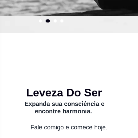
Leveza Do Ser
Expanda sua consciência e
encontre harmonia.
Fale comigo e comece hoje.