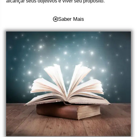
alcançar seus objetivos e viver seu propósito.
Saber Mais