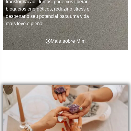
transformação. Juntos, podemos liberar
bloqueios energéticos, reduzir o stress e
despertar o seu potencial para uma vida
mais leve e plena.
Mais sobre Mim