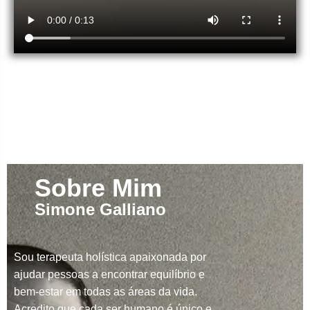
Sobre Mim
Simone Galliano
Sou terapeuta holística apaixonada por
ajudar pessoas a encontrar equilíbrio e
bem-estar em todas as áreas da vida.
Acredito que cada ser humano é único e