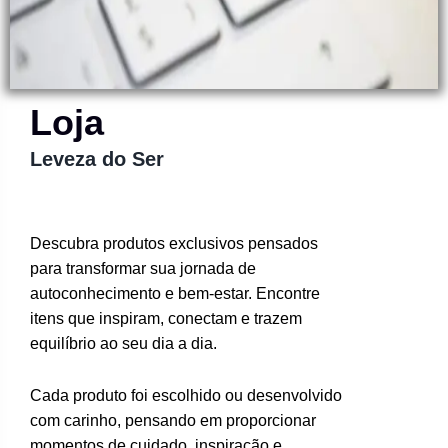
Loja
Leveza do Ser
Descubra produtos exclusivos pensados
para transformar sua jornada de
autoconhecimento e bem-estar. Encontre
itens que inspiram, conectam e trazem
equilíbrio ao seu dia a dia.
Cada produto foi escolhido ou desenvolvido
com carinho, pensando em proporcionar
momentos de cuidado, inspiração e