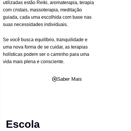
utilizadas estão Reiki, aromaterapia, terapia
com cristais, massoterapia, meditação
guiada, cada uma escolhida com base nas
suas necessidades individuais.
Se você busca equilíbrio, tranquilidade e
uma nova forma de se cuidar, as terapias
holísticas podem ser o caminho para uma
vida mais plena e consciente.
Saber Mais
Escola