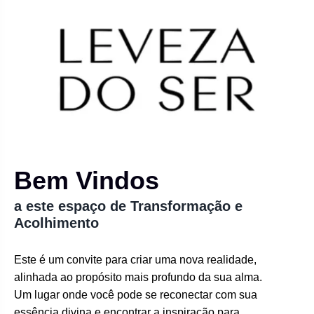
Bem Vindos
a este espaço de Transformação e
Acolhimento
Este é um convite para criar uma nova realidade,
alinhada ao propósito mais profundo da sua alma.
Um lugar onde você pode se reconectar com sua
essência divina e encontrar a inspiração para