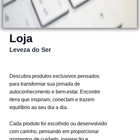
Loja
Leveza do Ser
Descubra produtos exclusivos pensados
para transformar sua jornada de
autoconhecimento e bem-estar. Encontre
itens que inspiram, conectam e trazem
equilíbrio ao seu dia a dia.
Cada produto foi escolhido ou desenvolvido
com carinho, pensando em proporcionar
momentos de cuidado, inspiração e