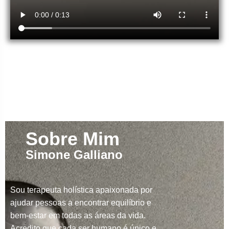
Sobre Mim
Simone Galliano
Sou terapeuta holística apaixonada por
ajudar pessoas a encontrar equilíbrio e
bem-estar em todas as áreas da vida.
Acredito que cada ser humano é único e