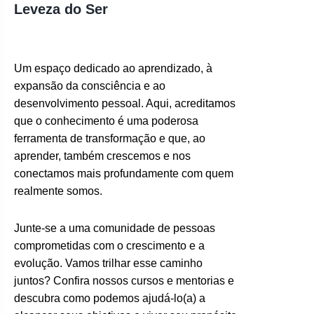
Leveza do Ser
Um espaço dedicado ao aprendizado, à
expansão da consciência e ao
desenvolvimento pessoal. Aqui, acreditamos
que o conhecimento é uma poderosa
ferramenta de transformação e que, ao
aprender, também crescemos e nos
conectamos mais profundamente com quem
realmente somos.
Junte-se a uma comunidade de pessoas
comprometidas com o crescimento e a
evolução. Vamos trilhar esse caminho
juntos? Confira nossos cursos e mentorias e
descubra como podemos ajudá-lo(a) a