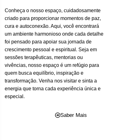
Conheça o nosso espaço, cuidadosamente
criado para proporcionar momentos de paz,
cura e autoconexão. Aqui, você encontrará
um ambiente harmonioso onde cada detalhe
foi pensado para apoiar sua jornada de
crescimento pessoal e espiritual. Seja em
sessões terapêuticas, mentorias ou
vivências, nosso espaço é um refúgio para
quem busca equilíbrio, inspiração e
transformação. Venha nos visitar e sinta a
energia que torna cada experiência única e
especial.
Saber Mais