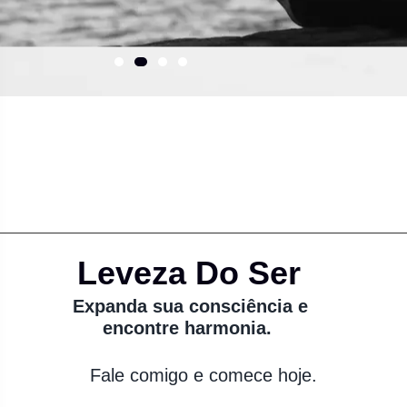
Leveza Do Ser
Expanda sua consciência e
encontre harmonia.
Fale comigo e comece hoje.