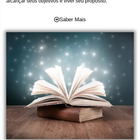
alcançar seus objetivos e viver seu propósito.
Saber Mais