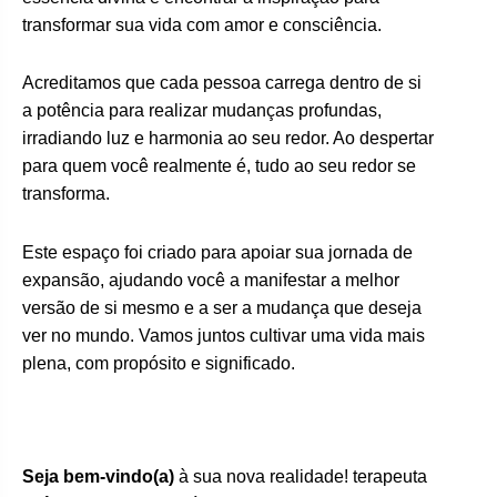
transformar sua vida com amor e consciência.
Acreditamos que cada pessoa carrega dentro de si
a potência para realizar mudanças profundas,
irradiando luz e harmonia ao seu redor. Ao despertar
para quem você realmente é, tudo ao seu redor se
transforma.
Este espaço foi criado para apoiar sua jornada de
expansão, ajudando você a manifestar a melhor
versão de si mesmo e a ser a mudança que deseja
ver no mundo. Vamos juntos cultivar uma vida mais
plena, com propósito e significado.
Seja bem-vindo(a)
à sua nova realidade! terapeuta