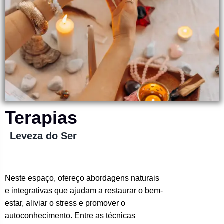
Terapias
Leveza do Ser
Neste espaço, ofereço abordagens naturais
e integrativas que ajudam a restaurar o bem-
estar, aliviar o stress e promover o
autoconhecimento. Entre as técnicas