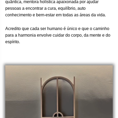
quântica, mentora holística apaixonada por ajudar
pessoas a encontrar a cura, equilíbrio, auto
conhecimento e bem-estar em todas as áreas da vida.
Acredito que cada ser humano é único e que o caminho
para a harmonia envolve cuidar do corpo, da mente e do
espírito.