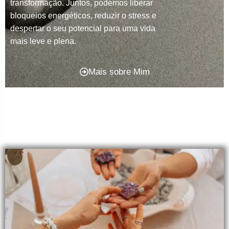
transformação. Juntos, podemos liberar
bloqueios energéticos, reduzir o stress e
despertar o seu potencial para uma vida
mais leve e plena.
Mais sobre Mim