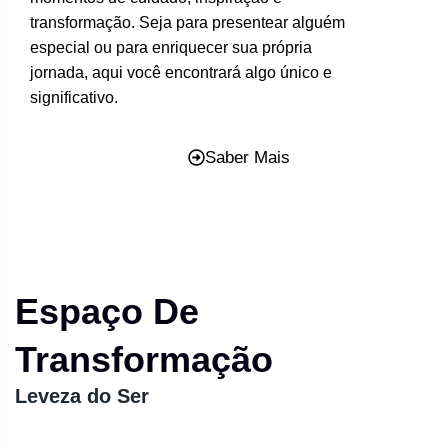
transformação. Seja para presentear alguém
especial ou para enriquecer sua própria
jornada, aqui você encontrará algo único e
significativo.
Saber Mais
Espaço De
Transformação
Leveza do Ser