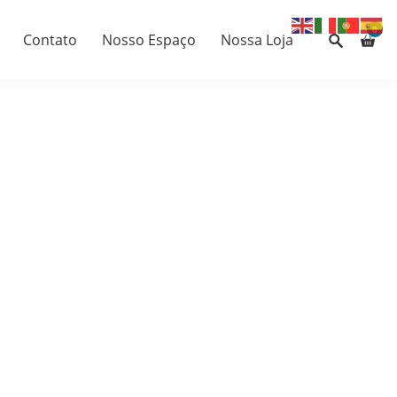
0
Contato
Nosso Espaço
Nossa Loja