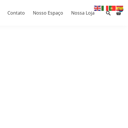
0
Contato
Nosso Espaço
Nossa Loja