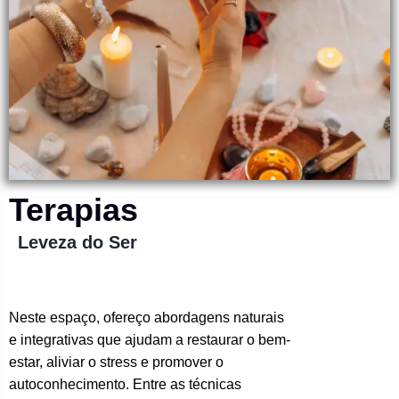
Terapias
Leveza do Ser
Neste espaço, ofereço abordagens naturais
e integrativas que ajudam a restaurar o bem-
estar, aliviar o stress e promover o
autoconhecimento. Entre as técnicas