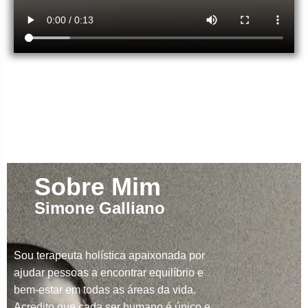
Sobre Mim
Simone Galliano
Sou terapeuta holística apaixonada por
ajudar pessoas a encontrar equilíbrio e
bem-estar em todas as áreas da vida.
Acredito que cada ser humano é único e