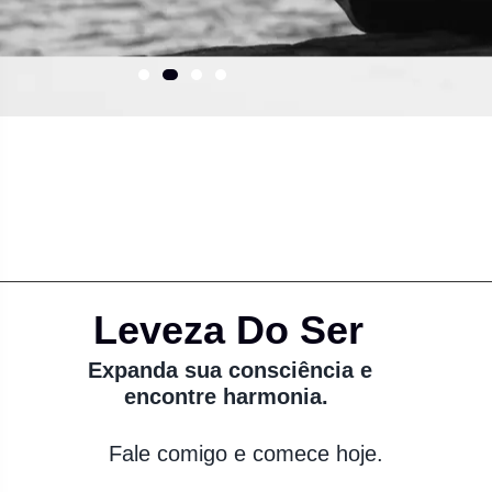
Leveza Do Ser
Expanda sua consciência e
encontre harmonia.
Fale comigo e comece hoje.