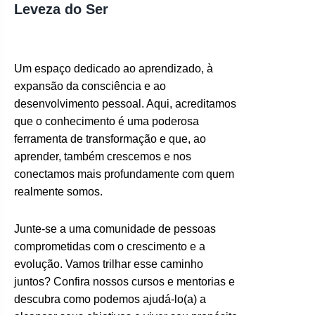
Leveza do Ser
Um espaço dedicado ao aprendizado, à
expansão da consciência e ao
desenvolvimento pessoal. Aqui, acreditamos
que o conhecimento é uma poderosa
ferramenta de transformação e que, ao
aprender, também crescemos e nos
conectamos mais profundamente com quem
realmente somos.
Junte-se a uma comunidade de pessoas
comprometidas com o crescimento e a
evolução. Vamos trilhar esse caminho
juntos? Confira nossos cursos e mentorias e
descubra como podemos ajudá-lo(a) a