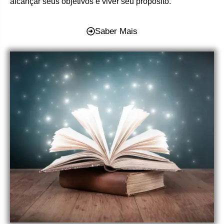
alcançar seus objetivos e viver seu propósito.
Saber Mais