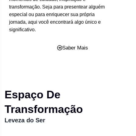
transformação. Seja para presentear alguém
especial ou para enriquecer sua própria
jornada, aqui você encontrará algo único e
significativo.
Saber Mais
Espaço De
Transformação
Leveza do Ser