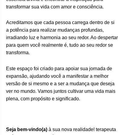
transformar sua vida com amor e consciência.
Acreditamos que cada pessoa carrega dentro de si
a potência para realizar mudanças profundas,
irradiando luz e harmonia ao seu redor. Ao despertar
para quem você realmente é, tudo ao seu redor se
transforma.
Este espaço foi criado para apoiar sua jornada de
expansão, ajudando você a manifestar a melhor
versão de si mesmo e a ser a mudança que deseja
ver no mundo. Vamos juntos cultivar uma vida mais
plena, com propósito e significado.
Seja bem-vindo(a)
à sua nova realidade! terapeuta