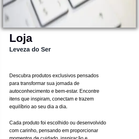
Loja
Leveza do Ser
Descubra produtos exclusivos pensados
para transformar sua jornada de
autoconhecimento e bem-estar. Encontre
itens que inspiram, conectam e trazem
equilíbrio ao seu dia a dia.
Cada produto foi escolhido ou desenvolvido
com carinho, pensando em proporcionar
momentos de cuidado, inspiração e