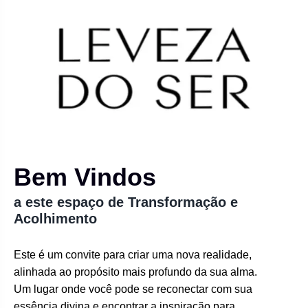
Bem Vindos
a este espaço de Transformação e
Acolhimento
Este é um convite para criar uma nova realidade,
alinhada ao propósito mais profundo da sua alma.
Um lugar onde você pode se reconectar com sua
essência divina e encontrar a inspiração para