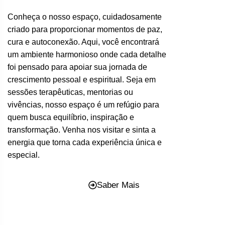
Conheça o nosso espaço, cuidadosamente
criado para proporcionar momentos de paz,
cura e autoconexão. Aqui, você encontrará
um ambiente harmonioso onde cada detalhe
foi pensado para apoiar sua jornada de
crescimento pessoal e espiritual. Seja em
sessões terapêuticas, mentorias ou
vivências, nosso espaço é um refúgio para
quem busca equilíbrio, inspiração e
transformação. Venha nos visitar e sinta a
energia que torna cada experiência única e
especial.
Saber Mais