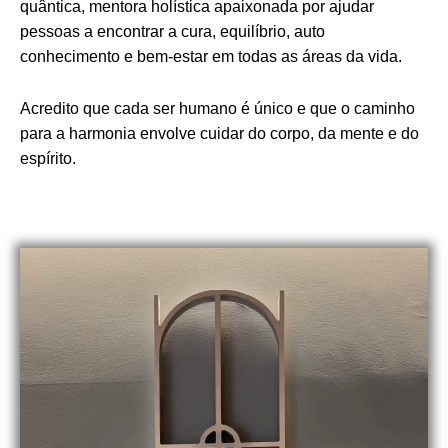
quântica, mentora holística apaixonada por ajudar
pessoas a encontrar a cura, equilíbrio, auto
conhecimento e bem-estar em todas as áreas da vida.
Acredito que cada ser humano é único e que o caminho
para a harmonia envolve cuidar do corpo, da mente e do
espírito.