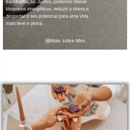
transformação. Juntos, podemos liberar
bloqueios energéticos, reduzir o stress e
despertar o seu potencial para uma vida
mais leve e plena.
Mais sobre Mim