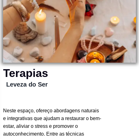
Terapias
Leveza do Ser
Neste espaço, ofereço abordagens naturais
e integrativas que ajudam a restaurar o bem-
estar, aliviar o stress e promover o
autoconhecimento. Entre as técnicas