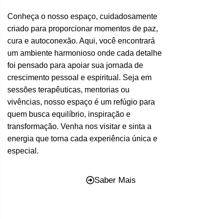
Conheça o nosso espaço, cuidadosamente
criado para proporcionar momentos de paz,
cura e autoconexão. Aqui, você encontrará
um ambiente harmonioso onde cada detalhe
foi pensado para apoiar sua jornada de
crescimento pessoal e espiritual. Seja em
sessões terapêuticas, mentorias ou
vivências, nosso espaço é um refúgio para
quem busca equilíbrio, inspiração e
transformação. Venha nos visitar e sinta a
energia que torna cada experiência única e
especial.
Saber Mais