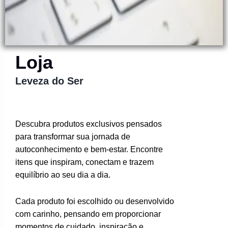
Loja
Leveza do Ser
Descubra produtos exclusivos pensados
para transformar sua jornada de
autoconhecimento e bem-estar. Encontre
itens que inspiram, conectam e trazem
equilíbrio ao seu dia a dia.
Cada produto foi escolhido ou desenvolvido
com carinho, pensando em proporcionar
momentos de cuidado, inspiração e