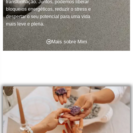
transformação. Juntos, podemos liberar
bloqueios energéticos, reduzir o stress e
despertar o seu potencial para uma vida
mais leve e plena.
Mais sobre Mim