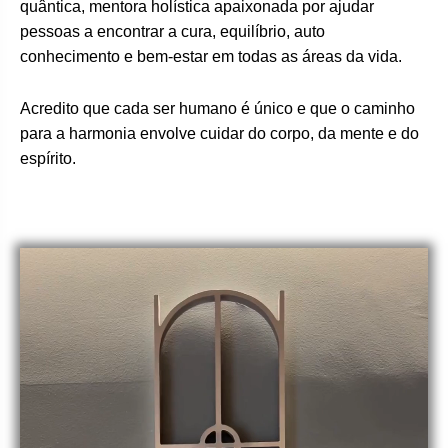
quântica, mentora holística apaixonada por ajudar
pessoas a encontrar a cura, equilíbrio, auto
conhecimento e bem-estar em todas as áreas da vida.
Acredito que cada ser humano é único e que o caminho
para a harmonia envolve cuidar do corpo, da mente e do
espírito.