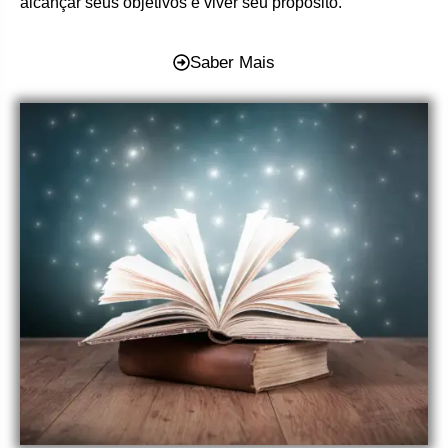
alcançar seus objetivos e viver seu propósito.
Saber Mais