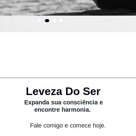
Leveza Do Ser
Expanda sua consciência e
encontre harmonia.
Fale comigo e comece hoje.