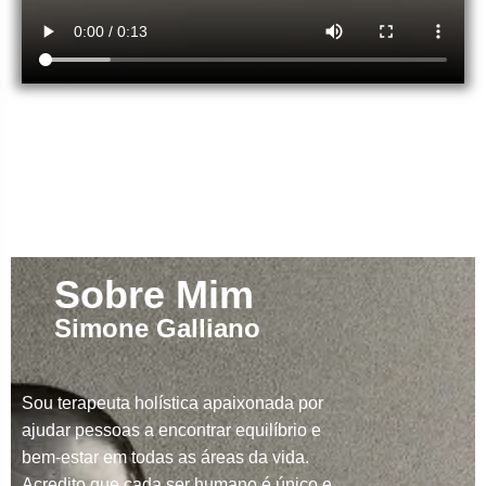
Sobre Mim
Simone Galliano
Sou terapeuta holística apaixonada por
ajudar pessoas a encontrar equilíbrio e
bem-estar em todas as áreas da vida.
Acredito que cada ser humano é único e