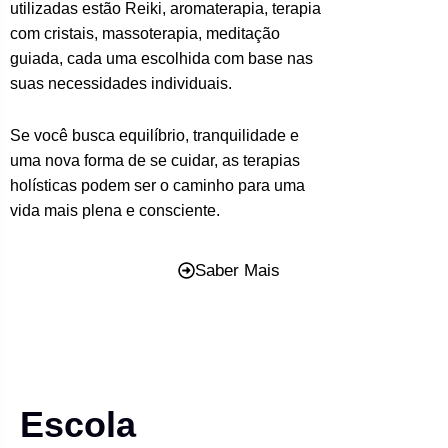
utilizadas estão Reiki, aromaterapia, terapia
com cristais, massoterapia, meditação
guiada, cada uma escolhida com base nas
suas necessidades individuais.
Se você busca equilíbrio, tranquilidade e
uma nova forma de se cuidar, as terapias
holísticas podem ser o caminho para uma
vida mais plena e consciente.
Saber Mais
Escola