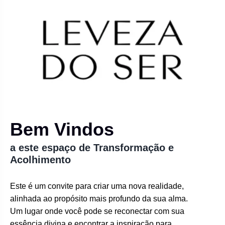
Bem Vindos
a este espaço de Transformação e
Acolhimento
Este é um convite para criar uma nova realidade,
alinhada ao propósito mais profundo da sua alma.
Um lugar onde você pode se reconectar com sua
essência divina e encontrar a inspiração para