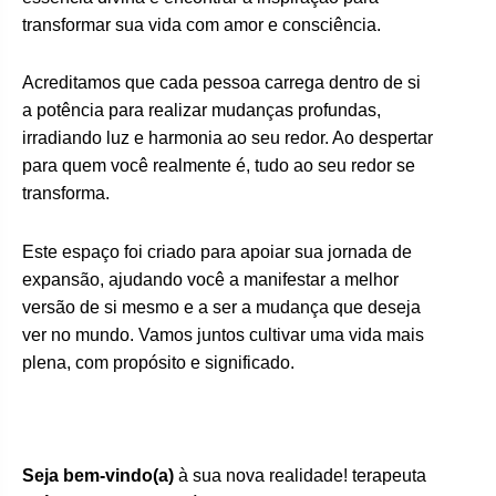
transformar sua vida com amor e consciência.
Acreditamos que cada pessoa carrega dentro de si
a potência para realizar mudanças profundas,
irradiando luz e harmonia ao seu redor. Ao despertar
para quem você realmente é, tudo ao seu redor se
transforma.
Este espaço foi criado para apoiar sua jornada de
expansão, ajudando você a manifestar a melhor
versão de si mesmo e a ser a mudança que deseja
ver no mundo. Vamos juntos cultivar uma vida mais
plena, com propósito e significado.
Seja bem-vindo(a)
à sua nova realidade! terapeuta