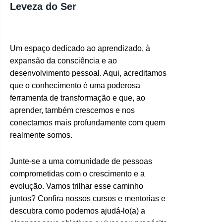
Leveza do Ser
Um espaço dedicado ao aprendizado, à
expansão da consciência e ao
desenvolvimento pessoal. Aqui, acreditamos
que o conhecimento é uma poderosa
ferramenta de transformação e que, ao
aprender, também crescemos e nos
conectamos mais profundamente com quem
realmente somos.
Junte-se a uma comunidade de pessoas
comprometidas com o crescimento e a
evolução. Vamos trilhar esse caminho
juntos? Confira nossos cursos e mentorias e
descubra como podemos ajudá-lo(a) a