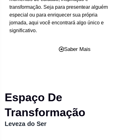
transformação. Seja para presentear alguém
especial ou para enriquecer sua própria
jornada, aqui você encontrará algo único e
significativo.
Saber Mais
Espaço De
Transformação
Leveza do Ser