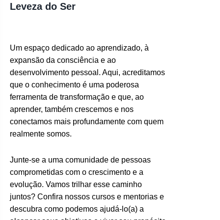
Leveza do Ser
Um espaço dedicado ao aprendizado, à
expansão da consciência e ao
desenvolvimento pessoal. Aqui, acreditamos
que o conhecimento é uma poderosa
ferramenta de transformação e que, ao
aprender, também crescemos e nos
conectamos mais profundamente com quem
realmente somos.
Junte-se a uma comunidade de pessoas
comprometidas com o crescimento e a
evolução. Vamos trilhar esse caminho
juntos? Confira nossos cursos e mentorias e
descubra como podemos ajudá-lo(a) a