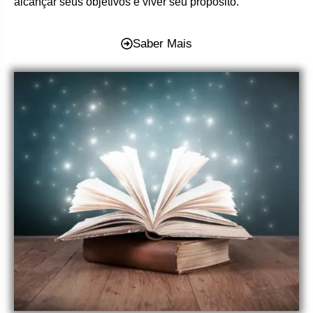
alcançar seus objetivos e viver seu propósito.
Saber Mais