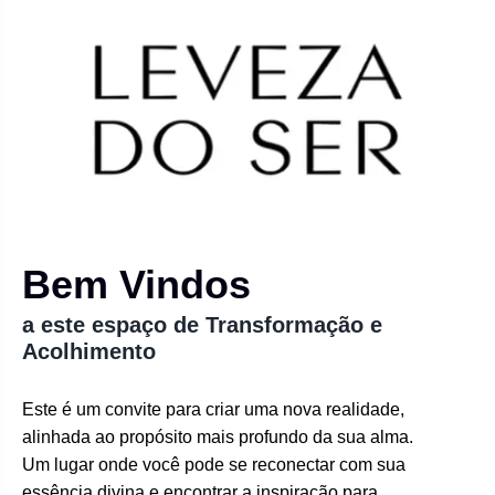
Bem Vindos
a este espaço de Transformação e
Acolhimento
Este é um convite para criar uma nova realidade,
alinhada ao propósito mais profundo da sua alma.
Um lugar onde você pode se reconectar com sua
essência divina e encontrar a inspiração para