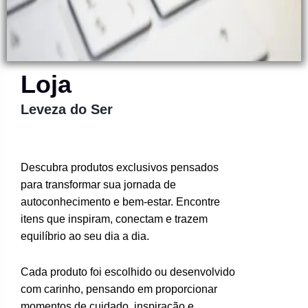
Loja
Leveza do Ser
Descubra produtos exclusivos pensados
para transformar sua jornada de
autoconhecimento e bem-estar. Encontre
itens que inspiram, conectam e trazem
equilíbrio ao seu dia a dia.
Cada produto foi escolhido ou desenvolvido
com carinho, pensando em proporcionar
momentos de cuidado, inspiração e