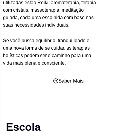
utilizadas estão Reiki, aromaterapia, terapia
com cristais, massoterapia, meditação
guiada, cada uma escolhida com base nas
suas necessidades individuais.
Se você busca equilíbrio, tranquilidade e
uma nova forma de se cuidar, as terapias
holísticas podem ser o caminho para uma
vida mais plena e consciente.
Saber Mais
Escola