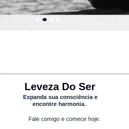
Leveza Do Ser
Expanda sua consciência e
encontre harmonia.
Fale comigo e comece hoje.