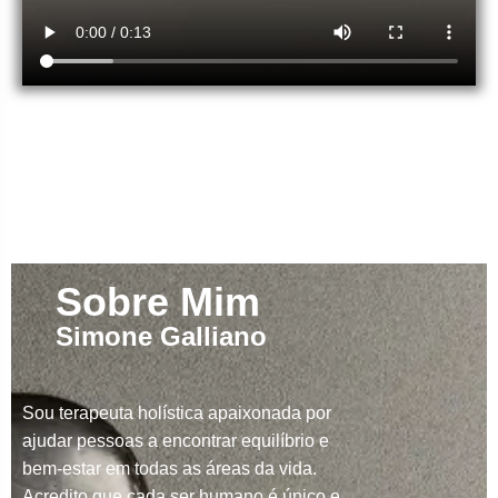
Sobre Mim
Simone Galliano
Sou terapeuta holística apaixonada por
ajudar pessoas a encontrar equilíbrio e
bem-estar em todas as áreas da vida.
Acredito que cada ser humano é único e