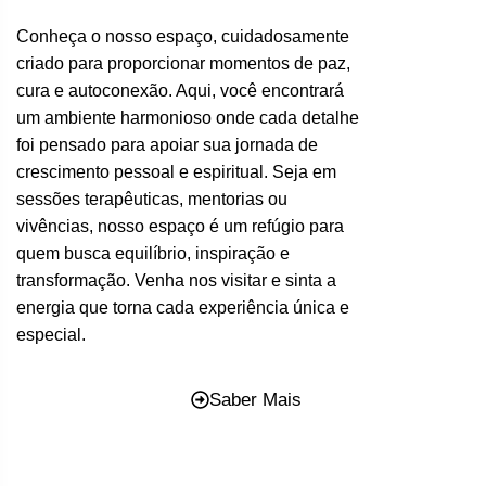
Conheça o nosso espaço, cuidadosamente
criado para proporcionar momentos de paz,
cura e autoconexão. Aqui, você encontrará
um ambiente harmonioso onde cada detalhe
foi pensado para apoiar sua jornada de
crescimento pessoal e espiritual. Seja em
sessões terapêuticas, mentorias ou
vivências, nosso espaço é um refúgio para
quem busca equilíbrio, inspiração e
transformação. Venha nos visitar e sinta a
energia que torna cada experiência única e
especial.
Saber Mais