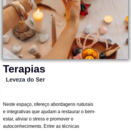
Terapias
Leveza do Ser
Neste espaço, ofereço abordagens naturais
e integrativas que ajudam a restaurar o bem-
estar, aliviar o stress e promover o
autoconhecimento. Entre as técnicas