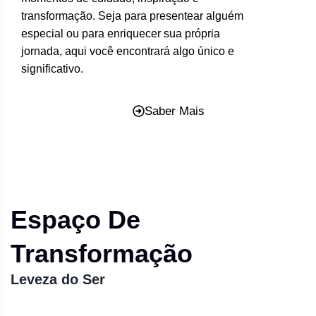
transformação. Seja para presentear alguém
especial ou para enriquecer sua própria
jornada, aqui você encontrará algo único e
significativo.
Saber Mais
Espaço De
Transformação
Leveza do Ser