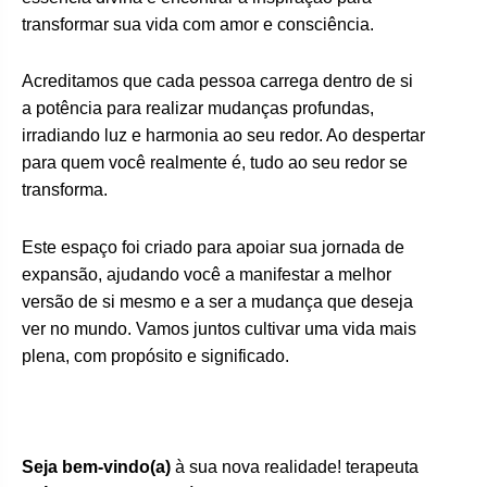
transformar sua vida com amor e consciência.
Acreditamos que cada pessoa carrega dentro de si
a potência para realizar mudanças profundas,
irradiando luz e harmonia ao seu redor. Ao despertar
para quem você realmente é, tudo ao seu redor se
transforma.
Este espaço foi criado para apoiar sua jornada de
expansão, ajudando você a manifestar a melhor
versão de si mesmo e a ser a mudança que deseja
ver no mundo. Vamos juntos cultivar uma vida mais
plena, com propósito e significado.
Seja bem-vindo(a)
à sua nova realidade! terapeuta