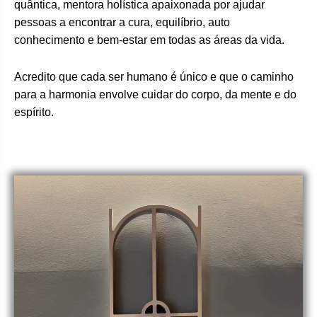
quântica, mentora holística apaixonada por ajudar
pessoas a encontrar a cura, equilíbrio, auto
conhecimento e bem-estar em todas as áreas da vida.
Acredito que cada ser humano é único e que o caminho
para a harmonia envolve cuidar do corpo, da mente e do
espírito.