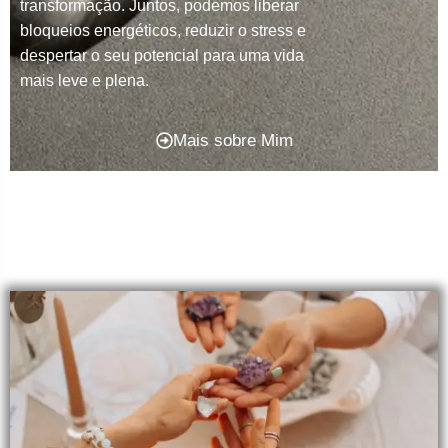
transformação. Juntos, podemos liberar
bloqueios energéticos, reduzir o stress e
despertar o seu potencial para uma vida
mais leve e plena.
Mais sobre Mim