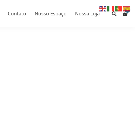
0
Contato
Nosso Espaço
Nossa Loja