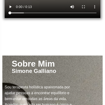
Sobre Mim
Simone Galliano
Sou terapeuta holística apaixonada por
ajudar pessoas a encontrar equilíbrio e
bem-estar em todas as áreas da vida.
Acredito que cada ser humano é único e