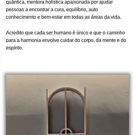
quântica, mentora holística apaixonada por ajudar
pessoas a encontrar a cura, equilíbrio, auto
conhecimento e bem-estar em todas as áreas da vida.
Acredito que cada ser humano é único e que o caminho
para a harmonia envolve cuidar do corpo, da mente e do
espírito.