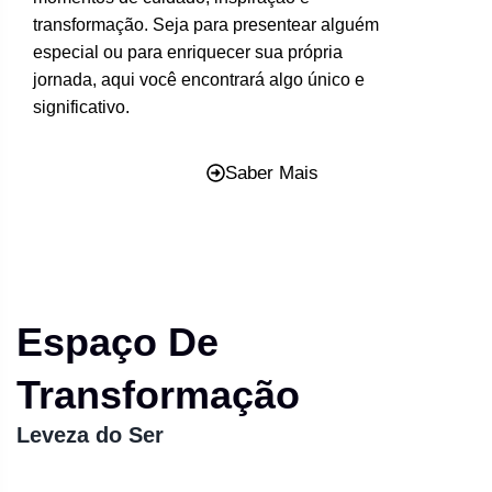
transformação. Seja para presentear alguém
especial ou para enriquecer sua própria
jornada, aqui você encontrará algo único e
significativo.
Saber Mais
Espaço De
Transformação
Leveza do Ser