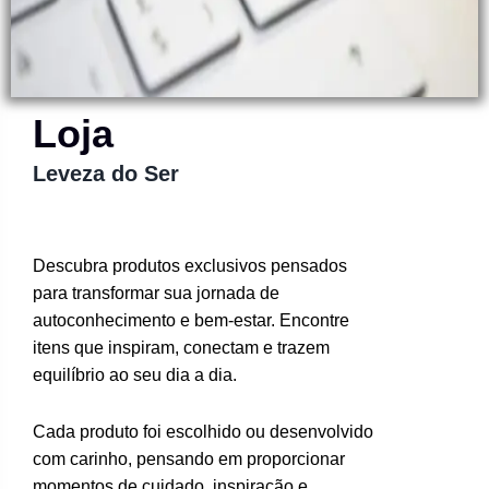
Loja
Leveza do Ser
Descubra produtos exclusivos pensados
para transformar sua jornada de
autoconhecimento e bem-estar. Encontre
itens que inspiram, conectam e trazem
equilíbrio ao seu dia a dia.
Cada produto foi escolhido ou desenvolvido
com carinho, pensando em proporcionar
momentos de cuidado, inspiração e