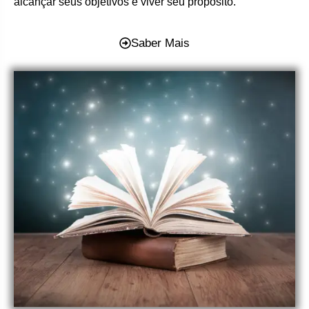
alcançar seus objetivos e viver seu propósito.
Saber Mais