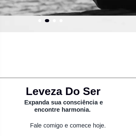
Leveza Do Ser
Expanda sua consciência e
encontre harmonia.
Fale comigo e comece hoje.