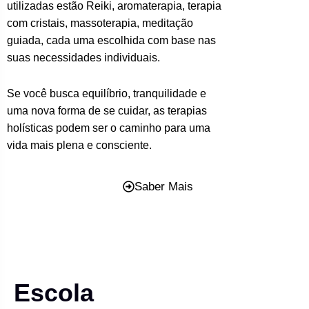
utilizadas estão Reiki, aromaterapia, terapia
com cristais, massoterapia, meditação
guiada, cada uma escolhida com base nas
suas necessidades individuais.
Se você busca equilíbrio, tranquilidade e
uma nova forma de se cuidar, as terapias
holísticas podem ser o caminho para uma
vida mais plena e consciente.
Saber Mais
Escola