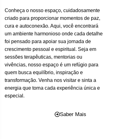
Conheça o nosso espaço, cuidadosamente
criado para proporcionar momentos de paz,
cura e autoconexão. Aqui, você encontrará
um ambiente harmonioso onde cada detalhe
foi pensado para apoiar sua jornada de
crescimento pessoal e espiritual. Seja em
sessões terapêuticas, mentorias ou
vivências, nosso espaço é um refúgio para
quem busca equilíbrio, inspiração e
transformação. Venha nos visitar e sinta a
energia que torna cada experiência única e
especial.
Saber Mais