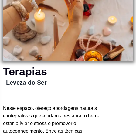
Terapias
Leveza do Ser
Neste espaço, ofereço abordagens naturais
e integrativas que ajudam a restaurar o bem-
estar, aliviar o stress e promover o
autoconhecimento. Entre as técnicas