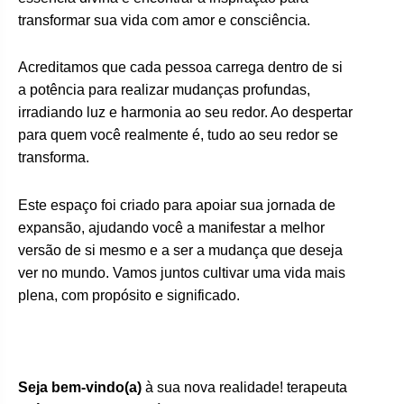
transformar sua vida com amor e consciência.
Acreditamos que cada pessoa carrega dentro de si
a potência para realizar mudanças profundas,
irradiando luz e harmonia ao seu redor. Ao despertar
para quem você realmente é, tudo ao seu redor se
transforma.
Este espaço foi criado para apoiar sua jornada de
expansão, ajudando você a manifestar a melhor
versão de si mesmo e a ser a mudança que deseja
ver no mundo. Vamos juntos cultivar uma vida mais
plena, com propósito e significado.
Seja bem-vindo(a)
à sua nova realidade! terapeuta