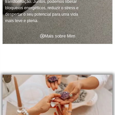
transformação. Juntos, podemos liberar
bloqueios energéticos, reduzir o stress e
despertar o seu potencial para uma vida
mais leve e plena.
Mais sobre Mim