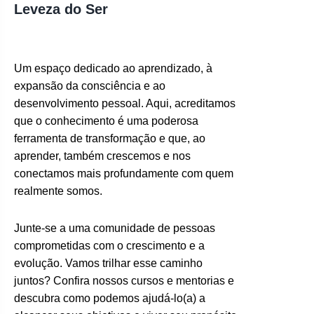
Leveza do Ser
Um espaço dedicado ao aprendizado, à
expansão da consciência e ao
desenvolvimento pessoal. Aqui, acreditamos
que o conhecimento é uma poderosa
ferramenta de transformação e que, ao
aprender, também crescemos e nos
conectamos mais profundamente com quem
realmente somos.
Junte-se a uma comunidade de pessoas
comprometidas com o crescimento e a
evolução. Vamos trilhar esse caminho
juntos? Confira nossos cursos e mentorias e
descubra como podemos ajudá-lo(a) a