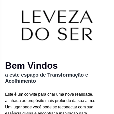
Bem Vindos
a este espaço de Transformação e
Acolhimento
Este é um convite para criar uma nova realidade,
alinhada ao propósito mais profundo da sua alma.
Um lugar onde você pode se reconectar com sua
essência divina e encontrar a inspiração para