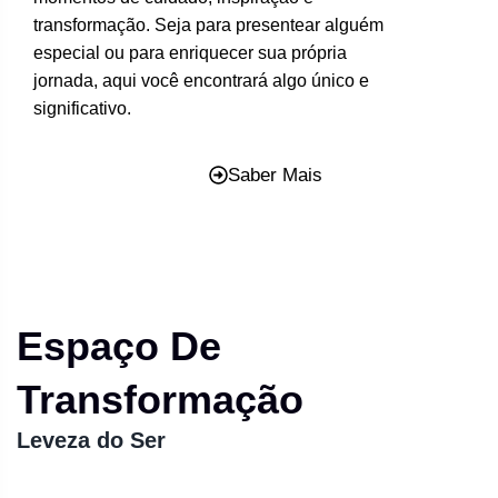
transformação. Seja para presentear alguém
especial ou para enriquecer sua própria
jornada, aqui você encontrará algo único e
significativo.
Saber Mais
Espaço De
Transformação
Leveza do Ser