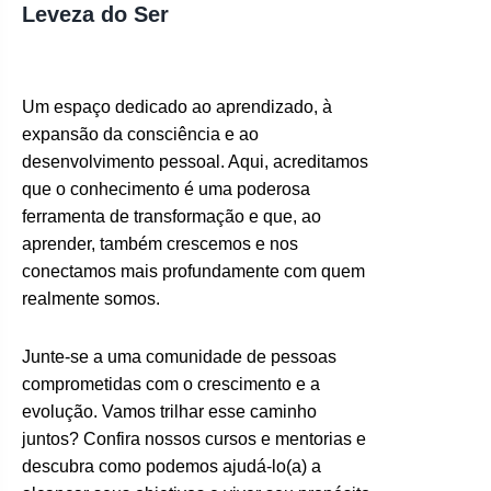
Leveza do Ser
Um espaço dedicado ao aprendizado, à
expansão da consciência e ao
desenvolvimento pessoal. Aqui, acreditamos
que o conhecimento é uma poderosa
ferramenta de transformação e que, ao
aprender, também crescemos e nos
conectamos mais profundamente com quem
realmente somos.
Junte-se a uma comunidade de pessoas
comprometidas com o crescimento e a
evolução. Vamos trilhar esse caminho
juntos? Confira nossos cursos e mentorias e
descubra como podemos ajudá-lo(a) a