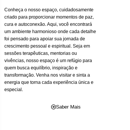
Conheça o nosso espaço, cuidadosamente
criado para proporcionar momentos de paz,
cura e autoconexão. Aqui, você encontrará
um ambiente harmonioso onde cada detalhe
foi pensado para apoiar sua jornada de
crescimento pessoal e espiritual. Seja em
sessões terapêuticas, mentorias ou
vivências, nosso espaço é um refúgio para
quem busca equilíbrio, inspiração e
transformação. Venha nos visitar e sinta a
energia que torna cada experiência única e
especial.
Saber Mais