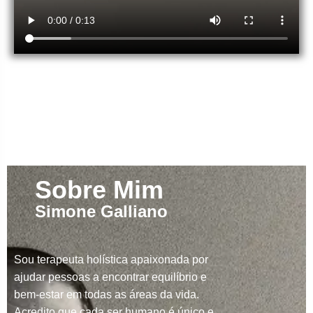
Sobre Mim
Simone Galliano
Sou terapeuta holística apaixonada por
ajudar pessoas a encontrar equilíbrio e
bem-estar em todas as áreas da vida.
Acredito que cada ser humano é único e