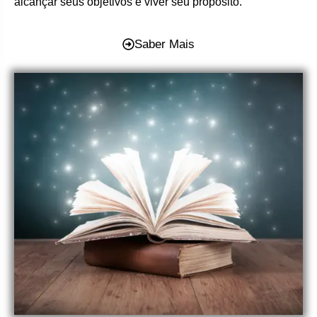
alcançar seus objetivos e viver seu propósito.
Saber Mais