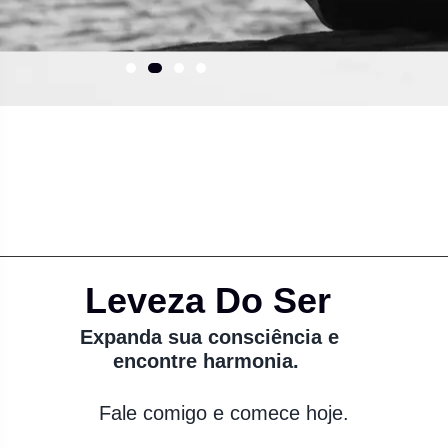
Leveza Do Ser
Expanda sua consciência e
encontre harmonia.
Fale comigo e comece hoje.