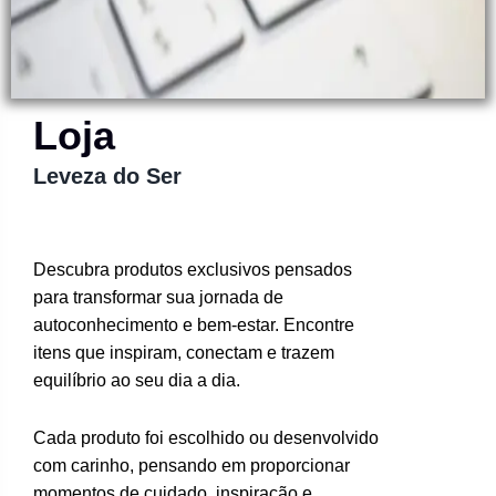
Loja
Leveza do Ser
Descubra produtos exclusivos pensados
para transformar sua jornada de
autoconhecimento e bem-estar. Encontre
itens que inspiram, conectam e trazem
equilíbrio ao seu dia a dia.
Cada produto foi escolhido ou desenvolvido
com carinho, pensando em proporcionar
momentos de cuidado, inspiração e