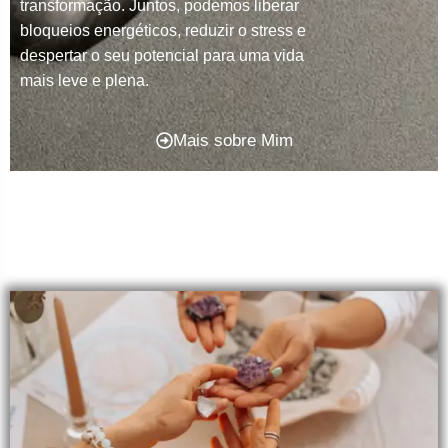
transformação. Juntos, podemos liberar
bloqueios energéticos, reduzir o stress e
despertar o seu potencial para uma vida
mais leve e plena.
Mais sobre Mim