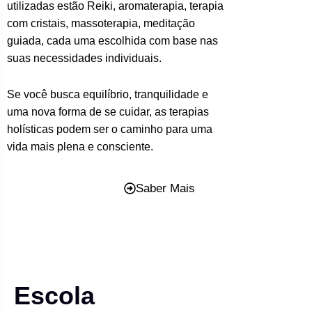
utilizadas estão Reiki, aromaterapia, terapia
com cristais, massoterapia, meditação
guiada, cada uma escolhida com base nas
suas necessidades individuais.
Se você busca equilíbrio, tranquilidade e
uma nova forma de se cuidar, as terapias
holísticas podem ser o caminho para uma
vida mais plena e consciente.
Saber Mais
Escola