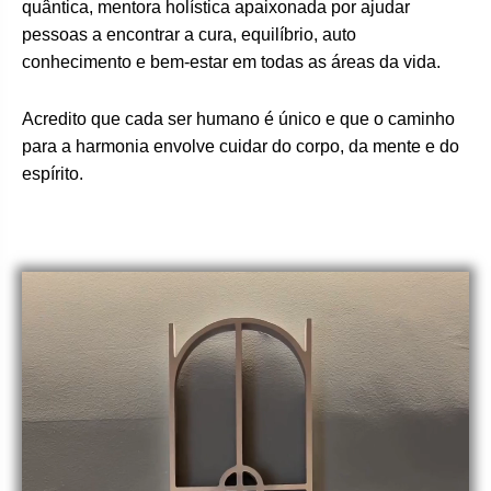
quântica, mentora holística apaixonada por ajudar
pessoas a encontrar a cura, equilíbrio, auto
conhecimento e bem-estar em todas as áreas da vida.
Acredito que cada ser humano é único e que o caminho
para a harmonia envolve cuidar do corpo, da mente e do
espírito.