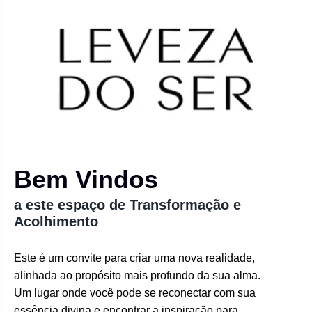
Bem Vindos
a este espaço de Transformação e
Acolhimento
Este é um convite para criar uma nova realidade,
alinhada ao propósito mais profundo da sua alma.
Um lugar onde você pode se reconectar com sua
essência divina e encontrar a inspiração para