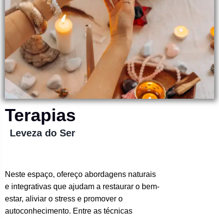
Terapias
Leveza do Ser
Neste espaço, ofereço abordagens naturais
e integrativas que ajudam a restaurar o bem-
estar, aliviar o stress e promover o
autoconhecimento. Entre as técnicas