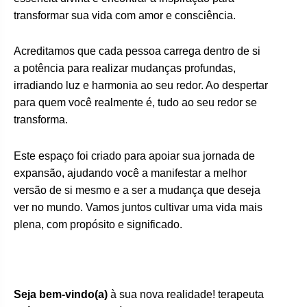
transformar sua vida com amor e consciência.
Acreditamos que cada pessoa carrega dentro de si
a potência para realizar mudanças profundas,
irradiando luz e harmonia ao seu redor. Ao despertar
para quem você realmente é, tudo ao seu redor se
transforma.
Este espaço foi criado para apoiar sua jornada de
expansão, ajudando você a manifestar a melhor
versão de si mesmo e a ser a mudança que deseja
ver no mundo. Vamos juntos cultivar uma vida mais
plena, com propósito e significado.
Seja bem-vindo(a)
à sua nova realidade! terapeuta