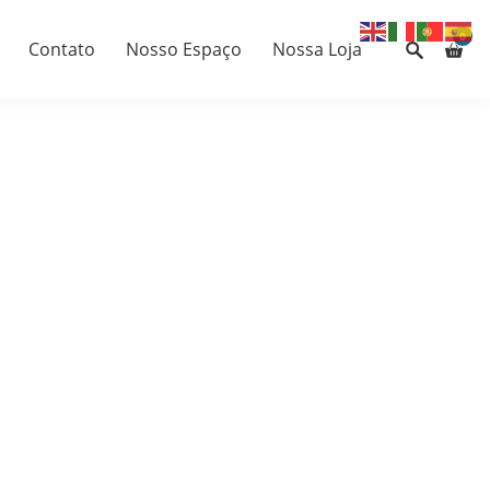
0
Contato
Nosso Espaço
Nossa Loja