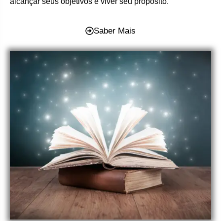
alcançar seus objetivos e viver seu propósito.
Saber Mais