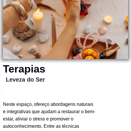
Terapias
Leveza do Ser
Neste espaço, ofereço abordagens naturais
e integrativas que ajudam a restaurar o bem-
estar, aliviar o stress e promover o
autoconhecimento. Entre as técnicas