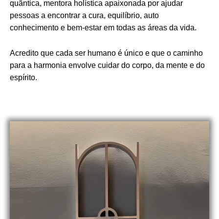
quântica, mentora holística apaixonada por ajudar
pessoas a encontrar a cura, equilíbrio, auto
conhecimento e bem-estar em todas as áreas da vida.
Acredito que cada ser humano é único e que o caminho
para a harmonia envolve cuidar do corpo, da mente e do
espírito.