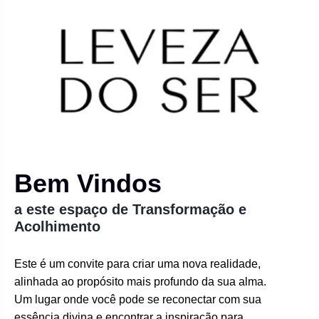
Bem Vindos
a este espaço de Transformação e
Acolhimento
Este é um convite para criar uma nova realidade,
alinhada ao propósito mais profundo da sua alma.
Um lugar onde você pode se reconectar com sua
essência divina e encontrar a inspiração para