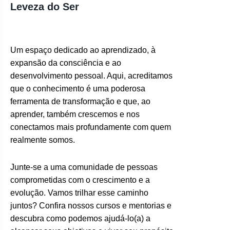
Leveza do Ser
Um espaço dedicado ao aprendizado, à
expansão da consciência e ao
desenvolvimento pessoal. Aqui, acreditamos
que o conhecimento é uma poderosa
ferramenta de transformação e que, ao
aprender, também crescemos e nos
conectamos mais profundamente com quem
realmente somos.
Junte-se a uma comunidade de pessoas
comprometidas com o crescimento e a
evolução. Vamos trilhar esse caminho
juntos? Confira nossos cursos e mentorias e
descubra como podemos ajudá-lo(a) a