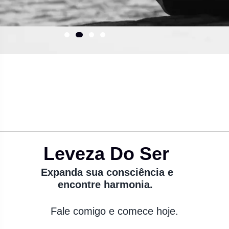
Leveza Do Ser
Expanda sua consciência e
encontre harmonia.
Fale comigo e comece hoje.