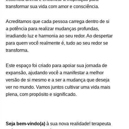
transformar sua vida com amor e consciência.
Acreditamos que cada pessoa carrega dentro de si
a potência para realizar mudanças profundas,
irradiando luz e harmonia ao seu redor. Ao despertar
para quem você realmente é, tudo ao seu redor se
transforma.
Este espaço foi criado para apoiar sua jornada de
expansão, ajudando você a manifestar a melhor
versão de si mesmo e a ser a mudança que deseja
ver no mundo. Vamos juntos cultivar uma vida mais
plena, com propósito e significado.
Seja bem-vindo(a)
à sua nova realidade! terapeuta