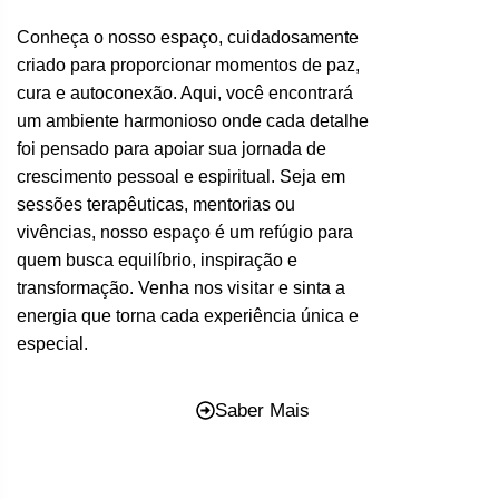
Conheça o nosso espaço, cuidadosamente
criado para proporcionar momentos de paz,
cura e autoconexão. Aqui, você encontrará
um ambiente harmonioso onde cada detalhe
foi pensado para apoiar sua jornada de
crescimento pessoal e espiritual. Seja em
sessões terapêuticas, mentorias ou
vivências, nosso espaço é um refúgio para
quem busca equilíbrio, inspiração e
transformação. Venha nos visitar e sinta a
energia que torna cada experiência única e
especial.
Saber Mais