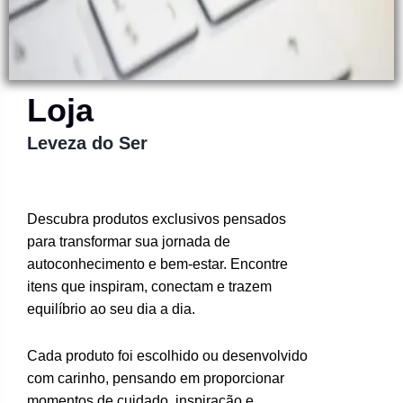
Loja
Leveza do Ser
Descubra produtos exclusivos pensados
para transformar sua jornada de
autoconhecimento e bem-estar. Encontre
itens que inspiram, conectam e trazem
equilíbrio ao seu dia a dia.
Cada produto foi escolhido ou desenvolvido
com carinho, pensando em proporcionar
momentos de cuidado, inspiração e