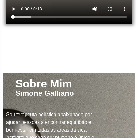
Sobre Mim
Simone Galliano
Sou terapeuta holística apaixonada por
ajudar pessoas a encontrar equilíbrio e
bem-estar em todas as áreas da vida.
Acredito que cada ser humano é único e