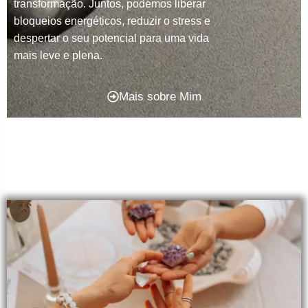
transformação. Juntos, podemos liberar
bloqueios energéticos, reduzir o stress e
despertar o seu potencial para uma vida
mais leve e plena.
Mais sobre Mim