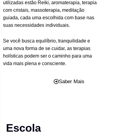
utilizadas estão Reiki, aromaterapia, terapia
com cristais, massoterapia, meditação
guiada, cada uma escolhida com base nas
suas necessidades individuais.
Se você busca equilíbrio, tranquilidade e
uma nova forma de se cuidar, as terapias
holísticas podem ser o caminho para uma
vida mais plena e consciente.
Saber Mais
Escola