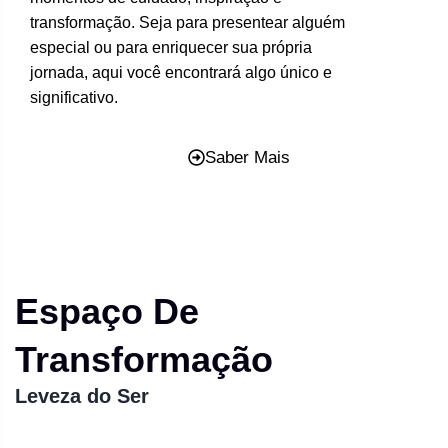
transformação. Seja para presentear alguém
especial ou para enriquecer sua própria
jornada, aqui você encontrará algo único e
significativo.
Saber Mais
Espaço De
Transformação
Leveza do Ser