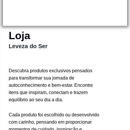
Loja
Leveza do Ser
Descubra produtos exclusivos pensados
para transformar sua jornada de
autoconhecimento e bem-estar. Encontre
itens que inspiram, conectam e trazem
equilíbrio ao seu dia a dia.
Cada produto foi escolhido ou desenvolvido
com carinho, pensando em proporcionar
momentos de cuidado, inspiração e