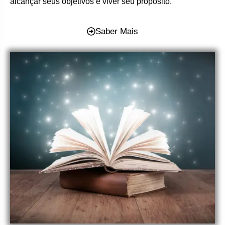
alcançar seus objetivos e viver seu propósito.
Saber Mais