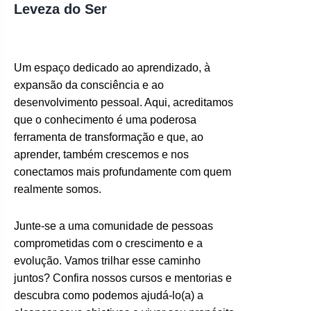
Leveza do Ser
Um espaço dedicado ao aprendizado, à
expansão da consciência e ao
desenvolvimento pessoal. Aqui, acreditamos
que o conhecimento é uma poderosa
ferramenta de transformação e que, ao
aprender, também crescemos e nos
conectamos mais profundamente com quem
realmente somos.
Junte-se a uma comunidade de pessoas
comprometidas com o crescimento e a
evolução. Vamos trilhar esse caminho
juntos? Confira nossos cursos e mentorias e
descubra como podemos ajudá-lo(a) a