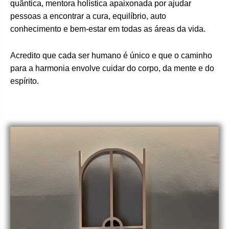
quântica, mentora holística apaixonada por ajudar
pessoas a encontrar a cura, equilíbrio, auto
conhecimento e bem-estar em todas as áreas da vida.
Acredito que cada ser humano é único e que o caminho
para a harmonia envolve cuidar do corpo, da mente e do
espírito.