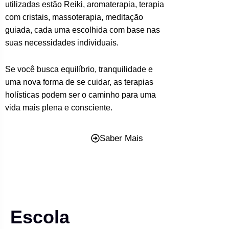
utilizadas estão Reiki, aromaterapia, terapia
com cristais, massoterapia, meditação
guiada, cada uma escolhida com base nas
suas necessidades individuais.
Se você busca equilíbrio, tranquilidade e
uma nova forma de se cuidar, as terapias
holísticas podem ser o caminho para uma
vida mais plena e consciente.
Saber Mais
Escola