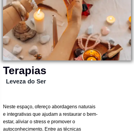
Terapias
Leveza do Ser
Neste espaço, ofereço abordagens naturais
e integrativas que ajudam a restaurar o bem-
estar, aliviar o stress e promover o
autoconhecimento. Entre as técnicas