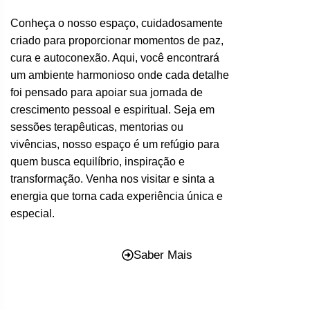
Conheça o nosso espaço, cuidadosamente
criado para proporcionar momentos de paz,
cura e autoconexão. Aqui, você encontrará
um ambiente harmonioso onde cada detalhe
foi pensado para apoiar sua jornada de
crescimento pessoal e espiritual. Seja em
sessões terapêuticas, mentorias ou
vivências, nosso espaço é um refúgio para
quem busca equilíbrio, inspiração e
transformação. Venha nos visitar e sinta a
energia que torna cada experiência única e
especial.
Saber Mais