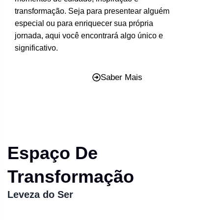
transformação. Seja para presentear alguém
especial ou para enriquecer sua própria
jornada, aqui você encontrará algo único e
significativo.
Saber Mais
Espaço De
Transformação
Leveza do Ser