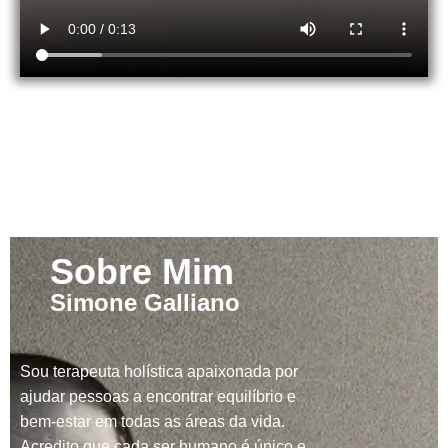
Sobre Mim
Simone Galliano
Sou terapeuta holística apaixonada por
ajudar pessoas a encontrar equilíbrio e
bem-estar em todas as áreas da vida.
Acredito que cada ser humano é único e