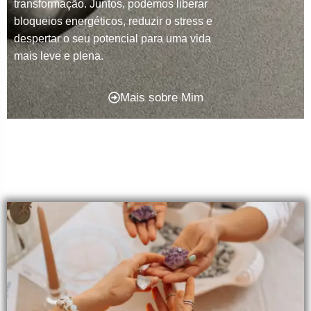
transformação. Juntos, podemos liberar
bloqueios energéticos, reduzir o stress e
despertar o seu potencial para uma vida
mais leve e plena.
Mais sobre Mim