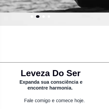
Leveza Do Ser
Expanda sua consciência e
encontre harmonia.
Fale comigo e comece hoje.