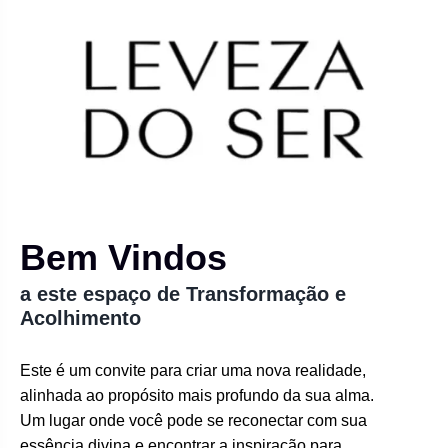
Bem Vindos
a este espaço de Transformação e
Acolhimento
Este é um convite para criar uma nova realidade,
alinhada ao propósito mais profundo da sua alma.
Um lugar onde você pode se reconectar com sua
essência divina e encontrar a inspiração para