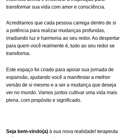
transformar sua vida com amor e consciência.
Acreditamos que cada pessoa carrega dentro de si
a potência para realizar mudanças profundas,
irradiando luz e harmonia ao seu redor. Ao despertar
para quem você realmente é, tudo ao seu redor se
transforma.
Este espaço foi criado para apoiar sua jornada de
expansão, ajudando você a manifestar a melhor
versão de si mesmo e a ser a mudança que deseja
ver no mundo. Vamos juntos cultivar uma vida mais
plena, com propósito e significado.
Seja bem-vindo(a)
à sua nova realidade! terapeuta