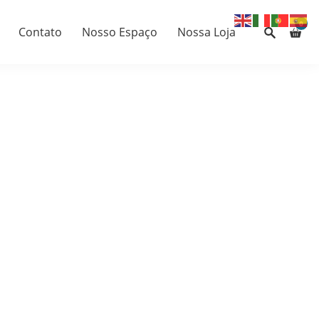
0
Contato
Nosso Espaço
Nossa Loja