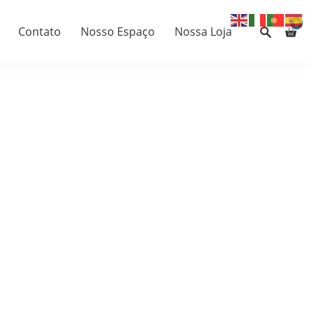
0
Contato
Nosso Espaço
Nossa Loja