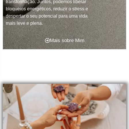
transformação. Juntos, podemos liberar
bloqueios energéticos, reduzir o stress e
despertar o seu potencial para uma vida
mais leve e plena.
Mais sobre Mim