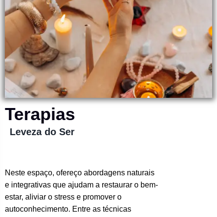
Terapias
Leveza do Ser
Neste espaço, ofereço abordagens naturais
e integrativas que ajudam a restaurar o bem-
estar, aliviar o stress e promover o
autoconhecimento. Entre as técnicas