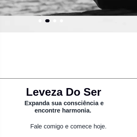
Leveza Do Ser
Expanda sua consciência e
encontre harmonia.
Fale comigo e comece hoje.