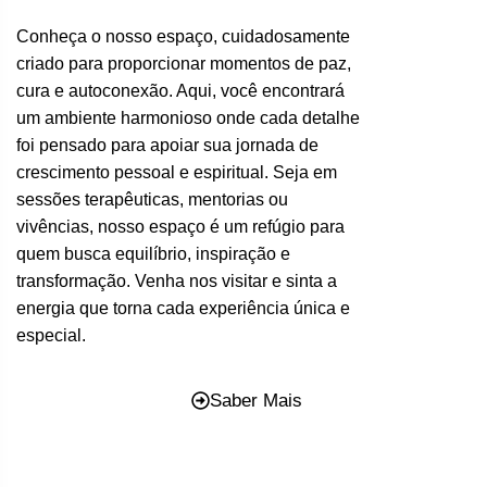
Conheça o nosso espaço, cuidadosamente
criado para proporcionar momentos de paz,
cura e autoconexão. Aqui, você encontrará
um ambiente harmonioso onde cada detalhe
foi pensado para apoiar sua jornada de
crescimento pessoal e espiritual. Seja em
sessões terapêuticas, mentorias ou
vivências, nosso espaço é um refúgio para
quem busca equilíbrio, inspiração e
transformação. Venha nos visitar e sinta a
energia que torna cada experiência única e
especial.
Saber Mais