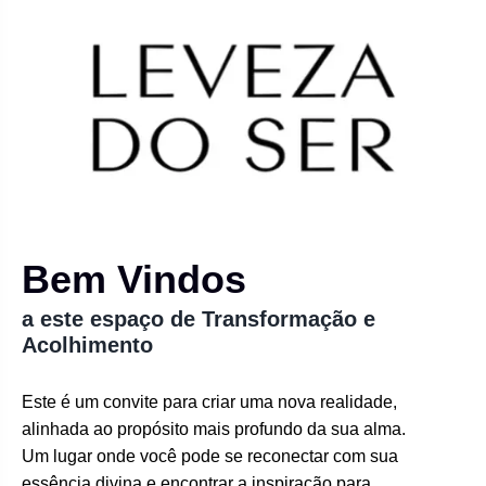
Bem Vindos
a este espaço de Transformação e
Acolhimento
Este é um convite para criar uma nova realidade,
alinhada ao propósito mais profundo da sua alma.
Um lugar onde você pode se reconectar com sua
essência divina e encontrar a inspiração para