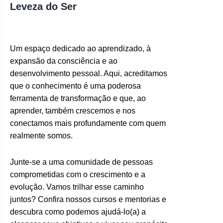
Leveza do Ser
Um espaço dedicado ao aprendizado, à
expansão da consciência e ao
desenvolvimento pessoal. Aqui, acreditamos
que o conhecimento é uma poderosa
ferramenta de transformação e que, ao
aprender, também crescemos e nos
conectamos mais profundamente com quem
realmente somos.
Junte-se a uma comunidade de pessoas
comprometidas com o crescimento e a
evolução. Vamos trilhar esse caminho
juntos? Confira nossos cursos e mentorias e
descubra como podemos ajudá-lo(a) a