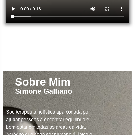
Sobre Mim
Simone Galliano
Sou terapeuta holística apaixonada por
ajudar pessoas a encontrar equilíbrio e
bem-estar em todas as áreas da vida.
Acredito que cada ser humano é único e