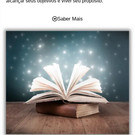
alcançar seus objetivos e viver seu propósito.
Saber Mais