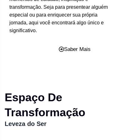
transformação. Seja para presentear alguém
especial ou para enriquecer sua própria
jornada, aqui você encontrará algo único e
significativo.
Saber Mais
Espaço De
Transformação
Leveza do Ser