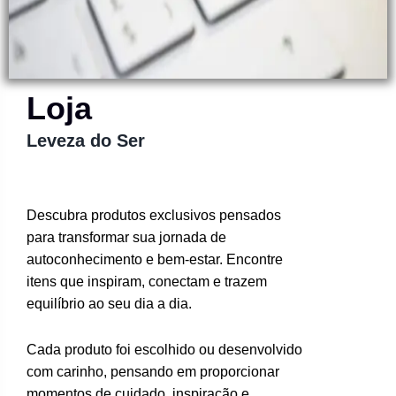
Loja
Leveza do Ser
Descubra produtos exclusivos pensados
para transformar sua jornada de
autoconhecimento e bem-estar. Encontre
itens que inspiram, conectam e trazem
equilíbrio ao seu dia a dia.
Cada produto foi escolhido ou desenvolvido
com carinho, pensando em proporcionar
momentos de cuidado, inspiração e