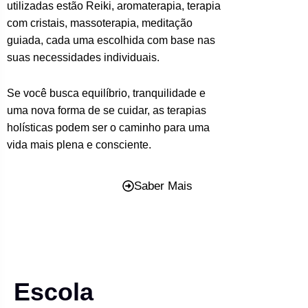
utilizadas estão Reiki, aromaterapia, terapia
com cristais, massoterapia, meditação
guiada, cada uma escolhida com base nas
suas necessidades individuais.
Se você busca equilíbrio, tranquilidade e
uma nova forma de se cuidar, as terapias
holísticas podem ser o caminho para uma
vida mais plena e consciente.
Saber Mais
Escola