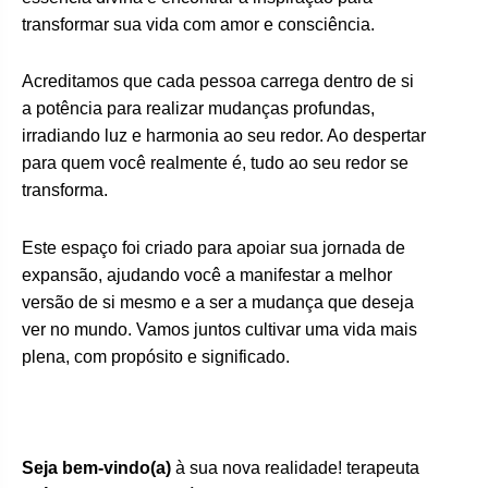
transformar sua vida com amor e consciência.
Acreditamos que cada pessoa carrega dentro de si
a potência para realizar mudanças profundas,
irradiando luz e harmonia ao seu redor. Ao despertar
para quem você realmente é, tudo ao seu redor se
transforma.
Este espaço foi criado para apoiar sua jornada de
expansão, ajudando você a manifestar a melhor
versão de si mesmo e a ser a mudança que deseja
ver no mundo. Vamos juntos cultivar uma vida mais
plena, com propósito e significado.
Seja bem-vindo(a)
à sua nova realidade! terapeuta