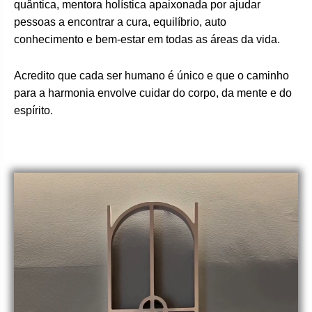
quântica, mentora holística apaixonada por ajudar
pessoas a encontrar a cura, equilíbrio, auto
conhecimento e bem-estar em todas as áreas da vida.
Acredito que cada ser humano é único e que o caminho
para a harmonia envolve cuidar do corpo, da mente e do
espírito.