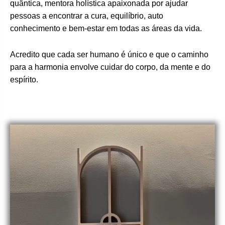
quântica, mentora holística apaixonada por ajudar
pessoas a encontrar a cura, equilíbrio, auto
conhecimento e bem-estar em todas as áreas da vida.
Acredito que cada ser humano é único e que o caminho
para a harmonia envolve cuidar do corpo, da mente e do
espírito.