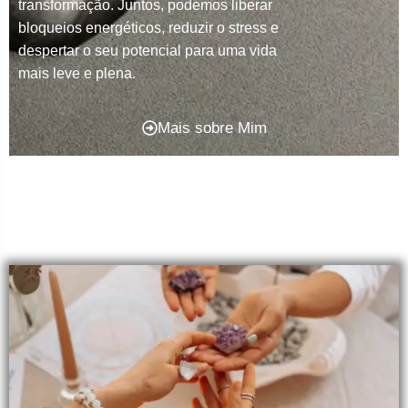
transformação. Juntos, podemos liberar
bloqueios energéticos, reduzir o stress e
despertar o seu potencial para uma vida
mais leve e plena.
Mais sobre Mim