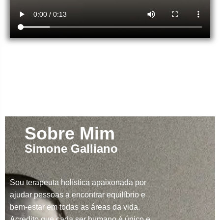
Sobre Mim
Simone Galliano
Sou terapeuta holística apaixonada por
ajudar pessoas a encontrar equilíbrio e
bem-estar em todas as áreas da vida.
Acredito que cada ser humano é único e