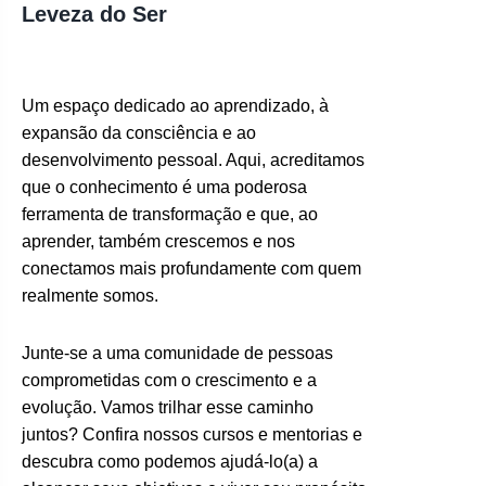
Leveza do Ser
Um espaço dedicado ao aprendizado, à
expansão da consciência e ao
desenvolvimento pessoal. Aqui, acreditamos
que o conhecimento é uma poderosa
ferramenta de transformação e que, ao
aprender, também crescemos e nos
conectamos mais profundamente com quem
realmente somos.
Junte-se a uma comunidade de pessoas
comprometidas com o crescimento e a
evolução. Vamos trilhar esse caminho
juntos? Confira nossos cursos e mentorias e
descubra como podemos ajudá-lo(a) a