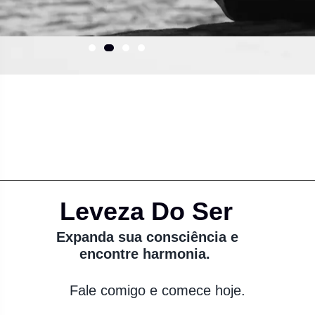
Leveza Do Ser
Expanda sua consciência e
encontre harmonia.
Fale comigo e comece hoje.