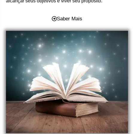
alcançar seus objetivos e viver seu propósito.
Saber Mais