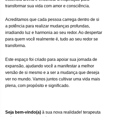
transformar sua vida com amor e consciência.
Acreditamos que cada pessoa carrega dentro de si
a potência para realizar mudanças profundas,
irradiando luz e harmonia ao seu redor. Ao despertar
para quem você realmente é, tudo ao seu redor se
transforma.
Este espaço foi criado para apoiar sua jornada de
expansão, ajudando você a manifestar a melhor
versão de si mesmo e a ser a mudança que deseja
ver no mundo. Vamos juntos cultivar uma vida mais
plena, com propósito e significado.
Seja bem-vindo(a)
à sua nova realidade! terapeuta