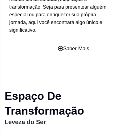
transformação. Seja para presentear alguém
especial ou para enriquecer sua própria
jornada, aqui você encontrará algo único e
significativo.
Saber Mais
Espaço De
Transformação
Leveza do Ser