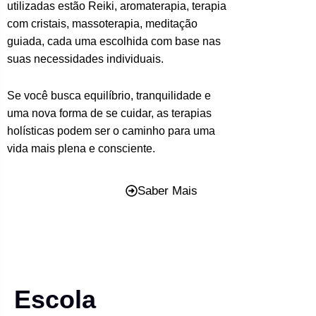
utilizadas estão Reiki, aromaterapia, terapia
com cristais, massoterapia, meditação
guiada, cada uma escolhida com base nas
suas necessidades individuais.
Se você busca equilíbrio, tranquilidade e
uma nova forma de se cuidar, as terapias
holísticas podem ser o caminho para uma
vida mais plena e consciente.
Saber Mais
Escola