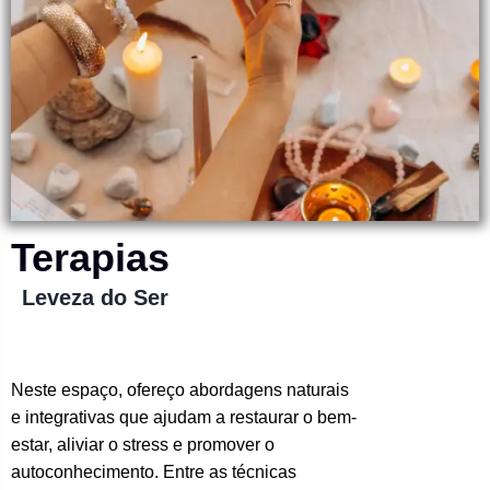
Terapias
Leveza do Ser
Neste espaço, ofereço abordagens naturais
e integrativas que ajudam a restaurar o bem-
estar, aliviar o stress e promover o
autoconhecimento. Entre as técnicas