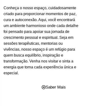
Conheça o nosso espaço, cuidadosamente
criado para proporcionar momentos de paz,
cura e autoconexão. Aqui, você encontrará
um ambiente harmonioso onde cada detalhe
foi pensado para apoiar sua jornada de
crescimento pessoal e espiritual. Seja em
sessões terapêuticas, mentorias ou
vivências, nosso espaço é um refúgio para
quem busca equilíbrio, inspiração e
transformação. Venha nos visitar e sinta a
energia que torna cada experiência única e
especial.
Saber Mais