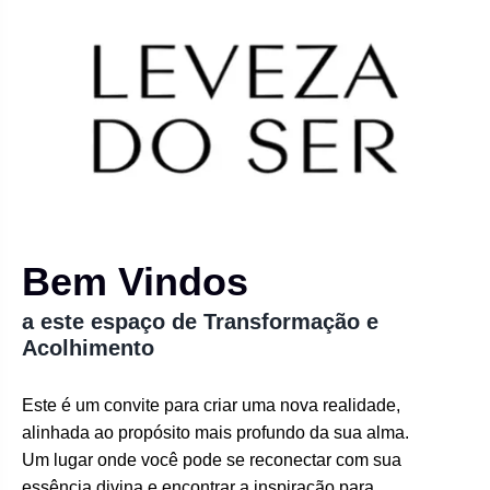
Bem Vindos
a este espaço de Transformação e
Acolhimento
Este é um convite para criar uma nova realidade,
alinhada ao propósito mais profundo da sua alma.
Um lugar onde você pode se reconectar com sua
essência divina e encontrar a inspiração para