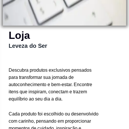
Loja
Leveza do Ser
Descubra produtos exclusivos pensados
para transformar sua jornada de
autoconhecimento e bem-estar. Encontre
itens que inspiram, conectam e trazem
equilíbrio ao seu dia a dia.
Cada produto foi escolhido ou desenvolvido
com carinho, pensando em proporcionar
momentos de cuidado, inspiração e