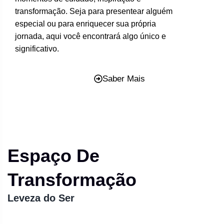
transformação. Seja para presentear alguém
especial ou para enriquecer sua própria
jornada, aqui você encontrará algo único e
significativo.
Saber Mais
Espaço De
Transformação
Leveza do Ser