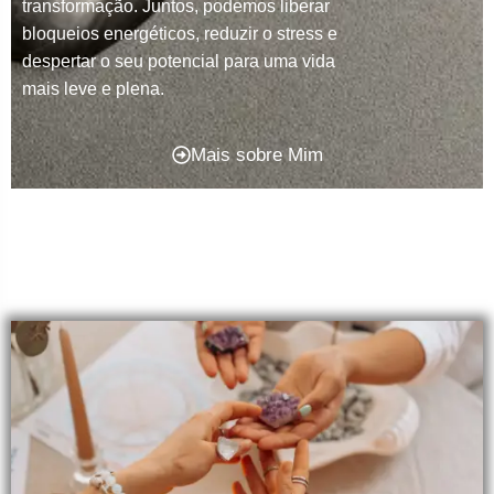
transformação. Juntos, podemos liberar
bloqueios energéticos, reduzir o stress e
despertar o seu potencial para uma vida
mais leve e plena.
Mais sobre Mim