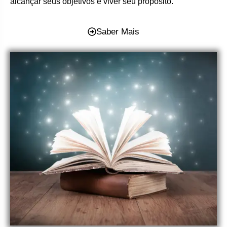
alcançar seus objetivos e viver seu propósito.
Saber Mais