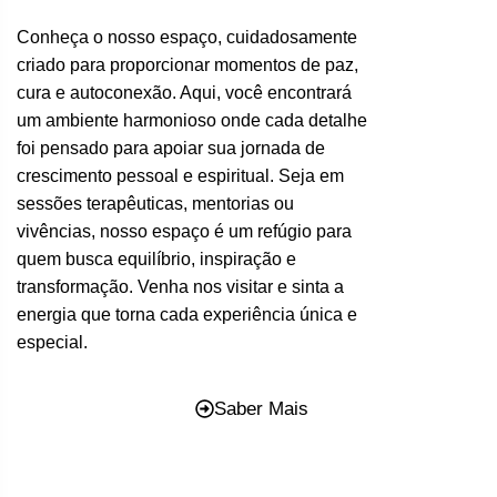
Conheça o nosso espaço, cuidadosamente
criado para proporcionar momentos de paz,
cura e autoconexão. Aqui, você encontrará
um ambiente harmonioso onde cada detalhe
foi pensado para apoiar sua jornada de
crescimento pessoal e espiritual. Seja em
sessões terapêuticas, mentorias ou
vivências, nosso espaço é um refúgio para
quem busca equilíbrio, inspiração e
transformação. Venha nos visitar e sinta a
energia que torna cada experiência única e
especial.
Saber Mais