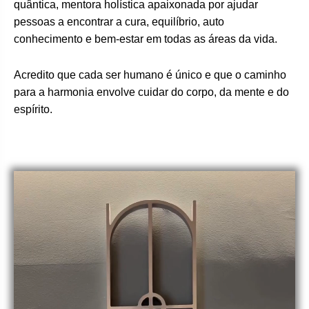
quântica, mentora holística apaixonada por ajudar
pessoas a encontrar a cura, equilíbrio, auto
conhecimento e bem-estar em todas as áreas da vida.
Acredito que cada ser humano é único e que o caminho
para a harmonia envolve cuidar do corpo, da mente e do
espírito.