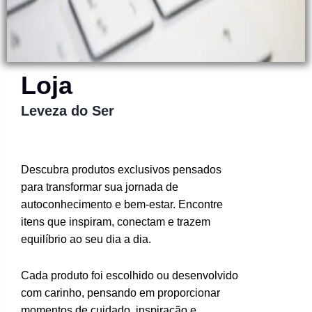
Loja
Leveza do Ser
Descubra produtos exclusivos pensados
para transformar sua jornada de
autoconhecimento e bem-estar. Encontre
itens que inspiram, conectam e trazem
equilíbrio ao seu dia a dia.
Cada produto foi escolhido ou desenvolvido
com carinho, pensando em proporcionar
momentos de cuidado, inspiração e