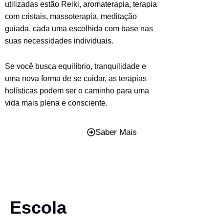
utilizadas estão Reiki, aromaterapia, terapia
com cristais, massoterapia, meditação
guiada, cada uma escolhida com base nas
suas necessidades individuais.
Se você busca equilíbrio, tranquilidade e
uma nova forma de se cuidar, as terapias
holísticas podem ser o caminho para uma
vida mais plena e consciente.
Saber Mais
Escola