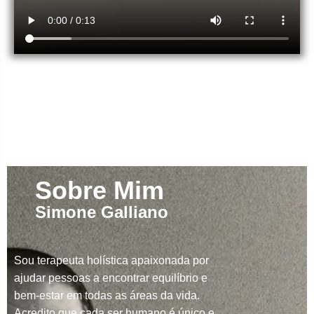
Sobre Mim
Simone Galliano
Sou terapeuta holística apaixonada por
ajudar pessoas a encontrar equilíbrio e
bem-estar em todas as áreas da vida.
Acredito que cada ser humano é único e