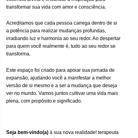
transformar sua vida com amor e consciência.
Acreditamos que cada pessoa carrega dentro de si
a potência para realizar mudanças profundas,
irradiando luz e harmonia ao seu redor. Ao despertar
para quem você realmente é, tudo ao seu redor se
transforma.
Este espaço foi criado para apoiar sua jornada de
expansão, ajudando você a manifestar a melhor
versão de si mesmo e a ser a mudança que deseja
ver no mundo. Vamos juntos cultivar uma vida mais
plena, com propósito e significado.
Seja bem-vindo(a)
à sua nova realidade! terapeuta