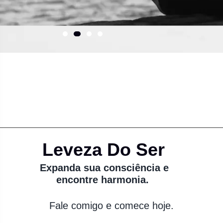
Leveza Do Ser
Expanda sua consciência e
encontre harmonia.
Fale comigo e comece hoje.