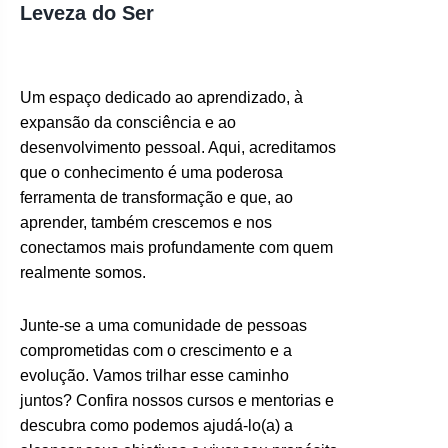
Leveza do Ser
Um espaço dedicado ao aprendizado, à
expansão da consciência e ao
desenvolvimento pessoal. Aqui, acreditamos
que o conhecimento é uma poderosa
ferramenta de transformação e que, ao
aprender, também crescemos e nos
conectamos mais profundamente com quem
realmente somos.
Junte-se a uma comunidade de pessoas
comprometidas com o crescimento e a
evolução. Vamos trilhar esse caminho
juntos? Confira nossos cursos e mentorias e
descubra como podemos ajudá-lo(a) a