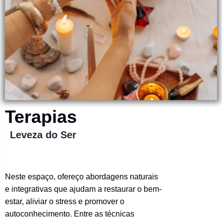
Terapias
Leveza do Ser
Neste espaço, ofereço abordagens naturais
e integrativas que ajudam a restaurar o bem-
estar, aliviar o stress e promover o
autoconhecimento. Entre as técnicas