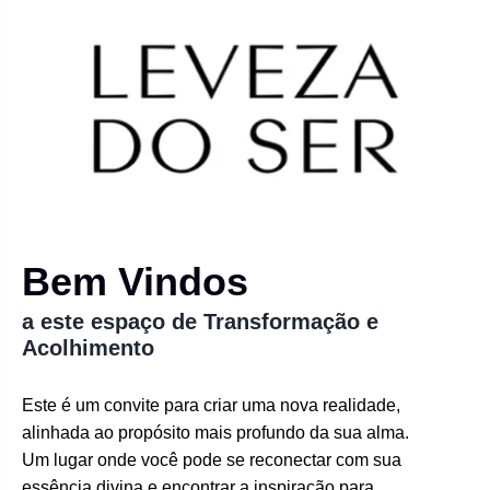
Bem Vindos
a este espaço de Transformação e
Acolhimento
Este é um convite para criar uma nova realidade,
alinhada ao propósito mais profundo da sua alma.
Um lugar onde você pode se reconectar com sua
essência divina e encontrar a inspiração para