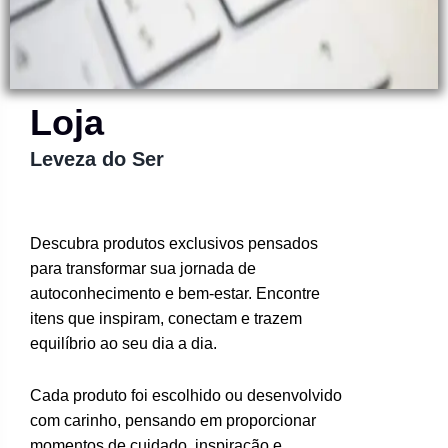
Loja
Leveza do Ser
Descubra produtos exclusivos pensados
para transformar sua jornada de
autoconhecimento e bem-estar. Encontre
itens que inspiram, conectam e trazem
equilíbrio ao seu dia a dia.
Cada produto foi escolhido ou desenvolvido
com carinho, pensando em proporcionar
momentos de cuidado, inspiração e