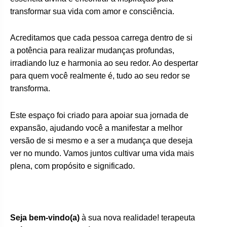
transformar sua vida com amor e consciência.
Acreditamos que cada pessoa carrega dentro de si
a potência para realizar mudanças profundas,
irradiando luz e harmonia ao seu redor. Ao despertar
para quem você realmente é, tudo ao seu redor se
transforma.
Este espaço foi criado para apoiar sua jornada de
expansão, ajudando você a manifestar a melhor
versão de si mesmo e a ser a mudança que deseja
ver no mundo. Vamos juntos cultivar uma vida mais
plena, com propósito e significado.
Seja bem-vindo(a)
à sua nova realidade! terapeuta