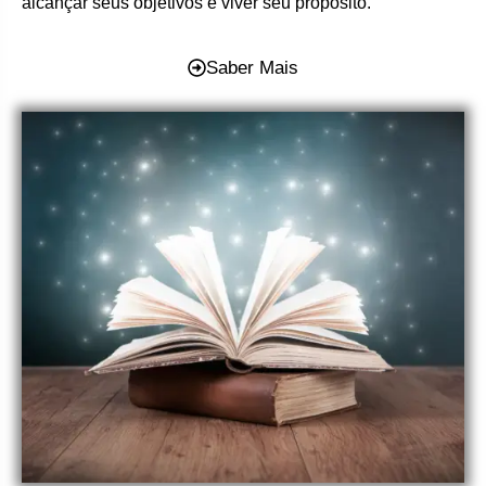
alcançar seus objetivos e viver seu propósito.
Saber Mais