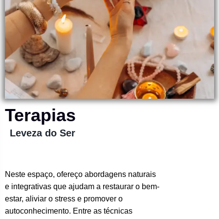
Terapias
Leveza do Ser
Neste espaço, ofereço abordagens naturais
e integrativas que ajudam a restaurar o bem-
estar, aliviar o stress e promover o
autoconhecimento. Entre as técnicas