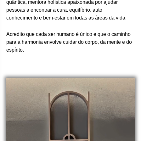
quântica, mentora holística apaixonada por ajudar
pessoas a encontrar a cura, equilíbrio, auto
conhecimento e bem-estar em todas as áreas da vida.
Acredito que cada ser humano é único e que o caminho
para a harmonia envolve cuidar do corpo, da mente e do
espírito.