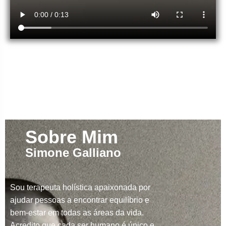
Sobre Mim
Simone Galliano
Sou terapeuta holística apaixonada por
ajudar pessoas a encontrar equilíbrio e
bem-estar em todas as áreas da vida.
Acredito que cada ser humano é único e