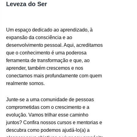
Leveza do Ser
Um espaço dedicado ao aprendizado, à
expansão da consciência e ao
desenvolvimento pessoal. Aqui, acreditamos
que o conhecimento é uma poderosa
ferramenta de transformação e que, ao
aprender, também crescemos e nos
conectamos mais profundamente com quem
realmente somos.
Junte-se a uma comunidade de pessoas
comprometidas com o crescimento e a
evolução. Vamos trilhar esse caminho
juntos? Confira nossos cursos e mentorias e
descubra como podemos ajudá-lo(a) a