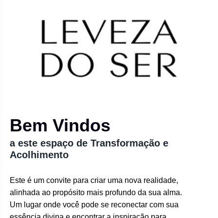
Bem Vindos
a este espaço de Transformação e
Acolhimento
Este é um convite para criar uma nova realidade,
alinhada ao propósito mais profundo da sua alma.
Um lugar onde você pode se reconectar com sua
essência divina e encontrar a inspiração para