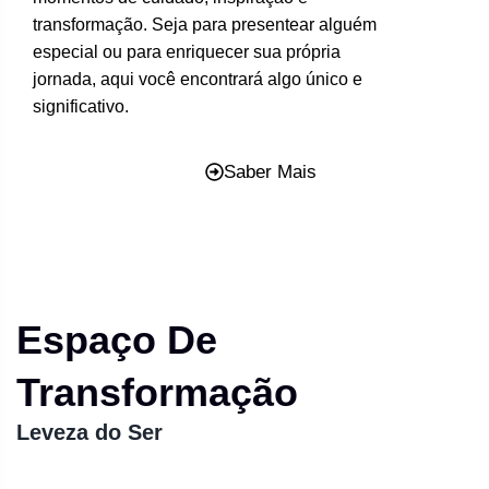
transformação. Seja para presentear alguém
especial ou para enriquecer sua própria
jornada, aqui você encontrará algo único e
significativo.
Saber Mais
Espaço De
Transformação
Leveza do Ser