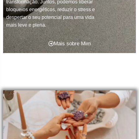
transformação. Juntos, podemos liberar
bloqueios energéticos, reduzir o stress e
despertar o seu potencial para uma vida
mais leve e plena.
Mais sobre Mim