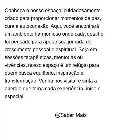
Conheça o nosso espaço, cuidadosamente
criado para proporcionar momentos de paz,
cura e autoconexão. Aqui, você encontrará
um ambiente harmonioso onde cada detalhe
foi pensado para apoiar sua jornada de
crescimento pessoal e espiritual. Seja em
sessões terapêuticas, mentorias ou
vivências, nosso espaço é um refúgio para
quem busca equilíbrio, inspiração e
transformação. Venha nos visitar e sinta a
energia que torna cada experiência única e
especial.
Saber Mais