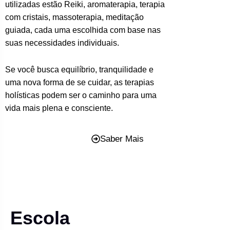
utilizadas estão Reiki, aromaterapia, terapia
com cristais, massoterapia, meditação
guiada, cada uma escolhida com base nas
suas necessidades individuais.
Se você busca equilíbrio, tranquilidade e
uma nova forma de se cuidar, as terapias
holísticas podem ser o caminho para uma
vida mais plena e consciente.
Saber Mais
Escola