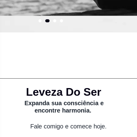
Leveza Do Ser
Expanda sua consciência e
encontre harmonia.
Fale comigo e comece hoje.